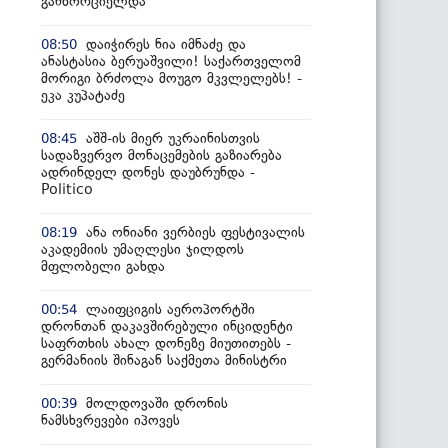
განხორციელდა
დაიჭირეს ნია იმნაძე და
08:50
ანასტასია ბერუაშვილი! საქართველომ
მორიგი ბრძოლა მოუგო მკვლელებს! -
ეკა კუპატაძე
აშშ-ის მიერ უკრაინისთვის
08:45
სადაზვერვო მონაცემების გაზიარება
ადრინდელ დონეს დაუბრუნდა -
Politico
ანა ონიანი ვერბიეს ფესტივალის
08:19
აკადემიის უმაღლესი ჯილდოს
მფლობელი გახდა
ლაიფციგის აეროპორტში
00:54
დრონთან დაკავშირებული ინციდენტი
საფრთხის ახალ დონეზე მიუთითებს -
გერმანიის შინაგან საქმეთა მინისტრი
მოლდოვაში დრონის
00:39
ნამსხვრევები იპოვეს