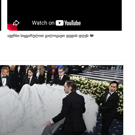
ავერსი სიყვარულით გილოცავთ დედის დღეს ❤️