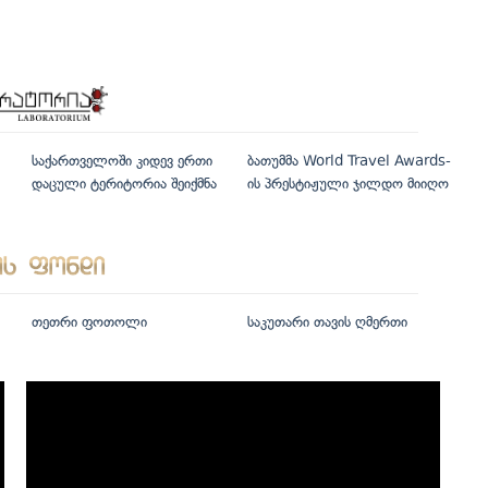
საქართველოში კიდევ ერთი
ბათუმმა World Travel Awards-
დაცული ტერიტორია შეიქმნა
ის პრესტიჟული ჯილდო მიიღო
თეთრი ფოთოლი
საკუთარი თავის ღმერთი