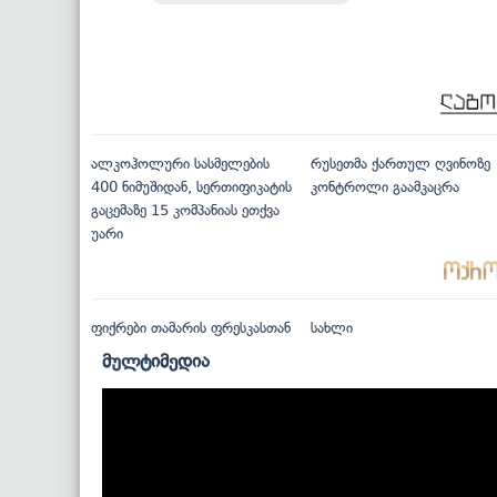
ალკოჰოლური სასმელების
რუსეთმა ქართულ ღვინოზე
400 ნიმუშიდან, სერთიფიკატის
კონტროლი გაამკაცრა
გაცემაზე 15 კომპანიას ეთქვა
უარი
ფიქრები თამარის ფრესკასთან
სახლი
მულტიმედია