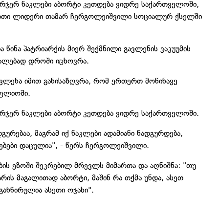
რჯერ ნაკლები აბორტი კეთდება ვიდრე საქართველოში,
-ერთი ლიდერი თამარ ჩერგოლეიშვილი სოციალურ ქსელში
 წინა პატრიარქის მიერ შექმნილი გავლენის ვაკუუმის
ცვალებად დროში იცხოვრა.
ავლენა იმით განისაზღვრა, რომ ერთერთ მოწინავე
ფლიოში.
რჯერ ნაკლები აბორტი კეთდება ვიდრე საქართველოში.
დგურებაა, მაგრამ იქ ნაკლები ადამიანი ნადგურდება,
ებები დაცულია", - წერს ჩერგოლეიშვილი.
ბის ეზოში შეკრებილ მრევლს მიმართა და აღნიშნა: "თუ
რის მაგალითად აბორტი, მაშინ რა თქმა უნდა, ასეთ
განწირულია ასეთი ოჯახი".