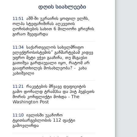
დღის სიახლეები
აშშ-ში უკრაინის ყოფილ ელჩს,
11:51
ოლჰა სტეფანიშინას აღკვეთის
ღონისძიების სახით 6 მილიონი გრივნის
გირაო შეეფარდა
საქართველოს სახელმწიფო
11:34
ელექტროსისტემის“ განმარტებამ კიდევ
უფრო მეტი ეჭვი გააჩინა, თუ მსგავსი
გათიშვა გარდაუვალი იყო, რატომ არ
გააფრთხილეს მოსახლეობა? - კახა
კახიშვილი
რაკეტების მწვავე დეფიციტის
11:21
გამო დონალდ ტრამპსა და პიტ ჰეგსეთს
შორის კონფლიქტი მოხდა - The
Washington Post
ივლისში უკანონო
11:10
ტყითსარგებლობის 112 ფაქტი
გამოვლინდა