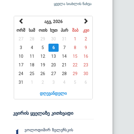
ყველა სიახლის ნახვა
აგვ, 2026
ორშ
სამ
ოთხ
ხუთ
პარ
შაბ
კვი
27
28
29
30
31
1
2
3
4
5
6
7
8
9
10
11
12
13
14
15
16
17
18
19
20
21
22
23
24
25
26
27
28
29
30
31
1
2
3
4
5
6
დღევანდელი
კვირის ყველაზე კითხვადი
ვოლოდიმირ ზელენსკის