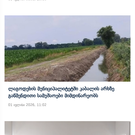
Ლაგოდეხის Მუნიციპალიტეტში Კაბალის Არხზე
Გაწმენდითი Სამუშაოები Მიმდინარეობს
01 ივლისი 2026, 11:02