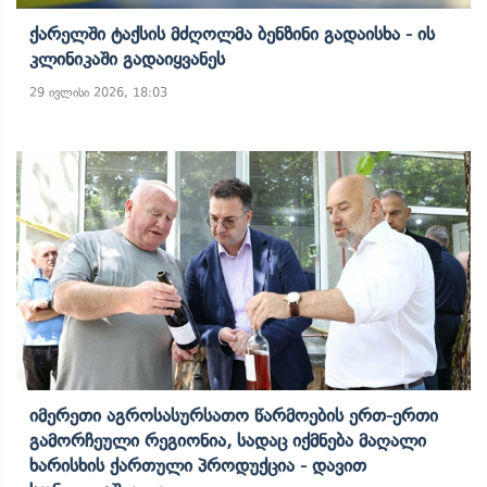
Ქარელში Ტაქსის Მძღოლმა Ბენზინი Გადაისხა - Ის
Კლინიკაში Გადაიყვანეს
29 ივლისი 2026, 18:03
Იმერეთი Აგროსასურსათო Წარმოების Ერთ-Ერთი
Გამორჩეული Რეგიონია, Სადაც Იქმნება Მაღალი
Ხარისხის Ქართული Პროდუქცია - Დავით