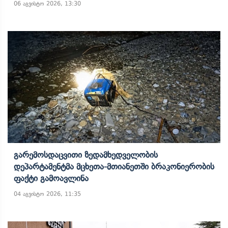
06 აგვისტო 2026, 13:30
Გარემოსდაცვითი Ზედამხედველობის
Დეპარტამენტმა Მცხეთა-Მთიანეთში Ბრაკონიერობის
Ფაქტი Გამოავლინა
04 აგვისტო 2026, 11:35