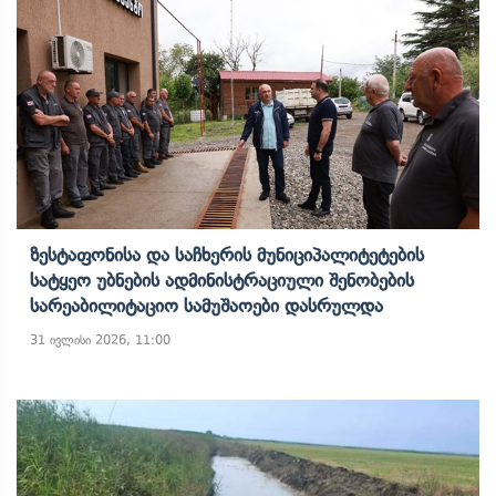
Ზესტაფონისა Და Საჩხერის Მუნიციპალიტეტების
Სატყეო Უბნების Ადმინისტრაციული Შენობების
Სარეაბილიტაციო Სამუშაოები Დასრულდა
31 ივლისი 2026, 11:00