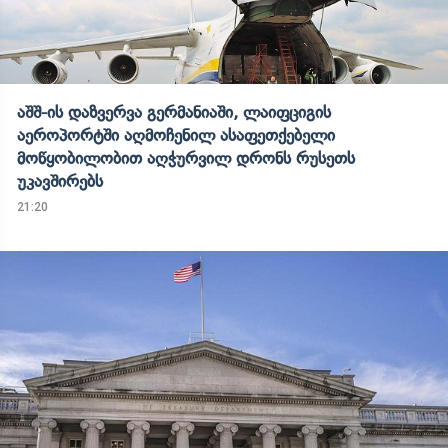
აშშ-ის დაზვერვა გერმანიაში, ლაიფციგის
აეროპორტში აღმოჩენილ ასაფეთქებელი
მოწყობილობით აღჭურვილ დრონს რუსეთს
უკავშირებს
21:20