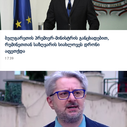
ბულგარეთის პრემიერ-მინისტრის განცხადებით,
რუმინეთთან საზღვარის სიახლოვეს დრონი
აფეთქდა
17:39