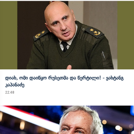
დიახ, ომი დაიწყო რუსეთმა და წერტილი! - ვახტანგ
კაპანაძე
22:48