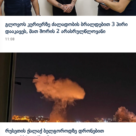
გლოვოს კურიერზე ძალადობის ბრალდებით 3 პირი
დააკავეს, მათ შორის 2 არასრულწლოვანი
11:08
რუსეთის ქალაქ ბელგოროდზე დრონებით