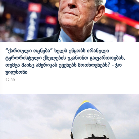
“ქართული ოცნება” ხელს უწყობს ირანული
ტერორისტული ქსელების უკანონო გაფართოებას,
თუმცა მაინც ამერიკას უყენებს მოთხოვნებს? - ჯო
უილსონი
22:39