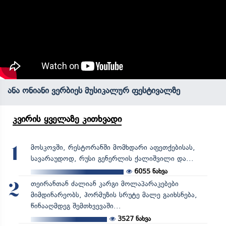
ანა ონიანი ვერბიეს მუსიკალურ ფესტივალზე
კვირის ყველაზე კითხვადი
მოსკოვში, რესტორანში მომხდარი აფეთქებისას,
1
სავარაუდოდ, რუსი გენერლის ქალიშვილი და...
6055
ნახვა
თეირანთან ძალიან კარგი მოლაპარაკებები
2
მიმდინარეობს, ჰორმუზის სრუტე მალე გაიხსნება,
წინააღმდეგ შემთხვევაში...
3527
ნახვა