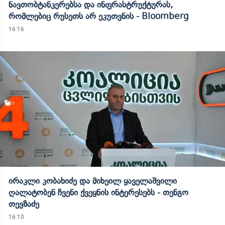
ნავთობტანკერებსა და ინფრასტრუქტურას,
რომლებიც რუსეთს არ ეკუთვნის - Bloomberg
16:16
ირაკლი კობახიძე და მიხეილ ყაველაშვილი
ღალატობენ ჩვენი ქვეყნის ინტერესებს - თენგო
თევზაძე
16:10