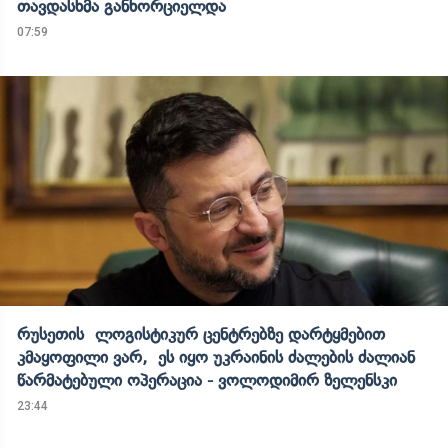
თავდასხმა განხორციელდა
07:59
რუსეთის ლოგისტიკურ ცენტრებზე დარტყმებით
კმაყოფილი ვარ, ეს იყო უკრაინის ძალების ძალიან
წარმატებული ოპერაცია - ვოლოდიმირ ზელენსკი
23:44