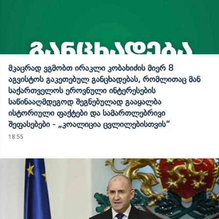
მკაცრად ვგმობთ ირაკლი კობახიძის მიერ 8
აგვისტოს გაკეთებულ განცხადებას, რომლითაც მან
საქართველოს ეროვნული ინტერესების
საწინააღმდეგოდ შეგნებულად გააყალბა
ისტორიული ფაქტები და სამართლებრივი
შეფასებები - „კოალიცია ცვლილებისთვის“
18:55