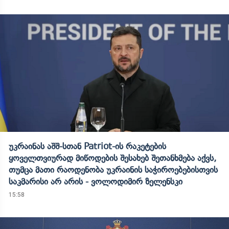
უკრაინას აშშ-სთან Patriot-ის რაკეტების
ყოველთვიურად მიწოდების შესახებ შეთანხმება აქვს,
თუმცა მათი რაოდენობა უკრაინის საჭიროებებისთვის
საკმარისი არ არის - ვოლოდიმირ ზელენსკი
15:58