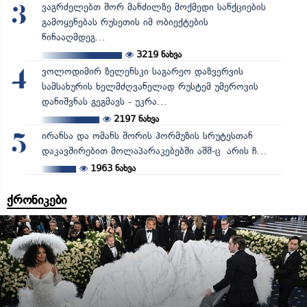
ვაგრძელებთ შორ მანძილზე მოქმედი სანქციების
3
გამოყენებას რუსეთის იმ ობიექტების
წინააღმდეგ...
3219
ნახვა
ვოლოდიმირ ზელენსკი საგარეო დაზვერვის
4
სამსახურის ხელმძღვანელად რუსტემ უმეროვის
დანიშვნას გეგმავს - უკრა...
2197
ნახვა
ირანსა და ომანს შორის ჰორმუზის სრუტესთან
5
დაკავშირებით მოლაპარაკებებში აშშ-ც არის ჩ...
1963
ნახვა
ქრონიკები