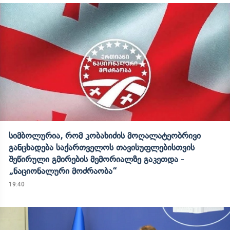
სიმბოლურია, რომ კობახიძის მოღალატეობრივი
განცხადება საქართველოს თავისუფლებისთვის
შეწირული გმირების მემორიალზე გაკეთდა -
„ნაციონალური მოძრაობა“
19:40