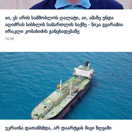
აი, ეს არის სამშობლოს ღალატი, აი, ამაზე უნდა
აღიძრას სისხლის სამართლის საქმე - ნიკა გვარამია
ირაკლი კობახიძის განცხადებაზე
16:50
უკრაინა დათანხმდა, არ დაარტყას შავი ზღვაში