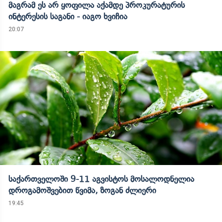
მაგრამ ეს არ ყოფილა აქამდე პროკურატურის
ინტერესის საგანი - იაგო ხვიჩია
20:07
საქართველოში 9-11 აგვისტოს მოსალოდნელია
დროგამოშვებით წვიმა, ზოგან ძლიერი
19:45