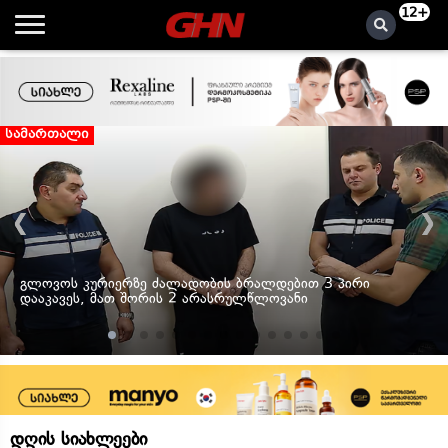
12+
სამართალი
გლოვოს კურიერზე ძალადობის ბრალდებით 3 პირი
დააკავეს, მათ შორის 2 არასრულწლოვანი
დღის სიახლეები