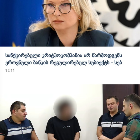
სანქცირებული კრიტპოკომპანია არ წარმოდგენს
ეროვნული ბანკის რეგულირებულ სუბიექტს - სებ
12:11