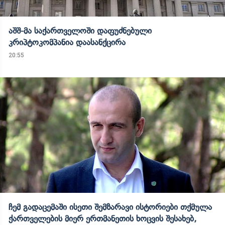
აშშ-მა საქართველოში დაფუძნებული
კრიპტოკომპანია დაასანქცირა
20:55
ჩემ გადაცემაში ისეთი შემზარავი ისტორიები თქმულა
ქართველების მიერ ერთმანეთის ხოცვის შესახებ,