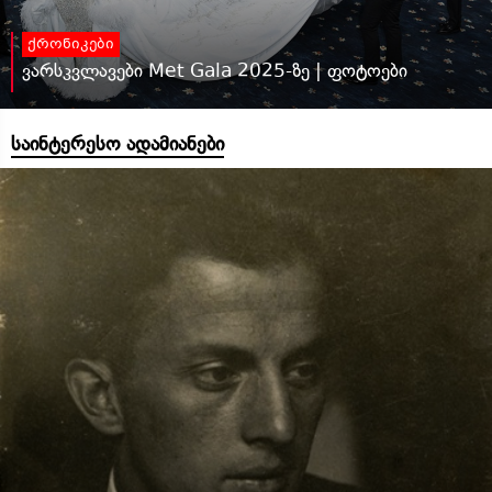
ქრონიკები
ვარსკვლავები Met Gala 2025-ზე | ფოტოები
საინტერესო ადამიანები