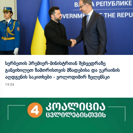
სერბეთის პრემიერ-მინისტრთან შეხვედრაზე
განვიხილეთ ზამთრისთვის მზადებისა და უკრაინის
აღდგენის საკითხები - ვოლოდიმირ ზელენსკი
19:04