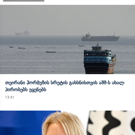
თეირანი ჰორმუზის სრუტის გახსნისთვის აშშ-ს ახალ
პირობებს უყენებს
13:41