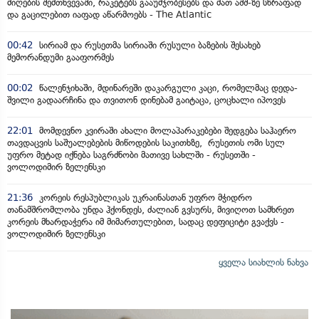
მიღების შემთხვევაში, რაკეტებს გააუმჯობესებს და მათ აშშ-ზე სწრაფად
და გაცილებით იაფად აწარმოებს - The Atlantic
00:42
სირიამ და რუსეთმა სირიაში რუსული ბაზების შესახებ
მემორანდუმი გააფორმეს
00:02
წალენჯიხაში, მდინარეში დაკარგული კაცი, რომელმაც დედა-
შვილი გადაარჩინა და თვითონ დინებამ გაიტაცა, ცოცხალი იპოვეს
22:01
მომდევნო კვირაში ახალი მოლაპარაკებები შედგება საჰაერო
თავდაცვის საშუალებების მიწოდების საკითხზე, რუსეთის ომი სულ
უფრო მეტად იქნება საგრძნობი მათივე სახლში - რუსეთში -
ვოლოდიმირ ზელენსკი
21:36
კორეის რესპუბლიკას უკრაინასთან უფრო მჭიდრო
თანამშრომლობა უნდა ჰქონდეს, ძალიან გვსურს, მივიღოთ სამხრეთ
კორეის მხარდაჭერა იმ მიმართულებით, სადაც დეფიციტი გვაქვს -
ვოლოდიმირ ზელენსკი
ყველა სიახლის ნახვა