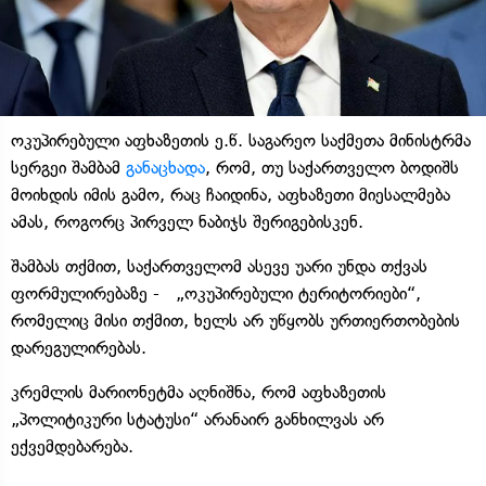
ოკუპირებული აფხაზეთის ე.წ. საგარეო საქმეთა მინისტრმა
სერგეი შამბამ
განაცხადა
, რომ, თუ საქართველო ბოდიშს
მოიხდის იმის გამო, რაც ჩაიდინა, აფხაზეთი მიესალმება
ამას, როგორც პირველ ნაბიჯს შერიგებისკენ.
შამბას თქმით, საქართველომ ასევე უარი უნდა თქვას
ფორმულირებაზე - „ოკუპირებული ტერიტორიები“,
რომელიც მისი თქმით, ხელს არ უწყობს ურთიერთობების
დარეგულირებას.
კრემლის მარიონეტმა აღნიშნა, რომ აფხაზეთის
„პოლიტიკური სტატუსი“ არანაირ განხილვას არ
ექვემდებარება.