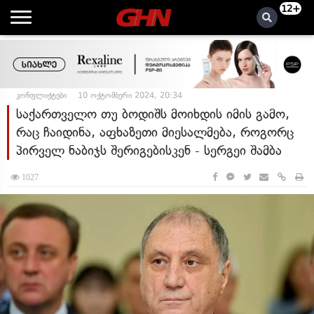
12+
კონფლიქტები
10 ოქტომბერი 2024, 20:34
საქართველო თუ ბოდიშს მოიხდის იმის გამო,
რაც ჩაიდინა, აფხაზეთი მიესალმება, როგორც
პირველ ნაბიჯს შერიგებისკენ - სერგეი შამბა
1027