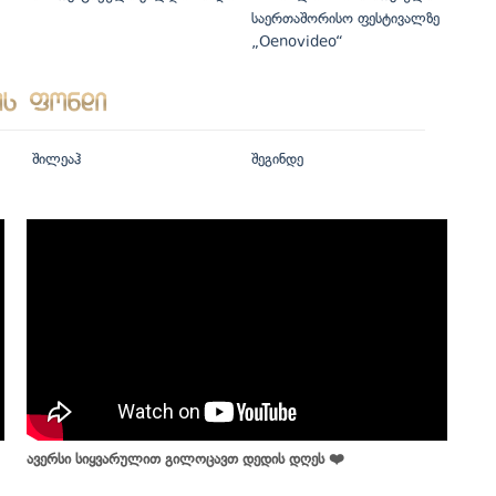
საერთაშორისო ფესტივალზე
„Oenovideo“
შილეაჰ
შეგინდე
ავერსი სიყვარულით გილოცავთ დედის დღეს ❤️