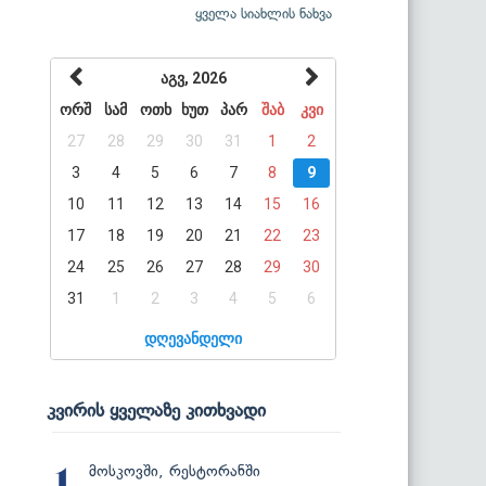
ყველა სიახლის ნახვა
აგვ, 2026
ორშ
სამ
ოთხ
ხუთ
პარ
შაბ
კვი
27
28
29
30
31
1
2
3
4
5
6
7
8
9
10
11
12
13
14
15
16
17
18
19
20
21
22
23
24
25
26
27
28
29
30
31
1
2
3
4
5
6
დღევანდელი
კვირის ყველაზე კითხვადი
მოსკოვში, რესტორანში