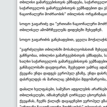
თბილისი გამარჯვებისთვის ემზადება, საქართველო
საქართველოს გამარჯვებისთვის ვემზადებით და ეს 
ნაციონალური მოძრაობის" თბილისის ორგანიზაციი
სოფო ჯაფარიძე და "ერთიანი ნაციონალური მოძრ
თბილისელ ამომრჩევლებს დიდუბეში შეხვდნენ.
სოფო ჯაფარიძის განცხადებით, ყველა მოქალაქის
"ვაგრძელებთ თბილისში მოსახლეობასთან შეხვედ
განწყობაა, თბილისი გამარჯვებისთვის ემზადება,
ხალხი საქართველოს გამარჯვებისთვის ვემზადები
განმავლობაში დავდივართ, შევხვდით უამრავ ადამ
ქვეყანა უნდა დადგეს ევროპულ გზაზე, უნდა დას
დასრულდეს ის მართლაც უმძიმესი მდგომარეობა
დაბალი ხელფასები, სამუშაო ადგილების არარსებობ
თბილისელები, იმსახურებენ ღირსეულ ცხოვრებას 
ქვეყანას, ჩვენს ქალაქს დავაყენებთ ევროპულ გზა
"ერთიანი ნაციონალური მოძრაობის" თბილისის ო