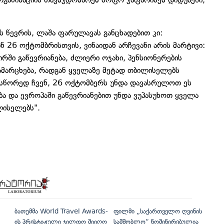
 წევრის, ლაშა ფარულავას განცხადებით კი:
ნ 26 ოქტომბრისთვის, ვინაიდან არჩევანი არის მარტივი:
ში გაწევრიანება, ძლიერი ოჯახი, პენსიონერების
დამარცხება, რადგან ყველაზე მეტად თბილისელებს
 სწორედ ჩვენ, 26 ოქტომბერს უნდა დავასრულოთ ეს
 და ევროპაში გაწევრიანებით უნდა ვუპასუხოთ ყველა
ლისელებს".
ბათუმმა World Travel Awards-
ფილმი „საქართველო ღვინის
ის პრესტიჟული ჯილდო მიიღო
სამშობლო“ ნომინირებულია