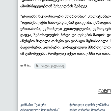
ამომრჩევლებთან შეხვედრის შემდეგ.
"ერთიანი ნაციონალური მოძრაობის" პოლიტსაბჭოს
"დედაქალაქში საზოგადოებამ გაიღვიძა, ემზადებია
ერთიანობა, ევროპული კეთილდღეობა, ევროკავშირ
დაცვა, შემოსავლების ზრდა და ფასების მაფიის 
აწუხებთ მაღალი ფასები და დაბალი შემოსავალი.
მაფიოზური, კლანური, კორუფციული მმართველობა
იმ გამოწვევას, რომელიც აქვთ თბილისსა და თბი
თემები:
სოფო ჯაფარიძე
კომპანია “კახური
ქართული ღვინის კომპანია
ტრადიციული მეღვინეობა”
ევროკავშირის მდგრადი