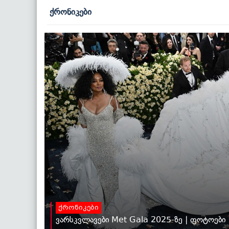
ქრონიკები
ქრონიკები
ვარსკვლავები Met Gala 2025-ზე | ფოტოები