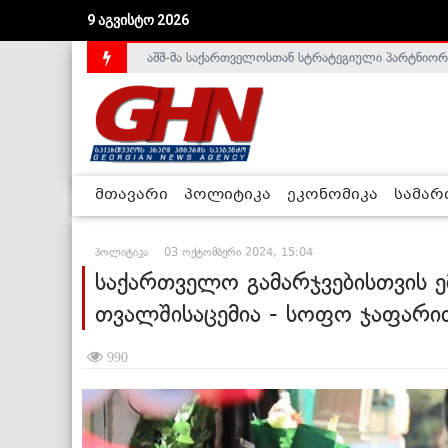
9 აგვისტო 2026
საქართველოს დე-ფაქტო მთავრობა არალეგიტიმური
მთავარი
პოლიტიკა
ეკონომიკა
სამა
პოლიტიკა
03 ოქტომბერი 2024, 15:04
საქართველო გამარჯვებისთვის ე
თვალშისაცემია - სოფო ჯაფარი
990