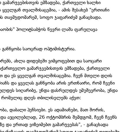
 გამარჯვებისთვის ემზადება, ქართველი ხალხი
ყველგან თვალშისაცემია, - ამის შესახებ "ერთიანი
ს თავმჯდომარემ, სოფო ჯაფარიძემ განაცხადა.
აობის" პოლიტსაბჭოს წევრი ლაშა ფარულავა
 განწყობა საოცრად ოპტიმისტურია.
რებს, ახლა დიდუბეში ვიმყოფებით და საოცარი
 საქართველო გამარჯვებისთვის ემზადება, ქართველი
თ და ეს ყველგან თვალშისაცემია. ჩვენ მთელი დღის
იანს და ყველას განწყობა არის ერთნაირი, რომ ჩვენი
რულდეს სიღარიბე, უნდა დასრულდეს უმუშევრობა, უნდა
, რომელიც დღეს თბილისელებს აქვთ:
ა, დაბალი პენსიები. ეს ადამიანები, მათ შორის,
და აუცილებლად, 26 ოქტომბრის შემდგომ, ჩვენ ჩვენს
ზე და ერთად ვიზეიმებთ გამარჯვებას", - განაცხადა
რგანიზაციის თავმჯდომარემ სოფო ჯაფარიძემ დიდუბეში,