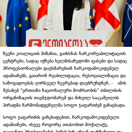
ჩვენი კოალიციის მიზანია, გაიხსნას ნარკორეაბილიტაციის
ცენტრები, სადაც იქნება ხელმისაწვდომი ფასები და სადაც
პროფესიონალები დაეხმარებიან ნარკოდამოკიდებულ
ადამიანებს, გაიარონ რეაბილიტაცია, რესოციალიზაცია და
საზოგადოებას ღირსეულ წევრებად დაუბრუნდნენ, - ამის
შესახებ "ერთიანი ნაციონალური მოძრაობის" თბილისის
ორგანიზაციის თავმჯდომარემ და მიხეილ სააკაშვილის
პირადმა წარმომადგენელმა სოფო ჯაფარიძემ განაცხადა.
სოფო ჯაფარიძის განცხადებით, ნარკოდამოკიდებული
ადამიანები, ისევე როგორც ათასობით მოქალაქე,
თავიანთი პრობლემების პირისპირ არიან დარჩენილი და