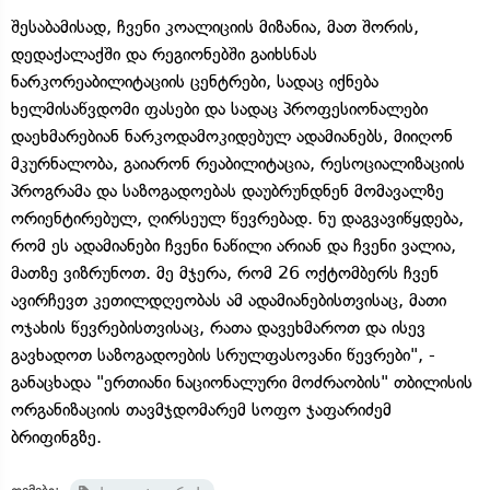
შესაბამისად, ჩვენი კოალიციის მიზანია, მათ შორის,
დედაქალაქში და რეგიონებში გაიხსნას
ნარკორეაბილიტაციის ცენტრები, სადაც იქნება
ხელმისაწვდომი ფასები და სადაც პროფესიონალები
დაეხმარებიან ნარკოდამოკიდებულ ადამიანებს, მიიღონ
მკურნალობა, გაიარონ რეაბილიტაცია, რესოციალიზაციის
პროგრამა და საზოგადოებას დაუბრუნდნენ მომავალზე
ორიენტირებულ, ღირსეულ წევრებად. ნუ დაგვავიწყდება,
რომ ეს ადამიანები ჩვენი ნაწილი არიან და ჩვენი ვალია,
მათზე ვიზრუნოთ. მე მჯერა, რომ 26 ოქტომბერს ჩვენ
ავირჩევთ კეთილდღეობას ამ ადამიანებისთვისაც, მათი
ოჯახის წევრებისთვისაც, რათა დავეხმაროთ და ისევ
გავხადოთ საზოგადოების სრულფასოვანი წევრები", -
განაცხადა "ერთიანი ნაციონალური მოძრაობის" თბილისის
ორგანიზაციის თავმჯდომარემ სოფო ჯაფარიძემ
ბრიფინგზე.