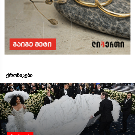
ქრონიკები