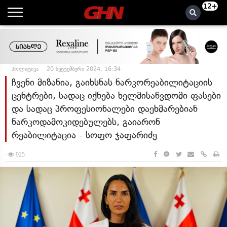
12+
პოლიტიკა
20 სექტემბერი 2024, 16:34
ჩვენი მიზანია, გაიხსნას ნარკორეაბილიტაციის
ცენტრები, სადაც იქნება ხელმისაწვდომი ფასები
და სადაც პროფესიონალები დაეხმარებიან
ნარკოდამოკიდებულებს, გაიარონ
რეაბილიტაცია - სოფო ჯაფარიძე
925