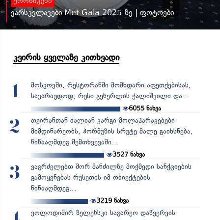
ქრონიკები
ვარსკვლავები Met Gala 2025-ზე | ფოტოები
კვირის ყველაზე კითხვადი
მოსკოვში, რესტორანში მომხდარი აფეთქებისას,
1
სავარაუდოდ, რუსი გენერლის ქალიშვილი და...
6055
ნახვა
თეირანთან ძალიან კარგი მოლაპარაკებები
2
მიმდინარეობს, ჰორმუზის სრუტე მალე გაიხსნება,
წინააღმდეგ შემთხვევაში...
3527
ნახვა
ვაგრძელებთ შორ მანძილზე მოქმედი სანქციების
3
გამოყენებას რუსეთის იმ ობიექტების
წინააღმდეგ...
3219
ნახვა
ვოლოდიმირ ზელენსკი საგარეო დაზვერვის
4