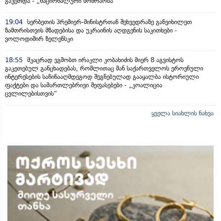
გაკეთდა - „ნაციონალური მოძრაობა“
19:04
სერბეთის პრემიერ-მინისტრთან შეხვედრაზე განვიხილეთ
ზამთრისთვის მზადებისა და უკრაინის აღდგენის საკითხები -
ვოლოდიმირ ზელენსკი
18:55
მკაცრად ვგმობთ ირაკლი კობახიძის მიერ 8 აგვისტოს
გაკეთებულ განცხადებას, რომლითაც მან საქართველოს ეროვნული
ინტერესების საწინააღმდეგოდ შეგნებულად გააყალბა ისტორიული
ფაქტები და სამართლებრივი შეფასებები - „კოალიცია
ცვლილებისთვის“
ყველა სიახლის ნახვა