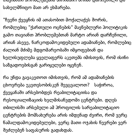
სახელმწიფო მათ არ ეხმარება.
"ჩვენი ქვეყნის იმ ათასობით მოქალაქეს შორის,
რომლებიც "ქართული ოცნების" მავნებლური პოლიტიკის
გამო თავიანთ პრობლემებთან მარტო არიან დარჩენილი,
არიან ასევე, ნარკოდამოკიდებული ადამიანები, რომლებიც
ძალიან მძიმე მდგომარეობაში იმყოფებიან და
ხელისუფლება ყველაფერს აკეთებს იმისთვის, რომ ისინი
საზგადოებისგან გარიყულები იყვნენ.
რა უნდა გავაკეთოთ იმისთვის, რომ ამ ადამიანების
ცხოვრება უკეთესობისკენ შევცვალოთ? საჭიროა,
ქვეყანაში არსებობდეს რეაბილიტაციისა და
რესოციალიზაციის ხელმისაწვდომი ცენტრები. დღეს
თბილისში არსებული ამ პროფილის სარეაბილიტაციო
ცენტრების მომსახურება არის იმდენად ძვირი, რომ ვერც
წამალდამოკიდებულები, ვერც მათი ოჯახის წევრები ვერ
შეძლებენ საფასურის გადახდას.