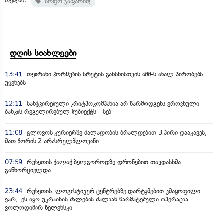
თემები:
სოფო ჯაფარიძე
დღის სიახლეები
13:41
თეირანი ჰორმუზის სრუტის გახსნისთვის აშშ-ს ახალ პირობებს
უყენებს
12:11
სანქცირებული კრიტპოკომპანია არ წარმოდგენს ეროვნული
ბანკის რეგულირებულ სუბიექტს - სებ
11:08
გლოვოს კურიერზე ძალადობის ბრალდებით 3 პირი დააკავეს,
მათ შორის 2 არასრულწლოვანი
07:59
რუსეთის ქალაქ ბელგოროდზე დრონებით თავდასხმა
განხორციელდა
23:44
რუსეთის ლოგისტიკურ ცენტრებზე დარტყმებით კმაყოფილი
ვარ, ეს იყო უკრაინის ძალების ძალიან წარმატებული ოპერაცია -
ვოლოდიმირ ზელენსკი