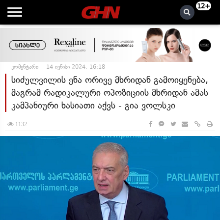
12+
კომენტარი
14 ივნისი 2024, 16:18
სიძულვილის ენა ორივე მხრიდან გამოიყენება,
მაგრამ რადიკალური ოპოზიციის მხრიდან ამას
კამპანიური ხასიათი აქვს - გია ვოლსკი
1132