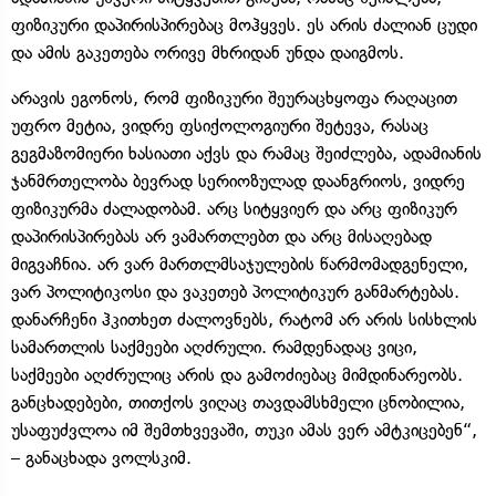
ფიზიკური დაპირისპირებაც მოჰყვეს. ეს არის ძალიან ცუდი
და ამის გაკეთება ორივე მხრიდან უნდა დაიგმოს.
არავის ეგონოს, რომ ფიზიკური შეურაცხყოფა რაღაცით
უფრო მეტია, ვიდრე ფსიქოლოგიური შეტევა, რასაც
გეგმაზომიერი ხასიათი აქვს და რამაც შეიძლება, ადამიანის
ჯანმრთელობა ბევრად სერიოზულად დაანგრიოს, ვიდრე
ფიზიკურმა ძალადობამ. არც სიტყვიერ და არც ფიზიკურ
დაპირისპირებას არ ვამართლებთ და არც მისაღებად
მიგვაჩნია. არ ვარ მართლმსაჯულების წარმომადგენელი,
ვარ პოლიტიკოსი და ვაკეთებ პოლიტიკურ განმარტებას.
დანარჩენი ჰკითხეთ ძალოვნებს, რატომ არ არის სისხლის
სამართლის საქმეები აღძრული. რამდენადაც ვიცი,
საქმეები აღძრულიც არის და გამოძიებაც მიმდინარეობს.
განცხადებები, თითქოს ვიღაც თავდამსხმელი ცნობილია,
უსაფუძვლოა იმ შემთხვევაში, თუკი ამას ვერ ამტკიცებენ“,
– განაცხადა ვოლსკიმ.