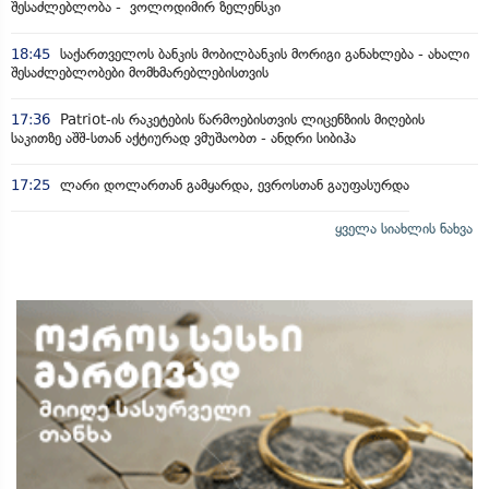
შესაძლებლობა - ვოლოდიმირ ზელენსკი
18:45
საქართველოს ბანკის მობილბანკის მორიგი განახლება - ახალი
შესაძლებლობები მომხმარებლებისთვის
17:36
Patriot-ის რაკეტების წარმოებისთვის ლიცენზიის მიღების
საკითზე აშშ-სთან აქტიურად ვმუშაობთ - ანდრი სიბიჰა
17:25
ლარი დოლართან გამყარდა, ევროსთან გაუფასურდა
ყველა სიახლის ნახვა