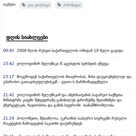
თემები:
გია ვოლსკი
ოპოზიცია
დღის სიახლეები
00:45
2008 წლის რუსეთ-საქართველოს ომიდან 18 წელი გავიდა
23:42
ვოლოდიმირ ზელენსკი 8 აგვისტოს სერბეთს ეწვევა
23:17
მოვუწოდებ საქართველოს მთავრობას, მისი დაუყოვნებლივი და
უპირობო გათავისუფლებისკენ - ეუთო-ს წარმომადგენელი
21:42
ვოლოდიმირ ზელენსკიმ და აზერბაიჯანის საგარეო საქმეთა
მინისტრმა კიევში შეხვედრაზე განიხილეს დრონებზე შეთანხმება და
ენერგეტიკის, ნავთობისა და გაზის სფეროში თანამშრომლობა
21:24
პოლონეთი, შესაძლოა, უკრაინის საჰაერო სივრცეში რუსული
რაკეტების ჩამოგდების საკითხს დაუბრუნდეს