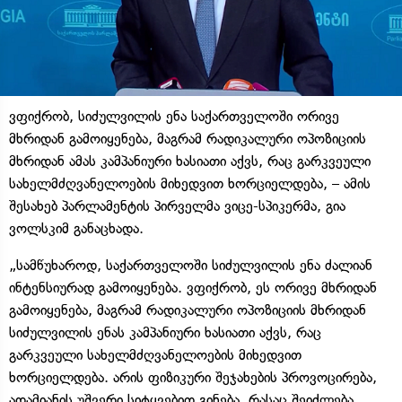
ვფიქრობ, სიძულვილის ენა საქართველოში ორივე
მხრიდან გამოიყენება, მაგრამ რადიკალური ოპოზიციის
მხრიდან ამას კამპანიური ხასიათი აქვს, რაც გარკვეული
სახელმძღვანელოების მიხედვით ხორციელდება, – ამის
შესახებ პარლამენტის პირველმა ვიცე-სპიკერმა, გია
ვოლსკიმ განაცხადა.
„სამწუხაროდ, საქართველოში სიძულვილის ენა ძალიან
ინტენსიურად გამოიყენება. ვფიქრობ, ეს ორივე მხრიდან
გამოიყენება, მაგრამ რადიკალური ოპოზიციის მხრიდან
სიძულვილის ენას კამპანიური ხასიათი აქვს, რაც
გარკვეული სახელმძღვანელოების მიხედვით
ხორციელდება. არის ფიზიკური შეჯახების პროვოცირება,
ადამიანის უშვერი სიტყვებით გინება, რასაც შეიძლება,