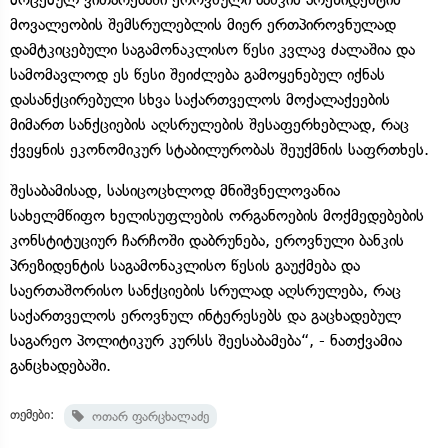
მოვალეობის შემსრულებლის მიერ ერთპიროვნულად
დამტკიცებული საგამონაკლისო წესი კვლავ ძალაშია და
სამომავლოდ ეს წესი შეიძლება გამოყენებულ იქნას
დასანქცირებული სხვა საქართველოს მოქალაქეების
მიმართ სანქციების აღსრულების შესაფერხებლად, რაც
ქვეყნის ეკონომიკურ სტაბილურობას შეუქმნის საფრთხეს.
შესაბამისად, სასიცოცხლოდ მნიშვნელოვანია
სახელმწიფო ხელისუფლების ორგანოების მოქმედებების
კონსტიტუციურ ჩარჩოში დაბრუნება, ეროვნული ბანკის
პრეზიდენტის საგამონაკლისო წესის გაუქმება და
საერთაშორისო სანქციების სრულად აღსრულება, რაც
საქართველოს ეროვნულ ინტერესებს და გაცხადებულ
საგარეო პოლიტიკურ კურსს შეესაბამება“, - ნათქვამია
განცხადებაში.
თემები:
ოთარ ფარცხალაძე