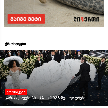
ქრონიკები
ქრონიკები
ვარსკვლავები Met Gala 2025-ზე | ფოტოები