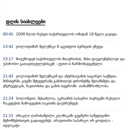
დღის სიახლეები
00:45
2008 წლის რუსეთ-საქართველოს ომიდან 18 წელი გავიდა
23:42
ვოლოდიმირ ზელენსკი 8 აგვისტოს სერბეთს ეწვევა
23:17
მოვუწოდებ საქართველოს მთავრობას, მისი დაუყოვნებლივი და
უპირობო გათავისუფლებისკენ - ეუთო-ს წარმომადგენელი
21:42
ვოლოდიმირ ზელენსკიმ და აზერბაიჯანის საგარეო საქმეთა
მინისტრმა კიევში შეხვედრაზე განიხილეს დრონებზე შეთანხმება და
ენერგეტიკის, ნავთობისა და გაზის სფეროში თანამშრომლობა
21:24
პოლონეთი, შესაძლოა, უკრაინის საჰაერო სივრცეში რუსული
რაკეტების ჩამოგდების საკითხს დაუბრუნდეს
21:15
ირაკლი ღარიბაშვილი კლინიკაში გეგმური სამედიცინო
შემოწმებისთვის გადაიყვანეს, არავითარი საპანიკო არ ყოფილა -
ადვოკატი