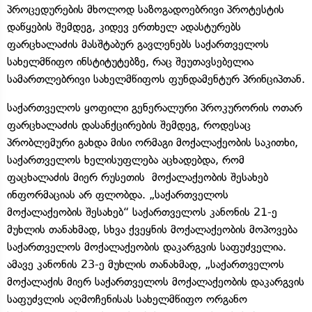
პროცედურების მხოლოდ საზოგადოებრივი პროტესტის
დაწყების შემდეგ, კიდევ ერთხელ ადასტურებს
ფარცხალაძის მასშტაბურ გავლენებს საქართველოს
სახელმწიფო ინსტიტუტებზე, რაც შეუთავსებელია
სამართლებრივი სახელმწიფოს ფუნდამენტურ პრინციპთან.
საქართველოს ყოფილი გენერალური პროკურორის ოთარ
ფარცხალაძის დასანქცირების შემდეგ, როდესაც
პრობლემური გახდა მისი ორმაგი მოქალაქეობის საკითხი,
საქართველოს ხელისუფლება აცხადებდა, რომ
ფაცხალაძის მიერ რუსეთის მოქალაქეობის შესახებ
ინფორმაციას არ ფლობდა. „საქართველოს
მოქალაქეობის შესახებ“ საქართველოს კანონის 21-ე
მუხლის თანახმად, სხვა ქვეყნის მოქალაქეობის მოპოვება
საქართველოს მოქალაქეობის დაკარგვის საფუძველია.
ამავე კანონის 23-ე მუხლის თანახმად, „საქართველოს
მოქალაქის მიერ საქართველოს მოქალაქეობის დაკარგვის
საფუძვლის აღმოჩენისას სახელმწიფო ორგანო