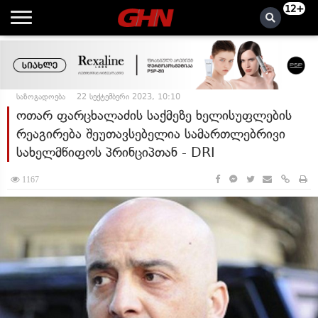
12+
საზოგადოება
22 სექტემბერი 2023, 10:10
ოთარ ფარცხალაძის საქმეზე ხელისუფლების
რეაგირება შეუთავსებელია სამართლებრივი
სახელმწიფოს პრინციპთან - DRI
1167