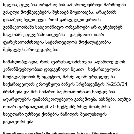
ხელისუფლების ორგანოების სამართლებრივი ჩარჩოდან
გასული მოქმედებების შესახებ მიუთითებს. არსებობს
დასაბუთებული ეჭვი, რომ გარკვეული დროის
განმავლობაში სახელმწიფო ორგანოები არ იყენებდნენ
საკუთარ უფლებამოსილებას - დაეწყოთ ოთარ
ფარცხალაძისთვის საქართველოს მოქალაქეობის
შეწყვეტის პროცედურები.
ნიშანდობლივია, რომ ფარცხალაძისთვის საქართველოს
კანონმდებლობით დადგენილი წესით საქართველოს
მოქალაქეობის შეწყვეტით, მასზე აღარ ვრცელდება
საქართველოს ეროვნული ბანკის პრეზიდენტის №253/04
ბრძანება და მის მიმართ საერთაშორისო სანქციების
აღსრულების დამაბრკოლებელი გარემოება იხსნება. თუმცა
ოთარ ფარცხალაძემ 20 სექტემბერსვე მოახერხა
საკუთარი უძრავი ქონების ნაწილის შვილისთვის
გადაფორმება.
მოცემულ ვითარებაში ეროვნული ბანკის პრეზიდენტის