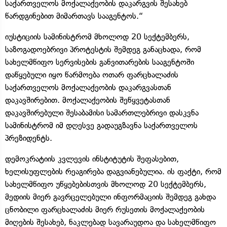
საქართველოს მოქალაქეობის დაკარგვის შესახებ
წარდგინებით მიმართავს სააგენტოს.“
იუსტიციის სამინისტრომ მხოლოდ 20 სექტემბერს,
საზოგადოებრივი პროტესტის შემდეგ განაცხადა, რომ
სახელმწიფო სერვისების განვითარების სააგენტოში
დაწყებული იყო წარმოება ოთარ ფარცხალაძის
საქართველოს მოქალაქეობის დაკარგვასთან
დაკავშირებით. მოქალაქეობის შეწყვეტასთან
დაკავშირებული შესაბამისი სამართლებრივი დასკვნა
სამინისტრომ იმ დღესვე გადაუგზავნა საქართველოს
პრეზიდენტს.
დემოკრატიის კვლევის ინსტიტუტის შეფასებით,
ხელისუფლების რეაგირება დაგვიანებულია. ის ფაქტი, რომ
სახელმწიფო უწყებებისთვის მხოლოდ 20 სექტემბერს,
მედიის მიერ გავრცელებული ინფორმაციის შემდეგ გახდა
ცნობილი ფარცხალაძის მიერ რუსეთის მოქალაქეობის
მიღების შესახებ, ნაკლებად სავარაუდოა და სახელმწიფო