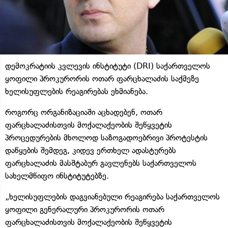
დემოკრატიის კვლევის ინსტიტუტი (DRI) საქართველოს
ყოფილი პროკურორის ოთარ ფარცხალაძის საქმეზე
ხელისუფლების რეაგირებას ეხმიანება.
როგორც ორგანიზაციაში აცხადებენ, ოთარ
ფარცხალაძისთვის მოქალაქეობის შეწყვეტის
პროცედურების მხოლოდ საზოგადოებრივი პროტესტის
დაწყების შემდეგ, კიდევ ერთხელ ადასტურებს
ფარცხალაძის მასშტაბურ გავლენებს საქართველოს
სახელმწიფო ინსტიტუტებზე.
„ხელისუფლების დაგვიანებული რეაგირება საქართველოს
ყოფილი გენერალური პროკურორის ოთარ
ფარცხალაძისთვის მოქალაქეობის შეწყვეტის