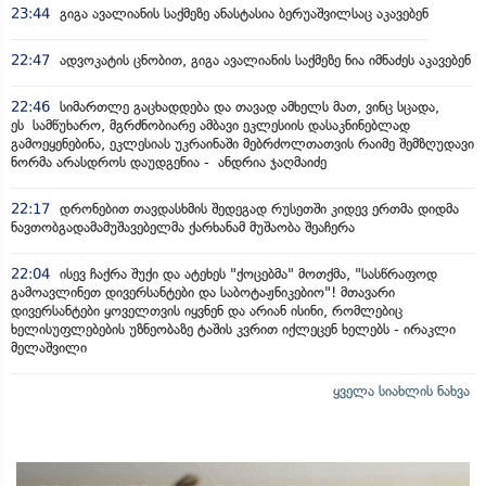
23:44
გიგა ავალიანის საქმეზე ანასტასია ბერუაშვილსაც აკავებენ
22:47
ადვოკატის ცნობით, გიგა ავალიანის საქმეზე ნია იმნაძეს აკავებენ
22:46
სიმართლე გაცხადდება და თავად ამხელს მათ, ვინც სცადა,
ეს სამწუხარო, მგრძნობიარე ამბავი ეკლესიის დასაკნინებლად
გამოეყენებინა, ეკლესიას უკრაინაში მებრძოლთათვის რაიმე შემზღუდავი
ნორმა არასდროს დაუდგენია - ანდრია ჯაღმაიძე
22:17
დრონებით თავდასხმის შედეგად რუსეთში კიდევ ერთმა დიდმა
ნავთობგადამამუშავებელმა ქარხანამ მუშაობა შეაჩერა
22:04
ისევ ჩაქრა შუქი და ატეხეს "ქოცებმა" მოთქმა, "სასწრაფოდ
გამოავლინეთ დივერსანტები და საბოტაჟნიკებიო"! მთავარი
დივერსანტები ყოველთვის იყვნენ და არიან ისინი, რომლებიც
ხელისუფლებების უზნეობაზე ტაშის კვრით იქლეცენ ხელებს - ირაკლი
მელაშვილი
ყველა სიახლის ნახვა