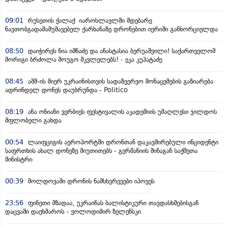
09:01
რუსეთის ქალაქ იაროსლავლში მდებარე
ნავთობგადამამუშავებელ ქარხანაზე დრონებით იერიში განხორციელდა
08:50
დაიჭირეს ნია იმნაძე და ანასტასია ბერუაშვილი! საქართველომ
მორიგი ბრძოლა მოუგო მკვლელებს! - ეკა კუპატაძე
08:45
აშშ-ის მიერ უკრაინისთვის სადაზვერვო მონაცემების გაზიარება
ადრინდელ დონეს დაუბრუნდა - Politico
08:19
ანა ონიანი ვერბიეს ფესტივალის აკადემიის უმაღლესი ჯილდოს
მფლობელი გახდა
00:54
ლაიფციგის აეროპორტში დრონთან დაკავშირებული ინციდენტი
საფრთხის ახალ დონეზე მიუთითებს - გერმანიის შინაგან საქმეთა
მინისტრი
00:39
მოლდოვაში დრონის ნამსხვრევები იპოვეს
23:56
ფინეთი მზადაა, უკრაინას ბალისტიკური თავდასხმებისგან
დაცვაში დაეხმაროს - ვოლოდიმირ ზელენსკი