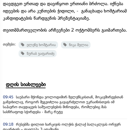
დავდგეთ ერთად და დავიწყოთ ერთიანი ბრძოლა. იქნება
იდეების და არა კუნთების ჭიდილი, - განაცხადა ხოშტარიამ
კანდიდატების წარდგენის პრეზენტაციაზე.
თვითმმართველობის არჩევნები 2 ოქტომბერს გაიმართება.
თემები:
ელენე ხოშტარია
ნიკა მელია
ზურაბ ჯაფარიძე
დღის სიახლეები
09:45
საუბარი მქონდა ვოლოდიმირ ზელენსკისთან, მოკავშირეებთან
განვიხილავ, როგორ შეგვიძლია გავაგრძელოთ უკრაინისთვის იმ
საჰაერო თავდაცვის საშუალებების მიწოდება, რომლებიც მას
სასწრაფოდ სჭირდება - მარკ რუტე
09:18
რუსებმა დილით ხარკივის ოლქის ქალაქ ბალაკლეას ორჯერ
დაარტყეს – დაიღუპა 3 ადამიანი