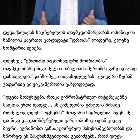
დედაქალაქის საკრებულოს თავმჯდომარეობის ოპოზიციის
ნაწილის საერთო კანდიდატი "დროას" ლიდერი, ელენე
ხოშტარია იქნება.
დღესვე, "ერთიანი ნაციონალური მოძრაობის"
თავმჯდომარე ნიკა მელია თბილისის მერობის კანდიდატად
დასახელდა."გირჩი-მეტი თავისუფლების" ლიდერი ზურაბ
ჯაფარიძე კი ვიცე-მერობის კანდიდატად.
"დგება მომენტები, როცა ვიწროპატრიულ ინტერესებზე
მაღლა უნდა დადგე... ამ უიმედობის განცდის წინაშე
რომელიც დღეს "ოცნების" მთავარი საყრდენია, ჩვენ, მე
და ნიკა და დარწმუნებული ვარ, ოპოზიციიდან კიდევ
ბევრი, ვგრძნობთ განსაკუთრებულ პასუხისმგებლობას და
სწორედ ეს პასუხისმგებლობა გვიბიძგებს, რომ დღეს