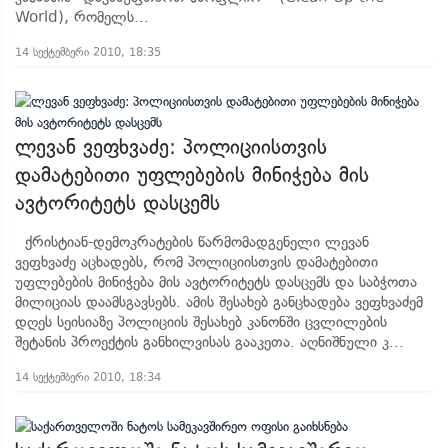
World), რომელს...
14 სექტემბერი 2010, 18:35
ლევან ვეფხვაძე: პოლიციისთვის
დამატებითი უფლებების მინიჭება მის
ავტორიტეტს დასცემს
ქრისტიან-დემოკრატების წარმომადგენელი ლევან
ვეფხვაძე აცხადებს, რომ პოლიციისთვის დამატებითი
უფლებების მინიჭება მის ავტორიტეტს დასცემს და საბჭოთა
მილიციას დაამსგავსებს. ამის შესახებ განცხადება ვეფხვაძემ
დღეს სეისიაზე პოლიციის შესახებ კანონში ცვლილების
შეტანის პროექტის განხილვისას გააკეთა. აღნიშნული კ...
14 სექტემბერი 2010, 18:34