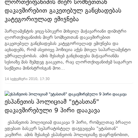
ლორთქიფანიძის მიერ სომხეთთან
დაკავშირებით გაკეთებულ განცხადებას
კატეგორიულად ემიჯნება
პარლამენტის ვიცე-სპიკერი მიხეილ მაჭავარიანი დიმიტრი
ლორთქიფანიძის მიერ სომხეთთან დაკავშირებით
გაკეთებულ განცხადებას კატეგორიულად ემიჯნება და
აცხადებს, რომ ასეთივე პოზიცია აქვს მთელ საპარლამენტო
უმრავლესობას. ამის შესახებ განცხადება მაჭავარიანმა
სესიაზე მას შემდეგ გააკეთა, რაც ლორთქიფანიძემ საგარეო
საქმეთა მინისტრისგან მოი...
14 სექტემბერი 2010, 17:30
ესპანეთის პოლიციამ "ეტასთან"
დაკავშირებული 9 პირი დააკავა
ესპანეთის პოლიციამ დააკავა 9 პირი, რომელთაც ბრალი
ედებათ ბასკურ სეპარატისტულ დაჯგუფება "ეტასთან"
კავშირი. ამის შესახებ ესპანეთის პოლიციაზე დაყრდნობით,