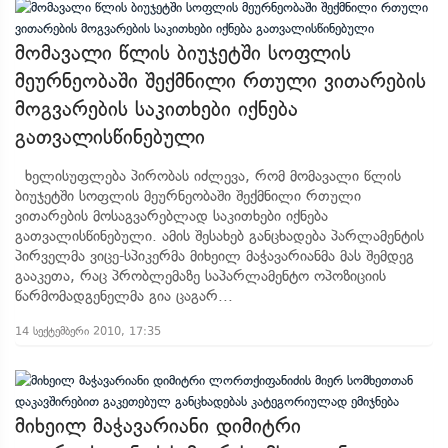
მომავალი წლის ბიუჯეტში სოფლის
მეურნეობაში შექმნილი რთული ვითარების
მოგვარების საკითხები იქნება
გათვალისწინებული
ხელისუფლება პირობას იძლევა, რომ მომავალი წლის
ბიუჯეტში სოფლის მეურნეობაში შექმნილი რთული
ვითარების მოსაგვარებლად საკითხები იქნება
გათვალისწინებული. ამის შესახებ განცხადება პარლამენტის
პირველმა ვიცე-სპიკერმა მიხეილ მაჭავარიანმა მას შემდეგ
გააკეთა, რაც პრობლემაზე საპარლამენტო ოპოზიციის
წარმომადგენელმა გია ცაგარ...
14 სექტემბერი 2010, 17:35
მიხეილ მაჭავარიანი დიმიტრი