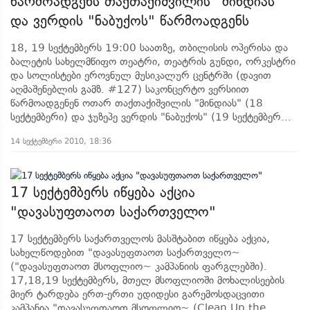
წარმოადგენს თაქთაქიშვილის "მინდიას"
და ვერდის "ნაბუქოს" წარმოადგენს
18, 19 სექტემბერს 19:00 საათზე, თბილისის ოპერისა და
ბალეტის სახელმწიფო თეატრი, თეატრის გუნდი, ორკესტრი
და სოლისტები ეროვნულ მუსიკალურ ცენტრში (დავით
აღმაშენებლის გამზ. #127) საკონცერტო ვერსიით
წარმოადგენენ ოთარ თაქთაქიშვილის "მინდიას" (18
სექტემბერი) და ჯუზეპე ვერდის "ნაბუქოს" (19 სექტემბერ...
14 სექტემბერი 2010, 18:36
17 სექტემბერს იწყება აქცია
"დავასუფთაოთ საქართველო"
17 სექტემბერს საქართველოს მასშტაბით იწყება აქცია,
სახელწოდებით "დავასუფთაოთ საქართველო~
("დავასუფთაოთ მსოფლიო~ კამპანიის ფარგლებში).
17,18,19 სექტემბერს, მთელ მსოფლიოში მოხალისეების
მიერ ტარდება ერთ-ერთი უდიდესი გარემოსდაცვითი
კამპანია "დავასუფთაოთ მსოფლიო~ (Clean Up the