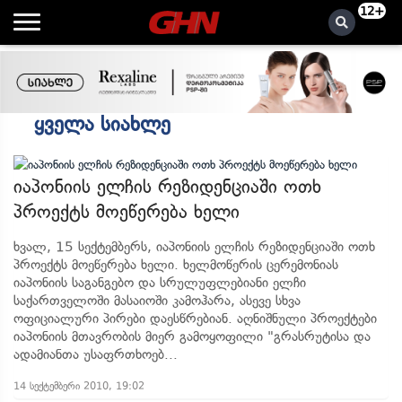
12+
Ყველა Სიახლე
იაპონიის ელჩის რეზიდენციაში ოთხ
პროექტს მოეწერება ხელი
ხვალ, 15 სექტემბერს, იაპონიის ელჩის რეზიდენციაში ოთხ
პროექტს მოეწერება ხელი. ხელმოწერის ცერემონიას
იაპონიის საგანგებო და სრულუფლებიანი ელჩი
საქართველოში მასაიოში კამოჰარა, ასევე სხვა
ოფიციალური პირები დაესწრებიან. აღნიშნული პროექტები
იაპონიის მთავრობის მიერ გამოყოფილი "გრასრუტისა და
ადამიანთა უსაფრთხოებ...
14 სექტემბერი 2010, 19:02