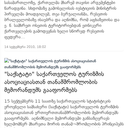
სასამართლოზე, ქართულმა მხარემ თავისი არგუმენტები
წარადგინა. სხდომაზე გამოსვლისას იუსტიციის მინისტრის
პირველმა მოადგილემ, თეა ბურჯალიანმა, რუსეთის
ბრალეულობაზე ისაუბრა და აღნიშნა, რომ აფხაზეთისა და
ე. წ. სამხრეთ ოსეთის ტერიტორიებდან ეთნიკური
ქართველების გამოდევნას ხელი სწორედ რუსეთის
ფედერა...
14 სექტემბერი 2010, 18:02
"საქსტატი" საქართველოს ტურიზმის
ასოციაციასთან თანამშრომლობის
მემორანდუმს გააფორმებს
15 სექტემბერს 11 საათზე საქართველოს სტატისტიკის
ეროვნული სამსახური (საქსტატი) საქართველოს ტურიზმის
ასოციაციასთან ურთიერთთანამშრომლობის მემორანდუმს
გააფორმებს. აღნიშნული მემორანდუმი განსაზღვრავს
ხელმომწერ მხარეთა შორის თანამ¬შრომლობის პრინციპებს