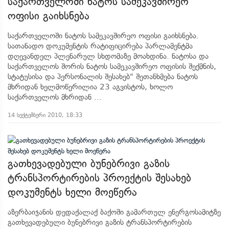
საქართველოში ნატოს სამეკავშირეო
ოფისი გაიხსნება
საქართველოში ნატოს სამეკავშირეო ოფისი გაიხსნება.
სათანადო დოკუმენტის რატიფიცირება პარლამენტმა
დღევანდელ პლენარულ სხდომაზე მოახდინა. ნატოსა და
საქართველოს შორის ნატოს სამეკავშირეო ოფისის შექმნის,
სტატუსისა და პერსონალის შესახებ" შეთანხმება ნატოს
მხრიდან ხელმოწერილია 23 აგვისტოს, ხოლო
საქართველოს მხრიდან ...
14 სექტემბერი 2010, 18:33
გათხევადებული ბუნებრივი გაზის
ტრანსპორტირების პროექტის შესახებ
დოკუმენტს ხელი მოეწერა
აზერბაიჯანის დედაქალაქ ბაქოში გამართულ ენერგოსამიტზე
გათხევადებული ბუნებრივი გაზის ტრანსპორტირების