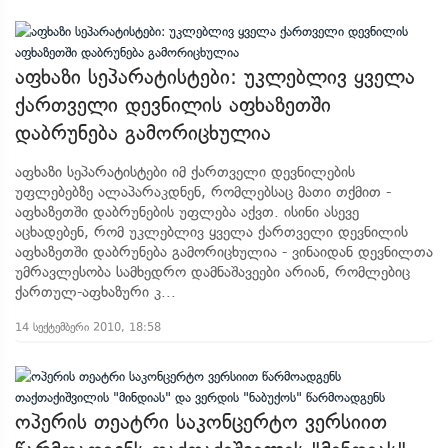
აფხაზი სეპარატისტები: უკლებლივ ყველა
ქართველი დევნილის აფხაზეთში
დაბრუნება გამორიცხულია
აფხაზი სეპარატისტები იმ ქართველი დევნილების
უფლებებზე ალაპარაკდნენ, რომლებსაც მათი თქმით -
აფხაზეთში დაბრუნების უფლება აქვთ. ისინი ასევე
აცხადებენ, რომ უკლებლივ ყველა ქართველი დევნილის
აფხაზეთში დაბრუნება გამორიცხულია - ვინაიდან დევნილთა
უმრავლესობა სამხედრო დამნაშავეები არიან, რომლებიც
ქართულ-აფხაზური კ...
14 სექტემბერი 2010, 18:58
ოპერის თეატრი საკონცერტო ვერსიით