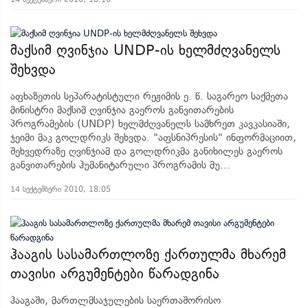
მაქსიმ ღვინჯია UNDP-ის ხელმძღვანელს
შეხვდა
აფხაზეთის სეპარატისტული რეჟიმის ე. წ. საგარეო საქმეთა
მინისტრი მაქსიმ ღვინჯია გაეროს განვითარების
პროგრამების (UNDP) ხელმძღვანელს სამხრეთ კავკასიაში,
ჯეიმი მაკ გოლდრიკს შეხვდა. "აფსნიპრესის" ინფორმაციით,
შეხვედრაზე ღვინჯიამ და გოლდრიკმა განიხილეს გაეროს
განვითარების ჰუმანიტარული პროგრამის მუ...
14 სექტემბერი 2010, 18:05
ჰააგის სასამართლოზე ქართულმა მხარემ
თავისი არგუმენტები წარადგინა
ჰააგაში, მართლმსაჯულების საერთაშორისო