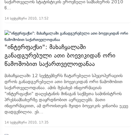
საქართველოს სტატისტიკის ეროვნული სამსახურის 2010
წ...
14 სექტემბერი 2010, 17:52
"ინტერფაქსი": მახაჩყალაში
განადგურებული ათი ბოევიკიდან ორი
წამოშობით საქართველოდანაა
მახაჩყალაში 12 სექტემბერს ჩატარებული სპეცოპერაციის
დროს განადგურებული ათი ბოევიკიდან ორი წამოშობით
საქართველოდანაა. ამის შესახებ ინფორმაციას
"ინტერფაქსი" დაღესტანის შინაგან საქმეთა სამინისტროს
პრესსამსახურზე დაყრდნობით ავრცელებს. მათი
ინფორმაციით, ამ დროისთვის შვიდი ბოევიკის ვინაობა უკვე
დადგენილია. ეს...
14 სექტემბერი 2010, 17:35