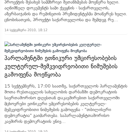
პროექტის შესახებ სამმხრივი შეთანხმებას მოეწერა ხელი.
აღნიშნულ დოკუმენტს სამი ქვეყნის - საქართველოს,
აზერბაიჯანის და რუმინეთის პრეზიდენტებმა მოაწერეს ხელი.
ცნობისათვის, პროექტი საქართველოსა და შემდეგ რუ...
14 სექტემბერი 2010, 18:12
პარლამენტში ეთნიკური უმცირესობების
კულტურულ-მემკვიდრეობითი ნიმუშების
გამოფენა მოეწყობა
15 სექტემბერს, 17:00 საათზე, საქართველოს პარლამენტის
შოთა რუსთაველის სახელობის დარბაზში დემოკრატიის
საერთაშორისო დღესთან დაკავშირებით საქართველოში
მცხოვრები ეთნიკური უმცირესობების კულტურულ-
მემკვიდრეობითი ნიმუშების გამოფენა - "თბილისური
დემოკრატია" გაიმართება. საპარლამენტთაშორისო
კავშირის დემოკრატიის უნივ...
14 სექტემბერი 2010, 18:10