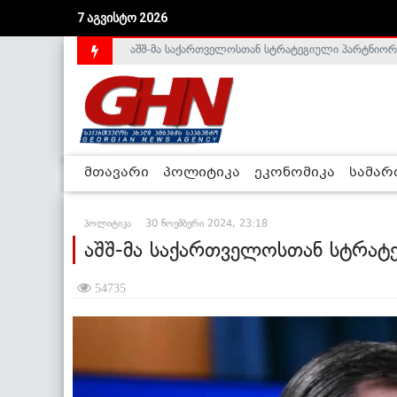
აშშ-მა საქართველოსთან სტრატეგიული პარტნიორ
7 აგვისტო 2026
საქართველოს დე-ფაქტო მთავრობა არალეგიტიმური
მთავარი
პოლიტიკა
ეკონომიკა
სამა
პოლიტიკა
30 ნოემბერი 2024, 23:18
აშშ-მა საქართველოსთან სტრატ
54735