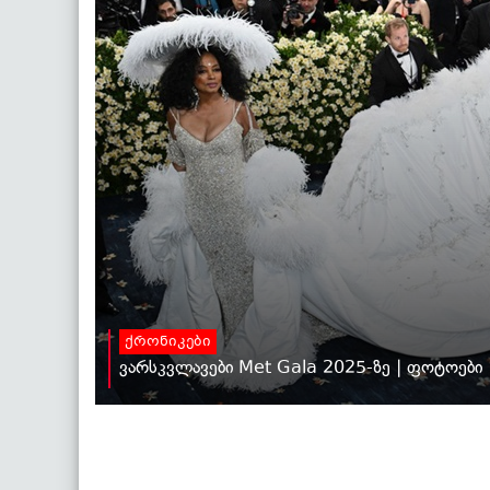
ქრონიკები
ვარსკვლავები Met Gala 2025-ზე | ფოტოები