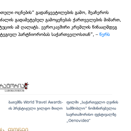
რთული ოცნების“ გადაწყვეტილების გამო, შეაჩეროს
 ძალის გადამეტებულ გამოყენებას ქართველების მიმართ,
უციის ამ ღალატს. ევროკავშირი კრემლის წინააღმდეგ
ტრატეგიულ პარტნიორობას საქართველოსთან”, –
წერს
ბათუმმა World Travel Awards-
ფილმი „საქართველო ღვინის
ის პრესტიჟული ჯილდო მიიღო
სამშობლო“ ნომინირებულია
საერთაშორისო ფესტივალზე
„Oenovideo“