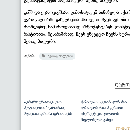
დეპარტამენტის პრესსპიკერი მეთიუ მილერი.
„აშშ და ევროკავშირი გამოხატავენ სინანულს „ქა
ევროკავშირში გაწევრების პროცესი. ჩვენ ვგმობთ
რომლებიც სამართლიანად აპროტესტებენ კონსტიტ
ბასტიონია. შესაბამისად, ჩვენ ვწყვეტთ ჩვენს ს
მეთიუ მილერი.
თემები:
მეთიუ მილერი
„კახური ტრადიციული
ქართული ღვინის კომპანია
მეღვინეობის“ ქარხანაზე
ევროკავშირის მდგრადი
რუსეთის დროშა ფრიალებს
ენერგეტიკის ჯილდოს
მფლობელი გახდა