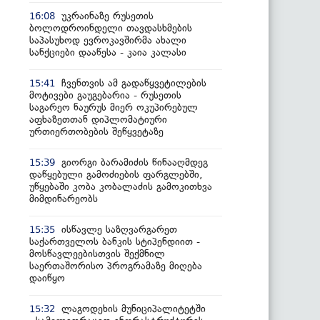
უკრაინაზე რუსეთის
16:08
ბოლოდროინდელი თავდასხმების
საპასუხოდ ევროკავშირმა ახალი
სანქციები დააწესა - კაია კალასი
ჩვენთვის ამ გადაწყვეტილების
15:41
მოტივები გაუგებარია - რუსეთის
საგარეო ნაურუს მიერ ოკუპირებულ
აფხაზეთთან დიპლომატიური
ურთიერთობების შეწყვეტაზე
გიორგი ბარამიძის წინააღმდეგ
15:39
დაწყებული გამოძიების ფარგლებში,
უწყებაში კობა კობალაძის გამოკითხვა
მიმდინარეობს
ისწავლე საზღვარგარეთ
15:35
საქართველოს ბანკის სტიპენდიით -
მოსწავლეებისთვის შექმნილ
საერთაშორისო პროგრამაზე მიღება
დაიწყო
ლაგოდეხის მუნიციპალიტეტში
15:32