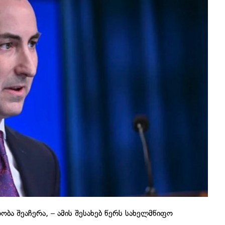
ბა შეაჩერა, – ამის შესახებ წერს სახელმწიფო