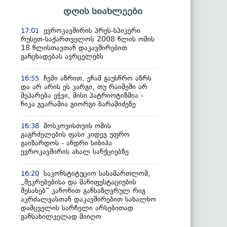
დღის სიახლეები
ევროკავშირის პრეს-სპიკერი
17:01
რუსეთ-საქართველოს 2008 წლის ომის
18 წლისთავთან დაკავშირებით
განცხადებას ავრცელებს
ჩემი აზრით, ენამ გაუსწრო აზრს
16:55
და არ არის ეს კარგი, თუ რაიმეში არ
მეპარება ეჭვი, მისი პატრიოტიზმია -
ნიკა გვარამია გიორგი ბარამიძეზე
მოსკოვისთვის ომის
16:38
გაგრძელების ფასი კიდევ უფრო
გაიზარდოს - ანდრი სიბიჰა
ევროკავშირის ახალ სანქციებზე
საკონსტიტუციო სასამართლომ,
16:20
„შეკრებებისა და მანიფესტაციების
შესახებ“ კანონით განსაზღვრულ რიგ
აკრძალვასთან დაკავშირებით სახალხო
დამცველის სარჩელი არსებითად
განსახილველად მიიღო