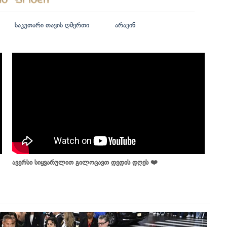
საკუთარი თავის ღმერთი
არავინ
ავერსი სიყვარულით გილოცავთ დედის დღეს ❤️