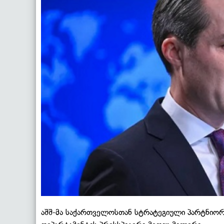
აშშ-მა საქართველოსთან სტრატეგიული პარტნიორო