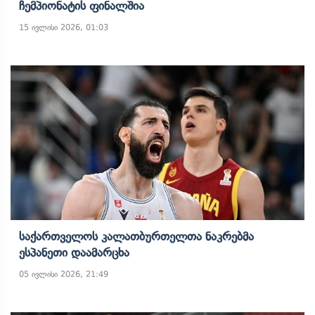
Ჩემპიონატის Ფინალშია
15 ივლისი 2026, 01:03
Საქართველოს Კალათბურთელთა Ნაკრებმა
Ესპანეთი Დაამარცხა
05 ივლისი 2026, 21:49