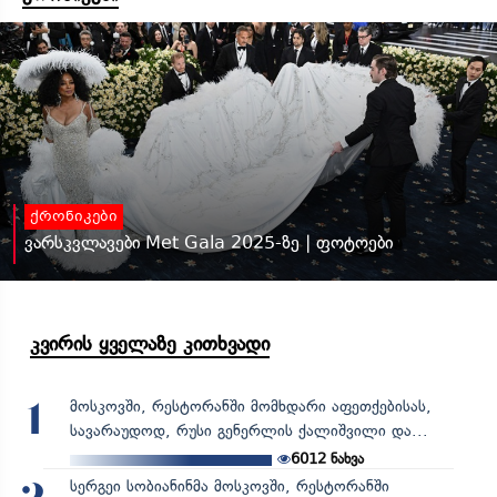
ქრონიკები
ვარსკვლავები Met Gala 2025-ზე | ფოტოები
კვირის ყველაზე კითხვადი
მოსკოვში, რესტორანში მომხდარი აფეთქებისას,
1
სავარაუდოდ, რუსი გენერლის ქალიშვილი და...
6012
ნახვა
სერგეი სობიანინმა მოსკოვში, რესტორანში