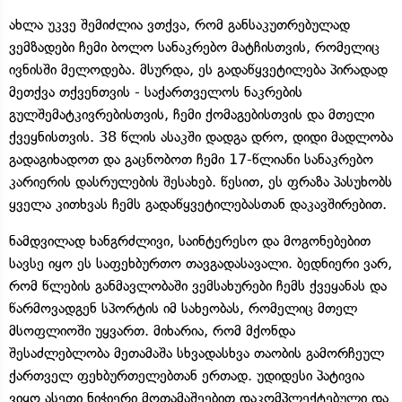
ახლა უკვე შემიძლია ვთქვა, რომ განსაკუთრებულად
ვემზადები ჩემი ბოლო სანაკრებო მატჩისთვის, რომელიც
ივნისში მელოდება. მსურდა, ეს გადაწყვეტილება პირადად
მეთქვა თქვენთვის - საქართველოს ნაკრების
გულშემატკივრებისთვის, ჩემი ქომაგებისთვის და მთელი
ქვეყნისთვის. 38 წლის ასაკში დადგა დრო, დიდი მადლობა
გადაგიხადოთ და გაცნობოთ ჩემი 17-წლიანი სანაკრებო
კარიერის დასრულების შესახებ. წესით, ეს ფრაზა პასუხობს
ყველა კითხვას ჩემს გადაწყვეტილებასთან დაკავშირებით.
ნამდვილად ხანგრძლივი, საინტერესო და მოგონებებით
სავსე იყო ეს საფეხბურთო თავგადასავალი. ბედნიერი ვარ,
რომ წლების განმავლობაში ვემსახურები ჩემს ქვეყანას და
წარმოვადგენ სპორტის იმ სახეობას, რომელიც მთელ
მსოფლიოში უყვართ. მიხარია, რომ მქონდა
შესაძლებლობა მეთამაშა სხვადასხვა თაობის გამორჩეულ
ქართველ ფეხბურთელებთან ერთად. უდიდესი პატივია
ვიყო ასეთი ნიჭიერი მოთამაშეებით დაკომპლექტებული და