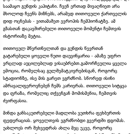
საამაყო გუნდის კაპიტანი. ჩვენ ერთად მივაღწიეთ არა
მხოლოდ ჩვენს მიზნებს, არამედ თითოეული ქართველის
დიდ ოცნებას - ვითამაშეთ ევროპის ჩემპიონატზე. ამ
გზასთან დაკავშირებული თითოეული მომენტი ჩემთვის
ისტორიაზე მეტია.
თითოეულ მწვრთნელთან და გუნდის წევრთან
გატარებული ყოველი წუთი დაუვიწყარია - ამაზე უფრო
ვრცლად აუცილებლად ვისაუბრებთ.გამორჩეულია ყველა
ემოცია, რომელსაც გულშემატკივრებისგან, როგორც
სტადიონზე, ისე მის გარეთ ვგრძნობ. სწორედ ისინი
ამრავალფეროვნებენ ჩემს კარიერას. თითოეული სიტყვა
და ფრაზა, რომელიც თქვენგან მომისმენია, ჩემთვის
ძვირფასია.
მინდა განსაკუთრებული მადლობა ვუთხრა ფეხბურთის
ფედერაციას. ყოველთვის ვგრძნობდი გვერდში დგომას.
უახლოეს ორ შეხვედრას ახლა მეც უკვე, როგორც