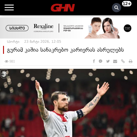
12+
სპორტი
23 მარტი 2026, 12:05
გურამ კაშია სანაკრებო კარიერას ასრულებს
981