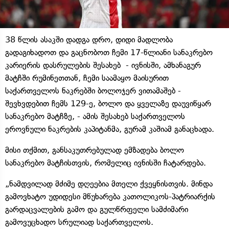
38 წლის ასაკში დადგა დრო, დიდი მადლობა
გადაგიხადოთ და გაცნობოთ ჩემი 17-წლიანი სანაკრებო
კარიერის დასრულების შესახებ - ივნისში, ამხანაგურ
მატჩში რუმინეთთან, ჩემი საამაყო მაისურით
საქართველოს ნაკრებში ბოლოჯერ ვითამაშებ -
შევხვდებით ჩემს 129-ე, ბოლო და ყველაზე დაუვიწყარ
სანაკრებო მატჩზე, - ამის შესახებ საქართველოს
ეროვნული ნაკრების კაპიტანმა, გურამ კაშიამ განაცხადა.
მისი თქმით, განსაკუთრებულად ემზადება ბოლო
სანაკრებო მატჩისთვის, რომელიც ივნისში ჩატარდება.
„ნამდვილად მძიმე დღეებია მთელი ქვეყნისთვის. მინდა
გამოვხატო უდიდესი მწუხარება კათოლიკოს-პატრიარქის
გარდაცვალების გამო და გულწრფელი სამძიმარი
გამოვუცხადო სრულიად საქართველოს.