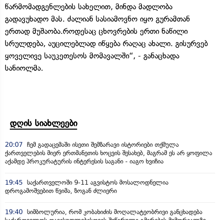
წარმომადგენლების სახელით, მინდა მადლობა
გადავუხადო მას. ძალიან სასიამოვნო იყო გურამთან
ერთად მუშაობა.როდესაც ცხოვრების ერთი ნაწილი
სრულდება, აუცილებლად იწყება რაღაც ახალი. გისურვებ
ყოველივე საუკეთესოს მომავალში“, - განაცხადა
სანიოლმა.
დღის სიახლეები
20:07
ჩემ გადაცემაში ისეთი შემზარავი ისტორიები თქმულა
ქართველების მიერ ერთმანეთის ხოცვის შესახებ, მაგრამ ეს არ ყოფილა
აქამდე პროკურატურის ინტერესის საგანი - იაგო ხვიჩია
19:45
საქართველოში 9-11 აგვისტოს მოსალოდნელია
დროგამოშვებით წვიმა, ზოგან ძლიერი
19:40
სიმბოლურია, რომ კობახიძის მოღალატეობრივი განცხადება