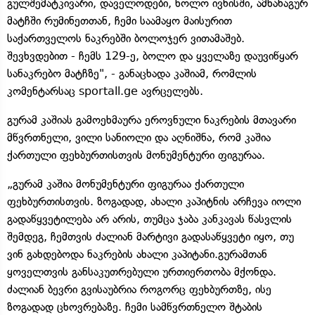
გულშემატკივარი, დაველოდები, ხოლო ივნისში, ამხანაგურ
მატჩში რუმინეთთან, ჩემი საამაყო მაისურით
საქართველოს ნაკრებში ბოლოჯერ ვითამაშებ.
შევხვდებით - ჩემს 129-ე, ბოლო და ყველაზე დაუვიწყარ
სანაკრებო მატჩზე", - განაცხადა კაშიამ, რომლის
კომენტარსაც sportall.ge ავრცელებს.
გურამ კაშიას გამოეხმაურა ეროვნული ნაკრების მთავარი
მწვრთნელი, ვილი სანიოლი და აღნიშნა, რომ კაშია
ქართული ფეხბურთისთვის მონუმენტური ფიგურაა.
„გურამ კაშია მონუმენტური ფიგურაა ქართული
ფეხბურთისთვის. ზოგადად, ახალი კაპიტნის არჩევა იოლი
გადაწყვეტილება არ არის, თუმცა ჯაბა კანკავას წასვლის
შემდეგ, ჩემთვის ძალიან მარტივი გადასაწყვეტი იყო, თუ
ვინ გახდებოდა ნაკრების ახალი კაპიტანი.გურამთან
ყოველთვის განსაკუთრებული ურთიერთობა მქონდა.
ძალიან ბევრი გვისაუბრია როგორც ფეხბურთზე, ისე
ზოგადად ცხოვრებაზე. ჩემი სამწვრთნელო შტაბის