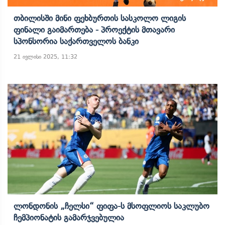
Თბილისში Მინი Ფეხბურთის Სასკოლო Ლიგის
Ფინალი Გაიმართება - Პროექტის Მთავარი
Სპონსორია Საქართველოს Ბანკი
21 ივლისი 2025, 11:32
Ლონდონის „ჩელსი“ Ფიფა-Ს Მსოფლიოს Საკლუბო
Ჩემპიონატის Გამარჯვებულია