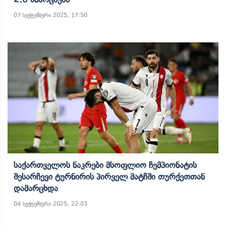
07 სექტემბერი 2025, 17:50
Საქართველოს Ნაკრები Მსოფლიო Ჩემპიონატის
Შესარჩევი Ტურნირის Პირველ Მატჩში Თურქეთთან
Დამარცხდა
04 სექტემბერი 2025, 22:03