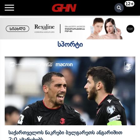
12+
სპორტი
Საქართველოს Ნაკრები Ბულგარეთს Ანგარიშით
2:0 Ამარცხებს