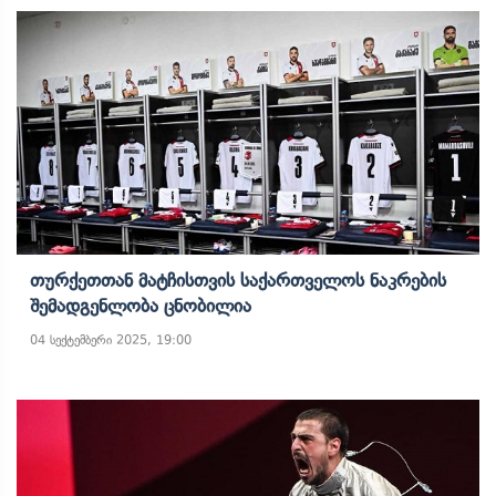
Თურქეთთან Მატჩისთვის Საქართველოს Ნაკრების
Შემადგენლობა Ცნობილია
04 სექტემბერი 2025, 19:00