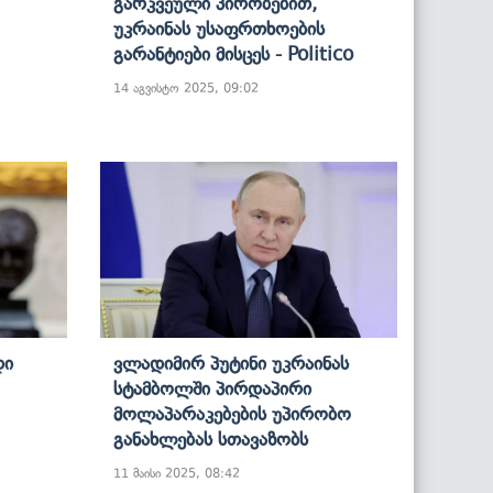
Გარკვეული Პირობებით,
Უკრაინას Უსაფრთხოების
Გარანტიები Მისცეს - Politico
14 აგვისტო 2025, 09:02
დი
Ვლადიმირ Პუტინი Უკრაინას
Სტამბოლში Პირდაპირი
Მოლაპარაკებების Უპირობო
Განახლებას Სთავაზობს
11 მაისი 2025, 08:42