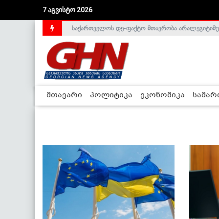
7 აგვისტო 2026
საქართველოს დე-ფაქტო მთავრობა არალეგიტიმური
მთავარი
პოლიტიკა
ეკონომიკა
სამა