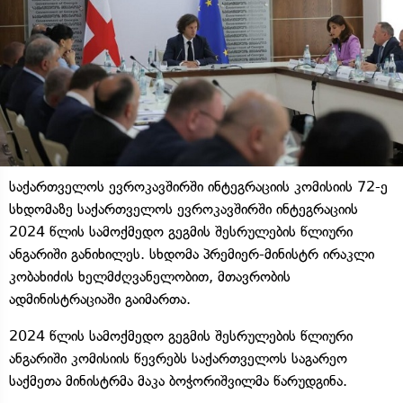
საქართველოს ევროკავშირში ინტეგრაციის კომისიის 72-ე
სხდომაზე საქართველოს ევროკავშირში ინტეგრაციის
2024 წლის სამოქმედო გეგმის შესრულების წლიური
ანგარიში განიხილეს. სხდომა პრემიერ-მინისტრ ირაკლი
კობახიძის ხელმძღვანელობით, მთავრობის
ადმინისტრაციაში გაიმართა.
2024 წლის სამოქმედო გეგმის შესრულების წლიური
ანგარიში კომისიის წევრებს საქართველოს საგარეო
საქმეთა მინისტრმა მაკა ბოჭორიშვილმა წარუდგინა.