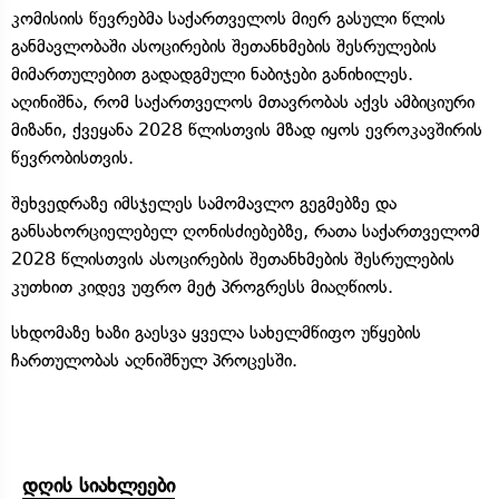
კომისიის წევრებმა საქართველოს მიერ გასული წლის
განმავლობაში ასოცირების შეთანხმების შესრულების
მიმართულებით გადადგმული ნაბიჯები განიხილეს.
აღინიშნა, რომ საქართველოს მთავრობას აქვს ამბიციური
მიზანი, ქვეყანა 2028 წლისთვის მზად იყოს ევროკავშირის
წევრობისთვის.
შეხვედრაზე იმსჯელეს სამომავლო გეგმებზე და
განსახორციელებელ ღონისძიებებზე, რათა საქართველომ
2028 წლისთვის ასოცირების შეთანხმების შესრულების
კუთხით კიდევ უფრო მეტ პროგრესს მიაღწიოს.
სხდომაზე ხაზი გაესვა ყველა სახელმწიფო უწყების
ჩართულობას აღნიშნულ პროცესში.
დღის სიახლეები