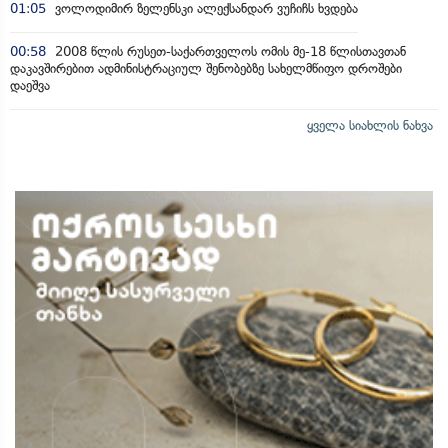
01:05
ვოლოდიმირ ზელენსკი ალექსანდარ ვუჩიჩს ხვდება
00:58
2008 წლის რუსეთ-საქართველოს ომის მე-18 წლისთავთან
დაკავშირებით ადმინისტრაციულ შენობებზე სახელმწიფო დროშები
დაეშვა
ყველა სიახლის ნახვა