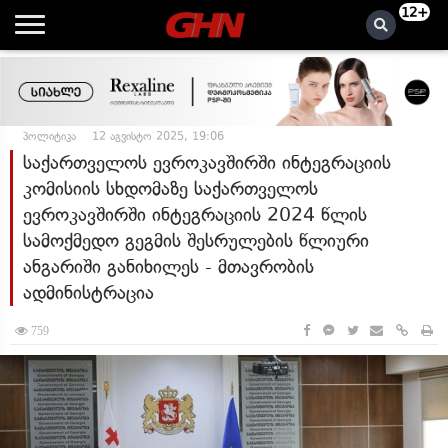
12+
პოლიტიკა
12 აგვისტო 2025, 19:06
საქართველოს ევროკავშირში ინტეგრაციის
კომისიის სხდომაზე საქართველოს
ევროკავშირში ინტეგრაციის 2024 წლის
სამოქმედო გეგმის შესრულების წლიური
ანგარიში განიხილეს - მთავრობის
ადმინისტრაცია
759