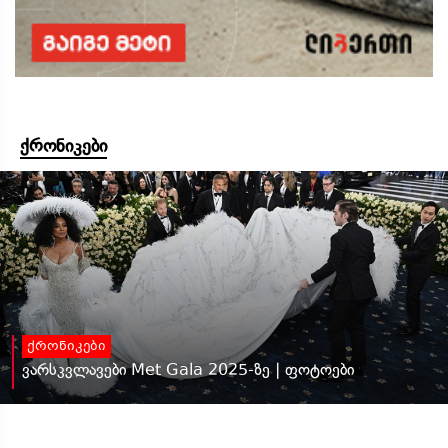
ქრონიკები
ქრონიკები
ვარსკვლავები Met Gala 2025-ზე | ფოტოები