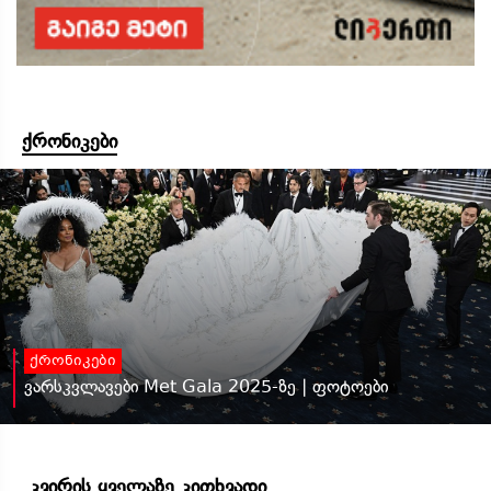
ქრონიკები
ქრონიკები
ვარსკვლავები Met Gala 2025-ზე | ფოტოები
კვირის ყველაზე კითხვადი