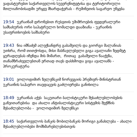
ვადასტურებთ საქართველოს სუვერენიტეტისა და ტერიტორიული
მთლიანობისადმი ურყევ მხარდაჭერას - რუმინეთის საგარეო უწყება
19:54
უკრაინამ დრონებით რუსეთის უშიშროების ფედერალური
სამსახურის ორი საპატრულო ხომალდი დააზიანა - უკრაინის
უსაფრთხოების სამსახური
19:43
ნია იმნაძემ ალექსანდრე გაბაშვილს და გიორგი მალანიას
უთხრა, რომ თითქოსდა, მისი მასწავლებელი გიგა ავალიანი ზედმეტ
ყურადღებას იჩენდა მის მიმართ, რითაც გაბაშვილი წააქეზა,
თანამზრახველებთან ერთად თავს დასხმოდა გიგა ავალიანს -
პროკურატურა
19:01
ვოლოდიმირ ზელენსკიმ ნორვეგიის პრემიერ-მინისტრთან
უკრაინის საჰაერო თავდაცვის გაძლიერება განიხილა
18:49
უკრაინას აქვს საკუთარი ბალისტიკური შესაძლებლობების
განვითარებისა და ახალი ანტიბალისტიკური სისტემის შექმნის
შესაძლებლობა - ვოლოდიმირ ზელენსკი
18:45
საქართველოს ბანკის მობილბანკის მორიგი განახლება - ახალი
შესაძლებლობები მომხმარებლებისთვის