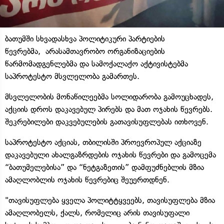
ბათუმში სხვადასხვა პოლიტიკური პარტიების
წევრებმა, არასამთავრობო ორგანიზაციების
წარმომადგენლებმა და სამოქალაქო აქტივისტებმა
საპროტესტო მსვლელობა გამართეს.
მსვლელობის მონაწილეებმა სოლიდარობა გამოუცხადეს,
აქციის დროს დაკავებულ პირებს და მათ ოჯახის წევრებს.
შეკრებილები დაკვებულების გათავისუფლებას ითხოვენ.
საპროტესტო აქციას, თბილისში პროევროპულ აქციაზე
დაკავებული ახალგაზრდების ოჯახის წევრები და გამოცემა
“ბათუმელებისა” და “ნეტგაზეთის” დამფუძნებლის მზია
ამაღლობლის ოჯახის წევრებიც შეუერთდნენ.
"თავისუფლება ყველა პოლიტტყვეებს, თავისუფლება მზია
ამაღლობელს, ქალს, რომელიც არის თავისუფალი