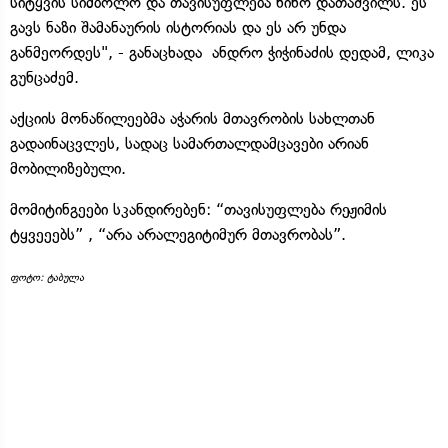
სიტყვის სიმბოლო და თავისუფლება ნინო დათაშვილს. ეს
გავს ნაზი შამანაურის ისტორიას და ეს არ უნდა
განმეორდეს", - განაცხადა ანდრო ჭიჭინაძის დედამ, ლიკა
გუნცაძემ.
აქციის მონაწილეებმა აჭარის მთავრობის სახლთან
გადაინაცვლეს, სადაც სამართალდამცავები არიან
მობილიზებული.
მომიტინგეები სკანდირებენ: “თავისუფლება რეჟიმის
ტყვეეებს” , “არა არალეგიტიმურ მთავრობას”.
ფოტო: ტაბულა