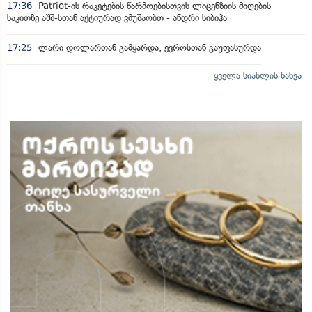
17:36
Patriot-ის რაკეტების წარმოებისთვის ლიცენზიის მიღების
საკითზე აშშ-სთან აქტიურად ვმუშაობთ - ანდრი სიბიჰა
17:25
ლარი დოლართან გამყარდა, ევროსთან გაუფასურდა
ყველა სიახლის ნახვა