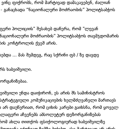
 ვინც ფიქრობს, რომ მარტივად დამაკავებენ, ძალიან
“ - განაცხადა “ნაციონალური მოძრაობის” პოლიტსაბჭოს
ფერი პოლიციის" შესახებ დაწერა, რომ "ლევან
ი "ნაციონალური მოძრაობის" პოლიტსაბჭოს თავმჯდომარის
ურის კონტროლის ქვეშ არის.
ებდა ... მას შემდეგ, რაც სქრინი ფბ / ზე დავდე
ერს ხაბეიშვილი.
ორგანიზებაა.
ბეიშვილი უნდა დაიჭირონ, ეს არის შს სამინისტროს
 სტრატეგიული კომუნიკაციების ხელმძღვანელი მართავს
ს არ დაუწერიათ, რომ ციხის კარები გაიხსნა, რომ ყოველ
ყველაფერი აჩვენებს აბსოლუტურ დეზორგანიზებას
, რომ ახლა თითქოს ფსიქოლოგიურად ხაბეიშვილზე
მოდგენა გქონიათ ჩემზე ბიჭებო, ასე მარტივად არ არის