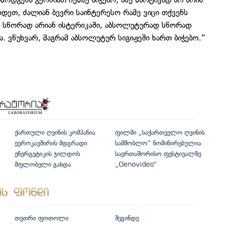
ლოდეთ, ძალიან ბევრი საინტერესო რამე ვიცი თქვენს
ად სწორად არიან ისტერიკაში, აბსოლუტურად სწორად
. ვწუხვარ, მაგრამ აბსოლუტურ სიგიჟეში ხართ ბიჭებო.”
ქართული ღვინის კომპანია
ფილმი „საქართველო ღვინის
ევროკავშირის მდგრადი
სამშობლო“ ნომინირებულია
ენერგეტიკის ჯილდოს
საერთაშორისო ფესტივალზე
მფლობელი გახდა
„Oenovideo“
თეთრი ფოთოლი
შეგინდე