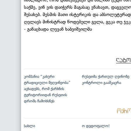
საქმე, ვინ ვის დაიჭერს მაგასაც ვნახავთ, დაგვე
შესახებ. მესმის მათი ისტერიკის და აბსოლუტურ
ღელავს მინისტრად წოდებული გელა, გეკა თუ ჯეკა
- განაცხადა ლევან ხაბეიშვილმა
კომპანია “კახური
რუსეთმა ქართულ ღვინოზე
ტრადიციული მეღვინეობა”
კონტროლი გაამკაცრა
აცხადებს, რომ ქარხნის
ტერიტორიიდან რუსეთის
დროშა ჩამოხსნეს
სახლი
ო დედოფალო!