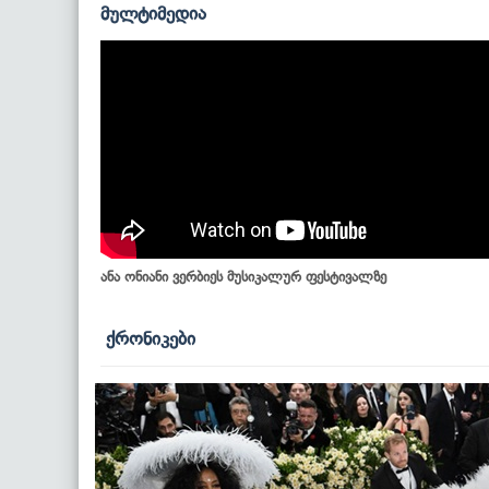
მულტიმედია
ანა ონიანი ვერბიეს მუსიკალურ ფესტივალზე
ქრონიკები