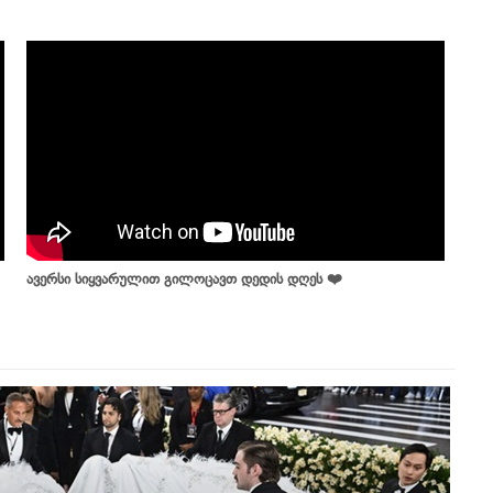
ავერსი სიყვარულით გილოცავთ დედის დღეს ❤️