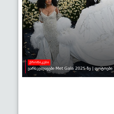
ქრონიკები
ვარსკვლავები Met Gala 2025-ზე | ფოტოები