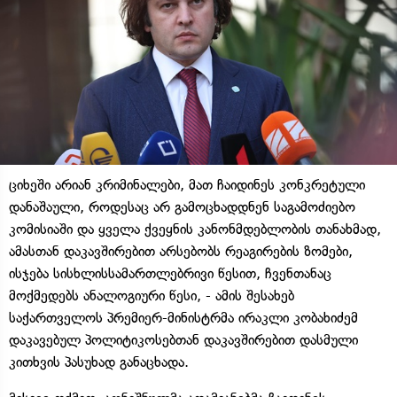
ციხეში არიან კრიმინალები, მათ ჩაიდინეს კონკრეტული
დანაშაული, როდესაც არ გამოცხადდნენ საგამოძიებო
კომისიაში და ყველა ქვეყნის კანონმდებლობის თანახმად,
ამასთან დაკავშირებით არსებობს რეაგირების ზომები,
ისჯება სისხლისსამართლებრივი წესით, ჩვენთანაც
მოქმედებს ანალოგიური წესი, - ამის შესახებ
საქართველოს პრემიერ-მინისტრმა ირაკლი კობახიძემ
დაკავებულ პოლიტიკოსებთან დაკავშირებით დასმული
კითხვის პასუხად განაცხადა.