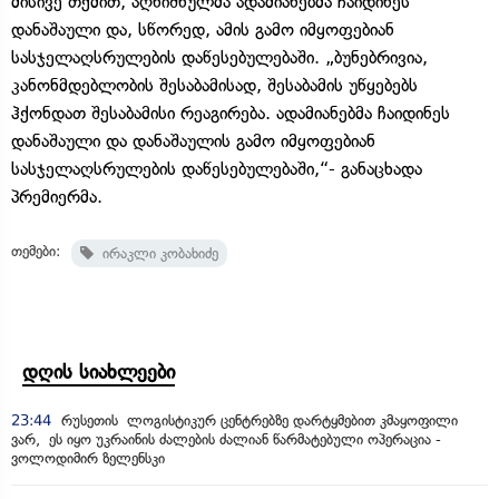
მისივე თქმით, აღნიშნულმა ადამიანებმა ჩაიდინეს
დანაშაული და, სწორედ, ამის გამო იმყოფებიან
სასჯელაღსრულების დაწესებულებაში. „ბუნებრივია,
კანონმდებლობის შესაბამისად, შესაბამის უწყებებს
ჰქონდათ შესაბამისი რეაგირება. ადამიანებმა ჩაიდინეს
დანაშაული და დანაშაულის გამო იმყოფებიან
სასჯელაღსრულების დაწესებულებაში,“- განაცხადა
პრემიერმა.
თემები:
ირაკლი კობახიძე
დღის სიახლეები
23:44
რუსეთის ლოგისტიკურ ცენტრებზე დარტყმებით კმაყოფილი
ვარ, ეს იყო უკრაინის ძალების ძალიან წარმატებული ოპერაცია -
ვოლოდიმირ ზელენსკი