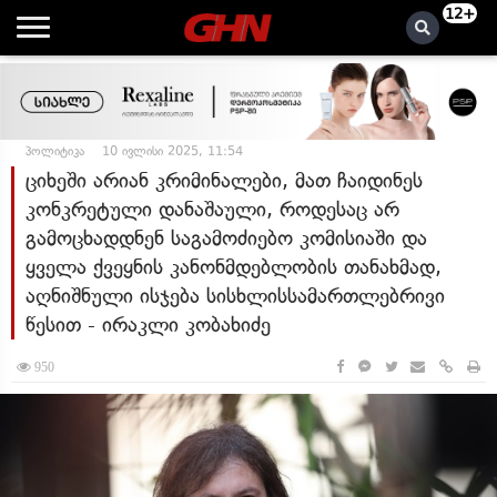
12+
პოლიტიკა
10 ივლისი 2025, 11:54
ციხეში არიან კრიმინალები, მათ ჩაიდინეს
კონკრეტული დანაშაული, როდესაც არ
გამოცხადდნენ საგამოძიებო კომისიაში და
ყველა ქვეყნის კანონმდებლობის თანახმად,
აღნიშნული ისჯება სისხლისსამართლებრივი
წესით - ირაკლი კობახიძე
950