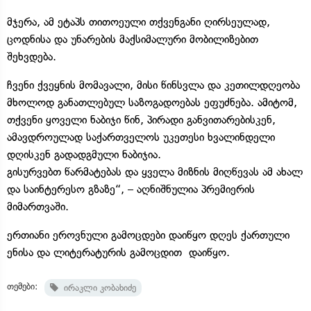
მჯერა, ამ ეტაპს თითოეული თქვენგანი ღირსეულად,
ცოდნისა და უნარების მაქსიმალური მობილიზებით
შეხვდება.
ჩვენი ქვეყნის მომავალი, მისი წინსვლა და კეთილდღეობა
მხოლოდ განათლებულ საზოგადოებას ეფუძნება. ამიტომ,
თქვენი ყოველი ნაბიჯი წინ, პირადი განვითარებისკენ,
ამავდროულად საქართველოს უკეთესი ხვალინდელი
დღისკენ გადადგმული ნაბიჯია.
გისურვებთ წარმატებას და ყველა მიზნის მიღწევას ამ ახალ
და საინტერესო გზაზე“, – აღნიშნულია პრემიერის
მიმართვაში.
ერთიანი ეროვნული გამოცდები დაიწყო დღეს ქართული
ენისა და ლიტერატურის გამოცდით დაიწყო.
თემები:
ირაკლი კობახიძე