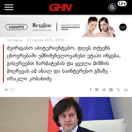
12+
პოლიტიკა
03 ივლისი 2025, 09:52
ძვირფასო აბიტურიენტებო, დღეს თქვენს
ცხოვრებაში უმნიშვნელოვანესი ეტაპი იწყება,
გისურვებთ წარმატებას და ყველა მიზნის
მიღწევას ამ ახალ და საინტერესო გზაზე -
ირაკლი კობახიძე
757