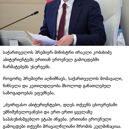
საქართველოს პრემიერ-მინისტრი ირაკლი კობახიძე
აბიტურიენტებს ერთიან ეროვნულ გამოცდებში
წარმატებებს უსურვებს.
როგორც პრემიერი აღნიშნავს, საქართველოს მომავალი,
წინსვლა და კეთილდღეობა მხოლოდ განათლებულ
საზოგადოებას ეფუძნება.
„ძვირფასო აბიტურიენტებო, დღეს თქვენს ცხოვრებაში
უმნიშვნელოვანესი და ერთ-ერთი ყველაზე
საპასუხისმგებლო ეტაპი იწყება. ერთიანი ეროვნული
გამოცდები თქვენი მრავალწლიანი შრომის კულმინაციაა.