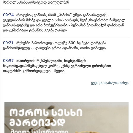
მართლსაწინააღმდეგოდ დაეუფლნენ
09:34
როდესაც ვამბობ, რომ „ჰამასი“ უნდა განიარაღდეს,
ვგულისხმობ მძიმე და ყველა სახის იარაღს, ჩვენ ვსაუბრობთ ნამდვილ
განიარაღებაზე და არა მოჩვენებითზე - ბენიამინ ნეთანიაჰუმ ღაზასთან
დაკავშირებით ტრამპის გეგმა უარყო
09:21
რუსებმა ზაპოროჟიეს ოლქზე 800-ზე მეტი დარტყმა
განახორციელეს - დაიღუპა ერთი ადამიანი, ოთხი დაშავდა
08:57
თათრეთის რესპუბლიკაში, ნიჟნეკამსკის
ნავთობგადამამუშავებელ კომპლექსზე უკრაინული დრონებით
თავდასხმა განხორციელდა - მედია
ყველა სიახლის ნახვა