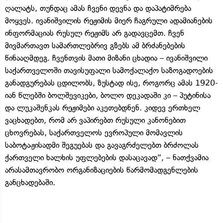
ღალატს, თუნდაც ამას ჩვენი დევნა და დაპატიმრება
მოყვეს. ივანიშვილის რეჟიმის მიერ ჩაგრული ადამიანების
ინფორმაციას რუსულ რეჟიმს არ გადავცემთ. ჩვენ
მივმართავთ სამართლებრივ გზებს ამ ბრძანებების
წინააღმდეგ. ჩვენთვის მათი მიზანი ცხადია – ივანიშვილი
საქართველოში თავისუფალი სამოქალაქო საზოგადოების
განადგურებას ცდილობს, ზუსტად ისე, როგორც ამას 1920-
იან წლებში ბოლშევიკები, ბოლო დეკადაში კი – პუტინისა
და ლუკაშენკას რეჟიმები აკეთებდნენ. კიდევ ერთხელ
ვაცხადებთ, რომ არ ვაპირებთ რუსული კანონებით
ცხოვრებას, საქართველოს ევროპული მომავლის
საბოტაჟისადმი შეგუებას და გავაგრძელებთ ბრძოლას
ქართველი ხალხის უფლებების დასაცავად“, – ნათქვამია
არასამთავრობო ორგანიზაციების წარმომადგენლების
განცხადებაში.