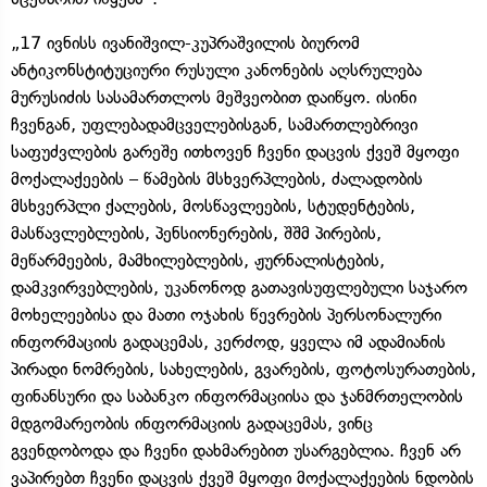
„17 ივნისს ივანიშვილ-კუპრაშვილის ბიურომ
ანტიკონსტიტუციური რუსული კანონების აღსრულება
მურუსიძის სასამართლოს მეშვეობით დაიწყო. ისინი
ჩვენგან, უფლებადამცველებისგან, სამართლებრივი
საფუძვლების გარეშე ითხოვენ ჩვენი დაცვის ქვეშ მყოფი
მოქალაქეების – წამების მსხვერპლების, ძალადობის
მსხვერპლი ქალების, მოსწავლეების, სტუდენტების,
მასწავლებლების, პენსიონერების, შშმ პირების,
მეწარმეების, მამხილებლების, ჟურნალისტების,
დამკვირვებლების, უკანონოდ გათავისუფლებული საჯარო
მოხელეებისა და მათი ოჯახის წევრების პერსონალური
ინფორმაციის გადაცემას, კერძოდ, ყველა იმ ადამიანის
პირადი ნომრების, სახელების, გვარების, ფოტოსურათების,
ფინანსური და საბანკო ინფორმაციისა და ჯანმრთელობის
მდგომარეობის ინფორმაციის გადაცემას, ვინც
გვენდობოდა და ჩვენი დახმარებით უსარგებლია. ჩვენ არ
ვაპირებთ ჩვენი დაცვის ქვეშ მყოფი მოქალაქეების ნდობის