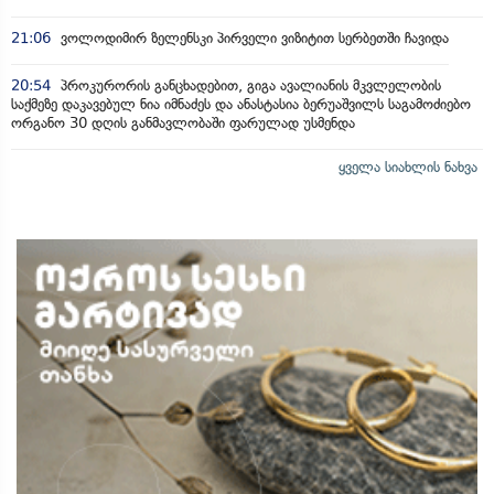
21:06
ვოლოდიმირ ზელენსკი პირველი ვიზიტით სერბეთში ჩავიდა
20:54
პროკურორის განცხადებით, გიგა ავალიანის მკვლელობის
საქმეზე დაკავებულ ნია იმნაძეს და ანასტასია ბერუაშვილს საგამოძიებო
ორგანო 30 დღის განმავლობაში ფარულად უსმენდა
ყველა სიახლის ნახვა