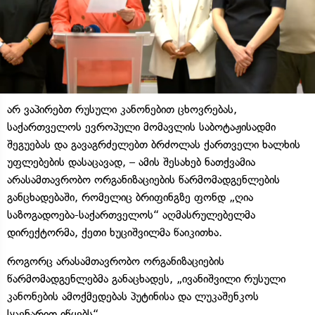
არ ვაპირებთ რუსული კანონებით ცხოვრებას,
საქართველოს ევროპული მომავლის საბოტაჟისადმი
შეგუებას და გავაგრძელებთ ბრძოლას ქართველი ხალხის
უფლებების დასაცავად, – ამის შესახებ ნათქვამია
არასამთავრობო ორგანიზაციების წარმომადგენლების
განცხადებაში, რომელიც ბრიფინგზე ფონდ „ღია
საზოგადოება-საქართველოს“ აღმასრულებელმა
დირექტორმა, ქეთი ხუციშვილმა წაიკითხა.
როგორც არასამთავრობო ორგანიზაციების
წარმომადგენლებმა განაცხადეს, „ივანიშვილი რუსული
კანონების ამოქმედებას პუტინისა და ლუკაშენკოს
სცენარით იწყებს“.