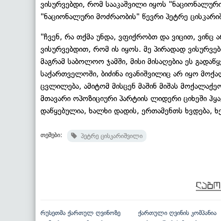
ვისურვებდი, რომ სააკაშვილი იყოს "ნაციონალური
"ნაციონალური მოძრაობის" წევრი პეტრე ცისკარი
"ჩვენ, რა თქმა უნდა, ვფიქრობთ და ვიცით, ვინც 
ვისურვებდით, რომ ის იყოს. მე პირადად ვისურვე
მაგრამ საბოლოო ჯამში, მისი მისაღებია ეს გადაწ
საქართველოში, ბიძინა ივანიშვილიც არ იყო მოქ
ცვლილება, ამიტომ მისცენ მაშინ მიშას მოქალაქე
მთავარი ოპოზიციური პარტიის ლიდერი ციხეში ჰყა
დაწყებულია, ხალხი დადის, ერთამენთს ხვდება, ხ
თემები:
პეტრე ცისკარიშვილი
რუსეთმა ქართულ ღვინოზე
ქართული ღვინის კომპანია