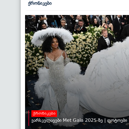
ქრონიკები
ქრონიკები
ვარსკვლავები Met Gala 2025-ზე | ფოტოები