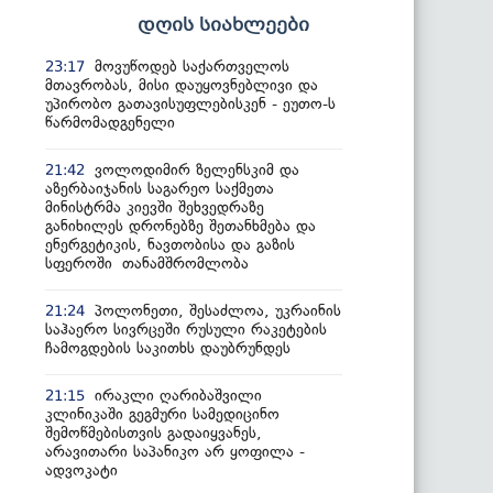
დღის სიახლეები
მოვუწოდებ საქართველოს
23:17
მთავრობას, მისი დაუყოვნებლივი და
უპირობო გათავისუფლებისკენ - ეუთო-ს
წარმომადგენელი
ვოლოდიმირ ზელენსკიმ და
21:42
აზერბაიჯანის საგარეო საქმეთა
მინისტრმა კიევში შეხვედრაზე
განიხილეს დრონებზე შეთანხმება და
ენერგეტიკის, ნავთობისა და გაზის
სფეროში თანამშრომლობა
პოლონეთი, შესაძლოა, უკრაინის
21:24
საჰაერო სივრცეში რუსული რაკეტების
ჩამოგდების საკითხს დაუბრუნდეს
ირაკლი ღარიბაშვილი
21:15
კლინიკაში გეგმური სამედიცინო
შემოწმებისთვის გადაიყვანეს,
არავითარი საპანიკო არ ყოფილა -
ადვოკატი