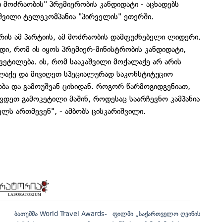
 მოძრაობის" პრემიერობის კანდიდატი - აცხადებს
შვილი ტელეკომპანია "პირველის" ეთერში.
არის ამ პარტიის, ამ მოძრაობის დამფუძნებელი ლიდერი.
ბდი, რომ ის იყოს პრემიერ-მინისტრობის კანდიდატი,
ყვეტილება. ის, რომ სააკაშვილი მოქალაქე არ არის
ალაქე და მივიღეთ სპეციალურად საკონსტიტუციო
ობა და გამოუშვან ციხიდან. როგორ წარმოგიდგენიათ,
ვდეთ გამოკეტილი მაშინ, როდესაც საარჩევნო კამპანია
ელს ართმევენ", - ამბობს ცისკარიშვილი.
ბათუმმა World Travel Awards-
ფილმი „საქართველო ღვინის