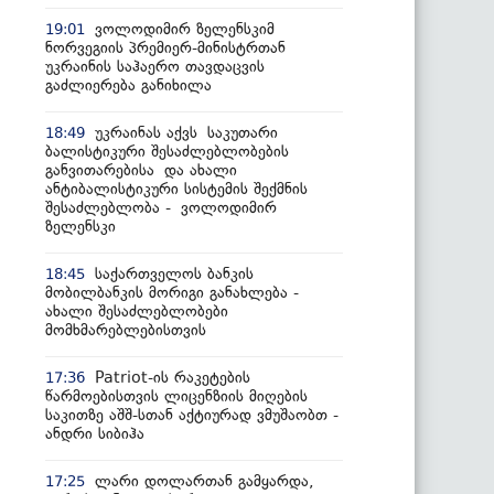
ვოლოდიმირ ზელენსკიმ
19:01
ნორვეგიის პრემიერ-მინისტრთან
უკრაინის საჰაერო თავდაცვის
გაძლიერება განიხილა
უკრაინას აქვს საკუთარი
18:49
ბალისტიკური შესაძლებლობების
განვითარებისა და ახალი
ანტიბალისტიკური სისტემის შექმნის
შესაძლებლობა - ვოლოდიმირ
ზელენსკი
საქართველოს ბანკის
18:45
მობილბანკის მორიგი განახლება -
ახალი შესაძლებლობები
მომხმარებლებისთვის
Patriot-ის რაკეტების
17:36
წარმოებისთვის ლიცენზიის მიღების
საკითზე აშშ-სთან აქტიურად ვმუშაობთ -
ანდრი სიბიჰა
ლარი დოლართან გამყარდა,
17:25