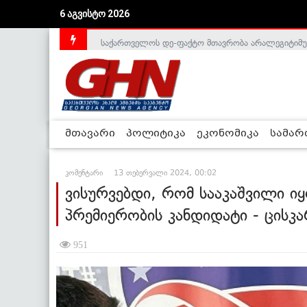
6 აგვისტო 2026
საქართველოს დე-ფაქტო მთავრობა არალეგიტიმური
მთავარი
პოლიტიკა
ეკონომიკა
სამა
კომენტარი
13 თებერვალი 2024, 00:02
ვისურვებდი, რომ სააკაშვილი ი
პრემიერობის კანდიდატი - ცისკ
951