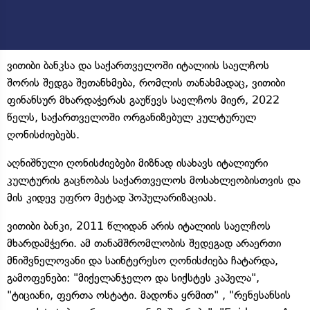
ვითიბი ბანკსა და საქართველოში იტალიის საელჩოს
შორის შედგა შეთანხმება, რომლის თანახმადაც, ვითიბი
ფინანსურ მხარდაჭერას გაუწევს საელჩოს მიერ, 2022
წელს, საქართველოში ორგანიზებულ კულტურულ
ღონისძიებებს.
აღნიშნული ღონისძიებები მიზნად ისახავს იტალიური
კულტურის გაცნობას საქართველოს მოსახლეობისთვის და
მის კიდევ უფრო მეტად პოპულარიზაციას.
ვითიბი ბანკი, 2011 წლიდან არის იტალიის საელჩოს
მხარდამჭერი. ამ თანამშრომლობის შედეგად არაერთი
მნიშვნელოვანი და საინტერესო ღონისძიება ჩატარდა,
გამოფენები: "მიქელანჯელო და სიქსტეს კაპელა",
"ტიციანი, ფერთა ოსტატი. მადონა ყრმით" , "რენესანსის