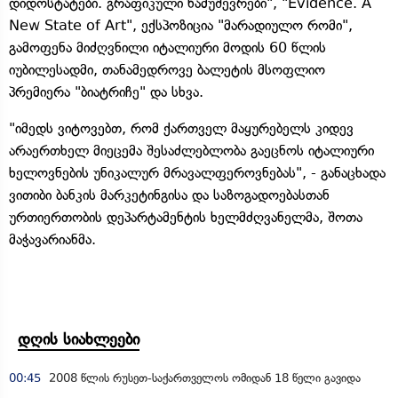
დიდოსტატები. გრაფიკული ნამუშევრები", "Evidence. A
New State of Art", ექსპოზიცია "მარადიულო რომი",
გამოფენა მიძღვნილი იტალიური მოდის 60 წლის
იუბილესადმი, თანამედროვე ბალეტის მსოფლიო
პრემიერა "ბიატრიჩე" და სხვა.
"იმედს ვიტოვებთ, რომ ქართველ მაყურებელს კიდევ
არაერთხელ მიეცემა შესაძლებლობა გაეცნოს იტალიური
ხელოვნების უნიკალურ მრავალფეროვნებას", - განაცხადა
ვითიბი ბანკის მარკეტინგისა და საზოგადოებასთან
ურთიერთობის დეპარტამენტის ხელმძღვანელმა, შოთა
მაჭავარიანმა.
დღის სიახლეები
00:45
2008 წლის რუსეთ-საქართველოს ომიდან 18 წელი გავიდა