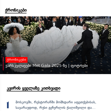
ქრონიკები
ქრონიკები
ვარსკვლავები Met Gala 2025-ზე | ფოტოები
კვირის ყველაზე კითხვადი
მოსკოვში, რესტორანში მომხდარი აფეთქებისას,
1
სავარაუდოდ, რუსი გენერლის ქალიშვილი და...