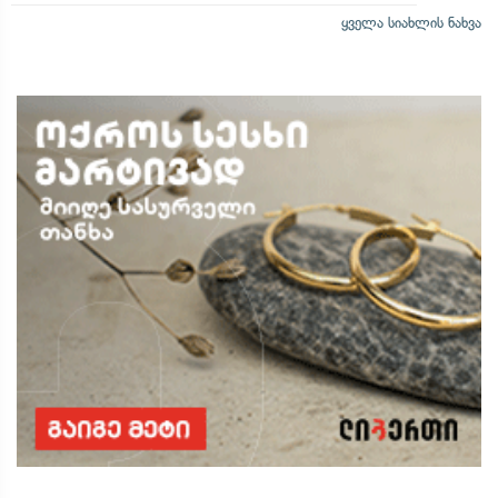
ყველა სიახლის ნახვა