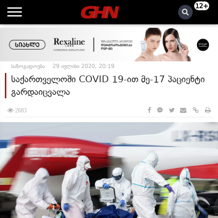
12+
საზოგადოება
29 ივლისი 2020, 20:19
საქართველოში COVID 19-ით მე-17 პაციენტი
გარდაიცვალა
2683