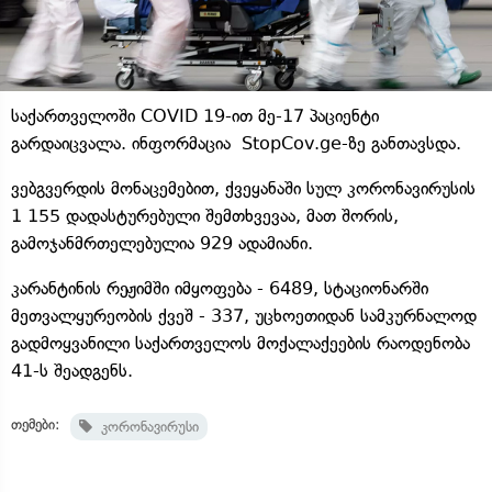
საქართველოში COVID 19-ით მე-17 პაციენტი
გარდაიცვალა. ინფორმაცია StopCov.ge-ზე განთავსდა.
ვებგვერდის მონაცემებით, ქვეყანაში სულ კორონავირუსის
1 155 დადასტურებული შემთხვევაა, მათ შორის,
გამოჯანმრთელებულია 929 ადამიანი.
კარანტინის რეჟიმში იმყოფება - 6489, სტაციონარში
მეთვალყურეობის ქვეშ - 337, უცხოეთიდან სამკურნალოდ
გადმოყვანილი საქართველოს მოქალაქეების რაოდენობა
41-ს შეადგენს.
თემები:
კორონავირუსი