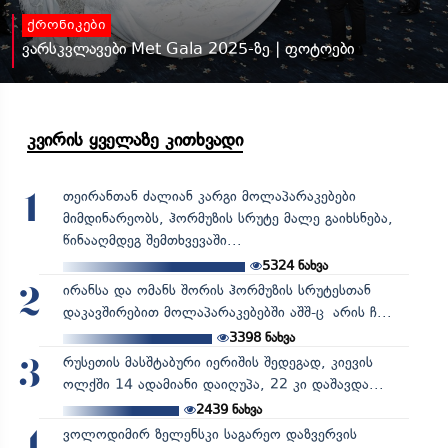
ქრონიკები
ვარსკვლავები Met Gala 2025-ზე | ფოტოები
კვირის ყველაზე კითხვადი
თეირანთან ძალიან კარგი მოლაპარაკებები
1
მიმდინარეობს, ჰორმუზის სრუტე მალე გაიხსნება,
წინააღმდეგ შემთხვევაში...
5324
ნახვა
ირანსა და ომანს შორის ჰორმუზის სრუტესთან
2
დაკავშირებით მოლაპარაკებებში აშშ-ც არის ჩ...
3398
ნახვა
რუსეთის მასშტაბური იერიშის შედეგად, კიევის
3
ოლქში 14 ადამიანი დაიღუპა, 22 კი დაშავდა...
2439
ნახვა
ვოლოდიმირ ზელენსკი საგარეო დაზვერვის