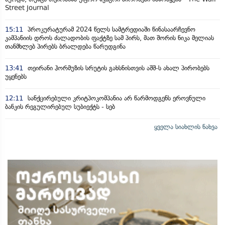
Street Journal
15:11
პროკურატურამ 2024 წელს სამტრედიაში წინასაარჩევნო
კამპანიის დროს ძალადობის ფაქტზე სამ პირს, მათ შორის ნიკა მელიას
თანმხლებ პირებს ბრალდება წარუდგინა
13:41
თეირანი ჰორმუზის სრუტის გახსნისთვის აშშ-ს ახალ პირობებს
უყენებს
12:11
სანქცირებული კრიტპოკომპანია არ წარმოდგენს ეროვნული
ბანკის რეგულირებულ სუბიექტს - სებ
ყველა სიახლის ნახვა