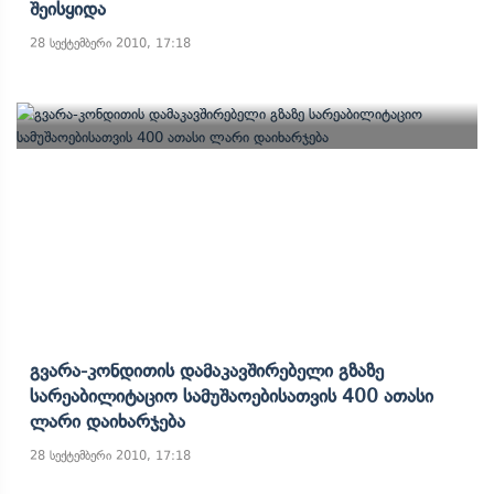
Შეისყიდა
28 სექტემბერი 2010, 17:18
Გვარა-Კონდითის Დამაკავშირებელი Გზაზე
Სარეაბილიტაციო Სამუშაოებისათვის 400 Ათასი
Ლარი Დაიხარჯება
28 სექტემბერი 2010, 17:18