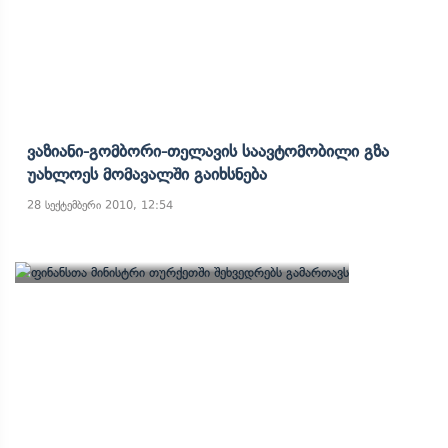
Ვაზიანი-Გომბორი-Თელავის Საავტომობილი Გზა
Უახლოეს Მომავალში Გაიხსნება
28 სექტემბერი 2010, 12:54