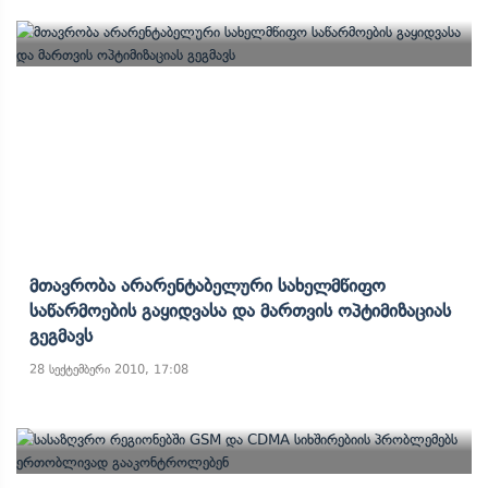
Მთავრობა Არარენტაბელური Სახელმწიფო
Საწარმოების Გაყიდვასა Და Მართვის Ოპტიმიზაციას
Გეგმავს
28 სექტემბერი 2010, 17:08