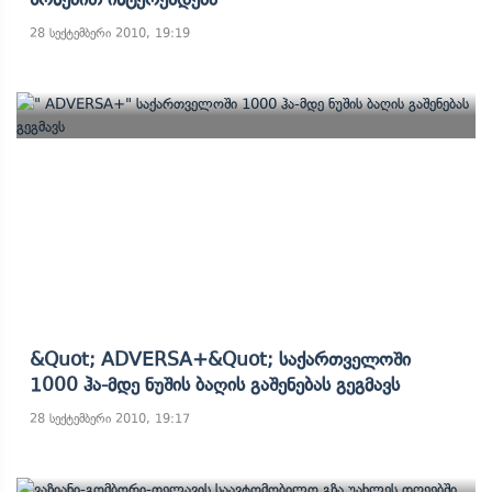
28 სექტემბერი 2010, 19:19
&quot; ADVERSA+&quot; Საქართველოში
1000 Ჰა-Მდე Ნუშის Ბაღის Გაშენებას Გეგმავს
28 სექტემბერი 2010, 19:17