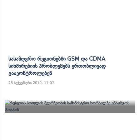
Სასაზღვრო Რეგიონებში GSM Და CDMA
Სიხშირებიის Პრობლემებს Ერთობლივად
Გააკონტროლებენ
28 სექტემბერი 2010, 17:07