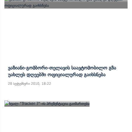
Ვაზიანი-Გომბორი-Თელავის Საავტომობილო Გზა
Უახლეს Დღეებში Ოფიციალურად Გაიხსნება
28 სექტემბერი 2010, 18:22