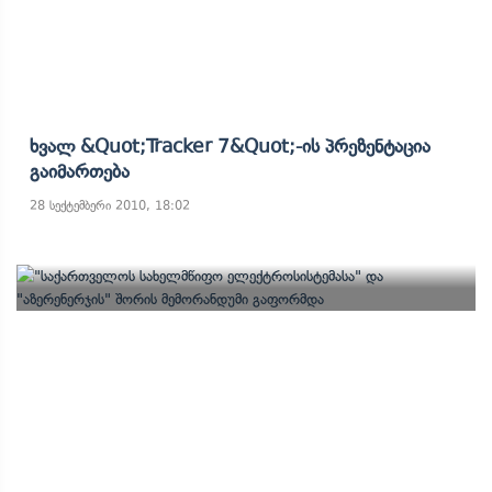
Ხვალ &quot;Tracker 7&quot;-Ის Პრეზენტაცია
Გაიმართება
28 სექტემბერი 2010, 18:02