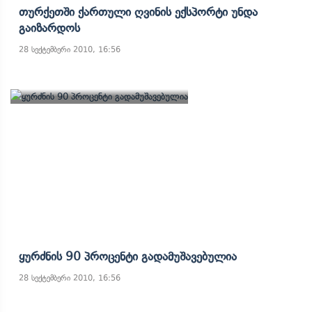
Თურქეთში Ქართული Ღვინის Ექსპორტი Უნდა
Გაიზარდოს
28 სექტემბერი 2010, 16:56
Ყურძნის 90 Პროცენტი Გადამუშავებულია
28 სექტემბერი 2010, 16:56