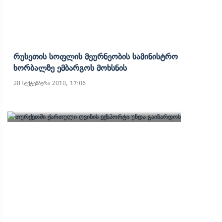
Რუსეთის Სოფლის Მეურნეობის Სამინისტრო
Ხორბალზე Ემბარგოს Მოხსნის
28 სექტემბერი 2010, 17:06