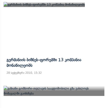
Გერმანიის Ბიზნეს-Ფორუმში 13 Კომპანია
Მონაწილეობს
28 სექტემბერი 2010, 15:32