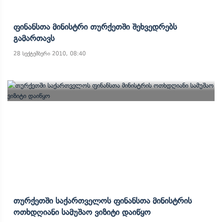
Ფინანსთა Მინისტრი Თურქეთში Შეხვედრებს
Გამართავს
28 სექტემბერი 2010, 08:40
Თურქეთში Საქართველოს Ფინანსთა Მინისტრის
Ოთხდღიანი Სამუშაო Ვიზიტი Დაიწყო