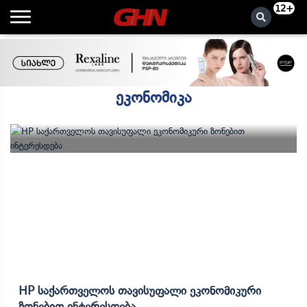
12+
ეკონომიკა
HP Საქართველოს Თავისუფალი Ეკონომიკური
Ზონებით Ინტერესდება