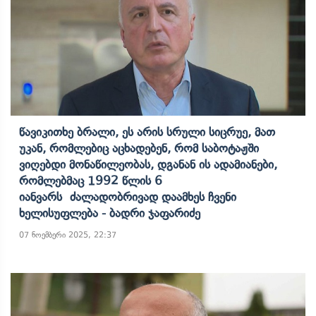
Წავიკითხე Ბრალი, Ეს Არის Სრული Სიცრუე, Მათ
Უკან, Რომლებიც Აცხადებენ, Რომ Საბოტაჟში
Ვიღებდი Მონაწილეობას, Დგანან Ის Ადამიანები,
Რომლებმაც 1992 Წლის 6
Იანვარს Ძალადობრივად Დაამხეს Ჩვენი
Ხელისუფლება - Ბადრი Ჯაფარიძე
07 ნოემბერი 2025, 22:37