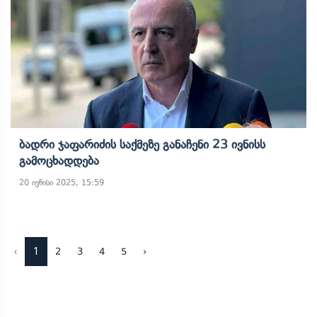
Ბადრი Ჯაფარიძის Საქმეზე Განაჩენი 23 Ივნისს
Გამოცხადდება
20 ივნისი 2025, 15:59
‹
1
2
3
4
5
›