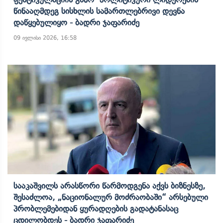
Წინააღმდეგ Სისხლის Სამართლებრივი Დევნა
Დაწყებულიყო - Ბადრი Ჯაფარიძე
09 ივლისი 2026, 16:58
Სააკაშვილს Არასწორი Წარმოდგენა Აქვს Ბიზნესზე,
Შესაძლოა, „ნაციონალურ Მოძრაობაში“ Არსებული
Პრობლემებიდან Ყურადღების Გადატანასაც
Ცდილობდეს - Ბადრი Ჯაფარიძე