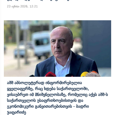
23 ივნისი 2026, 12:21
Აშშ Აბსოლუტურად Ინფორმირებულია
Ყველაფერზე, Რაც Ხდება Საქართველოში,
Ვისაუბრეთ Იმ Მნიშვნელობაზე, Რომელიც Აქვს Აშშ-Ს
Საქართველოს Უსაფრთხოებისთვის Და
Ეკონომიკური Განვითარებისთვის - Ბადრი
Ჯაფარიძე