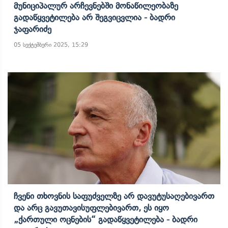
Მუნიციპალურ Არჩევნებში Მონაწილეობაზე
Გადაწყვეტილება Არ Შეგვიცვლია - Ბადრი
Ჯაფარიძე
05 სექტემბერი 2025, 15:29
Ჩვენი Თხოვნის Საფუძველზე Არ Დავუტუსაღებივართ
Და Არც Გავუთავისუფლებივართ, Ეს Იყო
„ქართული Ოცნების“ Გადაწყვეტილება - Ბადრი