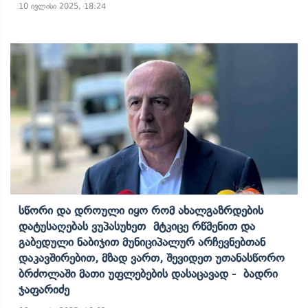
10 ივლისი 2025, 18:24
Სწორი Და Დროული Იყო Რომ Ახალგაზრდების
Დატუსაღებას Ვუპასუხეთ Მტკიცე Რწმენით Და
Გაბედული Ნაბიჯით Მუნიციპალურ Არჩევნებთან
Დაკავშირებით, Მზად Ვართ, Შევიდეთ Უთანასწორო
Ბრძოლაში Მათი Უფლებების Დასაცავად - Ბადრი
Ჯაფარიძე