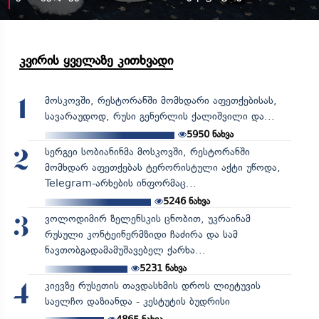
კვირის ყველაზე კითხვადი
მოსკოვში, რესტორანში მომხდარი აფეთქებისას,
1
სავარაუდოდ, რუსი გენერლის ქალიშვილი და...
5950
ნახვა
სერგეი სობიანინმა მოსკოვში, რესტორანში
2
მომხდარ აფეთქებას ტერორისტული აქტი უწოდა,
Telegram-არხების ინფორმაც...
5246
ნახვა
ვოლოდიმირ ზელენსკის ცნობით, უკრაინამ
3
რუსული კონტეინერმზიდი ჩაძირა და სამ
ნავთობგადამამუშავებელ ქარხა...
5231
ნახვა
კიევზე რუსეთის თავდასხმის დროს ლიეტუვის
4
საელჩო დაზიანდა - კესტუტის ბუდრისი