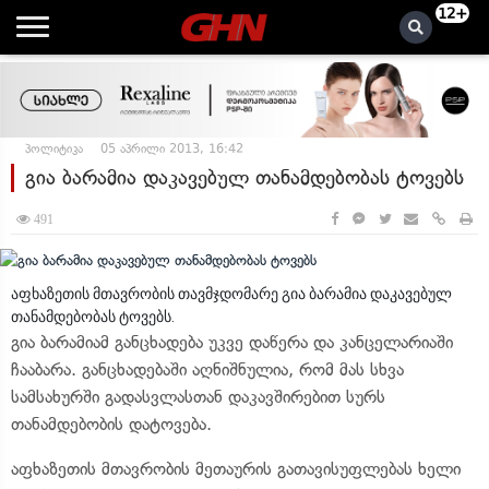
12+
პოლიტიკა
05 აპრილი 2013, 16:42
გია ბარამია დაკავებულ თანამდებობას ტოვებს
491
აფხაზეთის მთავრობის თავმჯდომარე გია ბარამია დაკავებულ
თანამდებობას ტოვებს.
გია ბარამიამ განცხადება უკვე დაწერა და კანცელარიაში
ჩააბარა. განცხადებაში აღნიშნულია, რომ მას სხვა
სამსახურში გადასვლასთან დაკავშირებით სურს
თანამდებობის დატოვება.
აფხაზეთის მთავრობის მეთაურის გათავისუფლებას ხელი