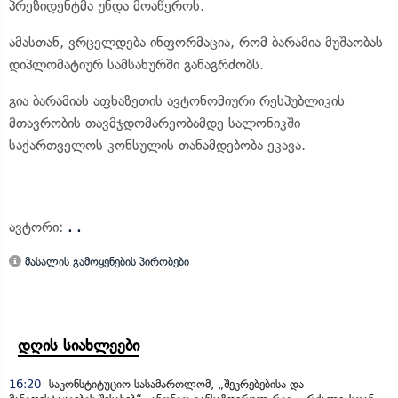
პრეზიდენტმა უნდა მოაწეროს.
ამასთან, ვრცელდება ინფორმაცია, რომ ბარამია მუშაობას
დიპლომატიურ სამსახურში განაგრძობს.
გია ბარამიას აფხაზეთის ავტონომიური რესპუბლიკის
მთავრობის თავმჯდომარეობამდე სალონიკში
საქართველოს კონსულის თანამდებობა ეკავა.
ავტორი:
. .
მასალის გამოყენების პირობები
დღის სიახლეები
16:20
საკონსტიტუციო სასამართლომ, „შეკრებებისა და