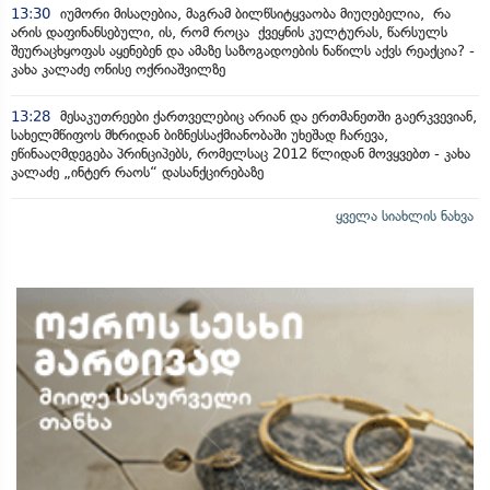
13:30
იუმორი მისაღებია, მაგრამ ბილწსიტყვაობა მიუღებელია, რა
არის დაფინანსებული, ის, რომ როცა ქვეყნის კულტურას, წარსულს
შეურაცხყოფას აყენებენ და ამაზე საზოგადოების ნაწილს აქვს რეაქცია? -
კახა კალაძე ონისე ოქრიაშვილზე
13:28
მესაკუთრეები ქართველებიც არიან და ერთმანეთში გაერკვევიან,
სახელმწიფოს მხრიდან ბიზნესსაქმიანობაში უხეშად ჩარევა,
ეწინააღმდეგება პრინციპებს, რომელსაც 2012 წლიდან მოვყვებთ - კახა
კალაძე „ინტერ რაოს“ დასანქცირებაზე
ყველა სიახლის ნახვა