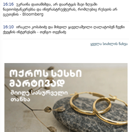
16:16
უკრაინა დათანხმდა, არ დაარტყას შავი ზღვაში
ნავთობტანკერებსა და ინფრასტრუქტურას, რომლებიც რუსეთს არ
ეკუთვნის - Bloomberg
16:10
ირაკლი კობახიძე და მიხეილ ყაველაშვილი ღალატობენ ჩვენი
ქვეყნის ინტერესებს - თენგო თევზაძე
ყველა სიახლის ნახვა