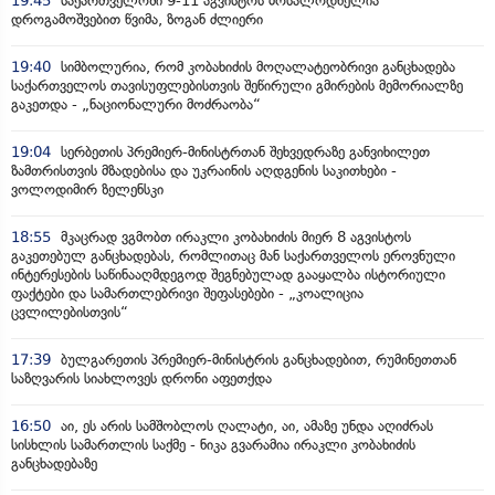
19:45
საქართველოში 9-11 აგვისტოს მოსალოდნელია
დროგამოშვებით წვიმა, ზოგან ძლიერი
19:40
სიმბოლურია, რომ კობახიძის მოღალატეობრივი განცხადება
საქართველოს თავისუფლებისთვის შეწირული გმირების მემორიალზე
გაკეთდა - „ნაციონალური მოძრაობა“
19:04
სერბეთის პრემიერ-მინისტრთან შეხვედრაზე განვიხილეთ
ზამთრისთვის მზადებისა და უკრაინის აღდგენის საკითხები -
ვოლოდიმირ ზელენსკი
18:55
მკაცრად ვგმობთ ირაკლი კობახიძის მიერ 8 აგვისტოს
გაკეთებულ განცხადებას, რომლითაც მან საქართველოს ეროვნული
ინტერესების საწინააღმდეგოდ შეგნებულად გააყალბა ისტორიული
ფაქტები და სამართლებრივი შეფასებები - „კოალიცია
ცვლილებისთვის“
17:39
ბულგარეთის პრემიერ-მინისტრის განცხადებით, რუმინეთთან
საზღვარის სიახლოვეს დრონი აფეთქდა
16:50
აი, ეს არის სამშობლოს ღალატი, აი, ამაზე უნდა აღიძრას
სისხლის სამართლის საქმე - ნიკა გვარამია ირაკლი კობახიძის
განცხადებაზე