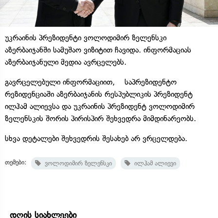
უკრაინის პრეზიდენტი ვოლოდიმირ ზელენსკი
აზერბაიჯანში სამუშაო ვიზიტით ჩავიდა. ინფორმაციას
აზერბაიჯანული მედია ავრცელებს.
გავრცელებული ინფორმაციით, საპრეზიდენტო
რეზიდენციაში აზერბაიჯანის რესპუბლიკის პრეზიდენტ
ილჰამ ალიევსა და უკრაინის პრეზიდენტ ვოლოდიმირ
ზელენსკის შორის პირისპირ შეხვედრა მიმდინარეობს.
სხვა დეტალები შეხვედრის შესახებ არ ვრცელდება.
თემები:
ვოლოდიმირ ზელენსკი
ილჰამ ალიევი
დღის სიახლეები