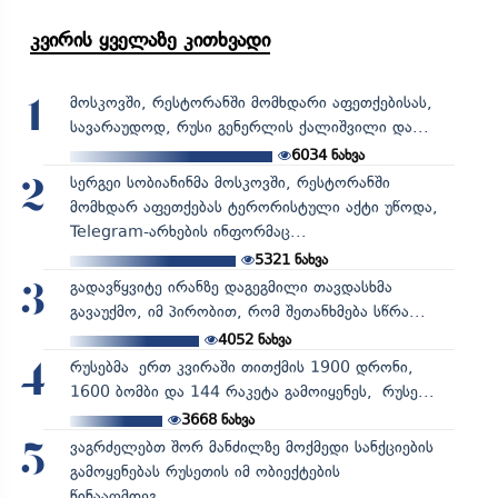
კვირის ყველაზე კითხვადი
მოსკოვში, რესტორანში მომხდარი აფეთქებისას,
1
სავარაუდოდ, რუსი გენერლის ქალიშვილი და...
6034
ნახვა
სერგეი სობიანინმა მოსკოვში, რესტორანში
2
მომხდარ აფეთქებას ტერორისტული აქტი უწოდა,
Telegram-არხების ინფორმაც...
5321
ნახვა
გადავწყვიტე ირანზე დაგეგმილი თავდასხმა
3
გავაუქმო, იმ პირობით, რომ შეთანხმება სწრა...
4052
ნახვა
რუსებმა ერთ კვირაში თითქმის 1900 დრონი,
4
1600 ბომბი და 144 რაკეტა გამოიყენეს, რუსე...
3668
ნახვა
ვაგრძელებთ შორ მანძილზე მოქმედი სანქციების
5
გამოყენებას რუსეთის იმ ობიექტების
წინააღმდეგ...