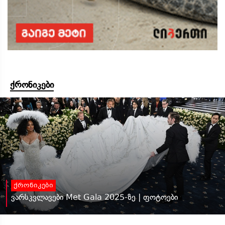
ქრონიკები
ქრონიკები
ვარსკვლავები Met Gala 2025-ზე | ფოტოები