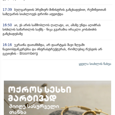
17:39
ბულგარეთის პრემიერ-მინისტრის განცხადებით, რუმინეთთან
საზღვარის სიახლოვეს დრონი აფეთქდა
16:50
აი, ეს არის სამშობლოს ღალატი, აი, ამაზე უნდა აღიძრას
სისხლის სამართლის საქმე - ნიკა გვარამია ირაკლი კობახიძის
განცხადებაზე
16:16
უკრაინა დათანხმდა, არ დაარტყას შავი ზღვაში
ნავთობტანკერებსა და ინფრასტრუქტურას, რომლებიც რუსეთს არ
ეკუთვნის - Bloomberg
ყველა სიახლის ნახვა