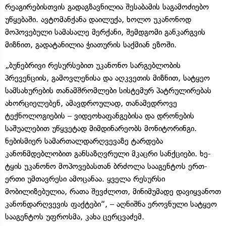
რეაგირებისთვის გადაგზავნილია შესაბამის საგამოძიებო
უწყებაში. ავტომანქანა დაილუქა, ხოლო უკანონოდ
მოპოვებული სამასალე მერქანი, შემდგომი განკარგვის
მიზნით, გადატანილია ჭიათურის საქმიან ეზოში.
„ბუნებრივი რესურსებით უკანონო სარგებლობის
პრევენციის, გამოვლენისა და აღკვეთის მიზნით, სატყეო
სამსახურების თანამშრომლები სისტემურ პატრულირებას
ახორციელებენ, ამავდროულად, თანამედროვე
ტექნოლოგიების – ვიდეოხაფანგებისა და დრონების
საშუალებით უწყვეტად მიმდინარეობს მონიტორინგი.
ნებისმიერ სამართალდარღვევაზე ტარდება
კანონმდებლობით განსაზღვრული მკაცრი სანქციები. ხე-
ტყის უკანონო მოპოვებასთან ბრძოლა სააგენტოს ერთ-
ერთი უმთავრესი ამოცანაა. ყველა რესურსი
მობილიზებულია, რათა შევძლოთ, მინიმუმადე დავიყვანოთ
კანონდარღვევის ფაქტები“, – აღნიშნა ეროვნული სატყეო
სააგენტოს უფროსმა, კახა ცერცვაძემ.