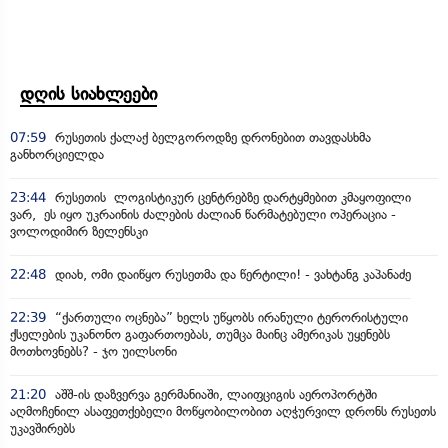
დღის სიახლეები
07:59
რუსეთის ქალაქ ბელგოროდზე დრონებით თავდასხმა
განხორციელდა
23:44
რუსეთის ლოგისტიკურ ცენტრებზე დარტყმებით კმაყოფილი
ვარ, ეს იყო უკრაინის ძალების ძალიან წარმატებული ოპერაცია -
ვოლოდიმირ ზელენსკი
22:48
დიახ, ომი დაიწყო რუსეთმა და წერტილი! - ვახტანგ კაპანაძე
22:39
“ქართული ოცნება” ხელს უწყობს ირანული ტერორისტული
ქსელების უკანონო გაფართოებას, თუმცა მაინც ამერიკას უყენებს
მოთხოვნებს? - ჯო უილსონი
21:20
აშშ-ის დაზვერვა გერმანიაში, ლაიფციგის აეროპორტში
აღმოჩენილ ასაფეთქებელი მოწყობილობით აღჭურვილ დრონს რუსეთს
უკავშირებს