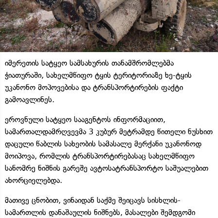
იმერეთის სატყეო სამსახურის თანამშრომლებმა
ჭიათურაში, სახელმწიფო ტყის ტერიტორიაზე ხე-ტყის
უკანონო მოპოვებისა და ტრანსპორტირების ფაქტი
გამოავლინეს.
ეროვნული სატყეო სააგენტოს ინფორმაციით,
სამართალდამრღვევმა 3 კუბურ მეტრამდე წითელი ნუსხით
დაცული წაბლის სახეობის სამასალე მერქანი უკანონოდ
მოიპოვა, რომლის ტრანსპორტირებასაც სახელმწიფო
სანომრე ნიშნის გარეშე ავტოსატრანსპორტო საშუალებით
ახორციელებდა.
მათივე ცნობით, ვინაიდან საქმე შეიცავს სისხლის-
სამართლის დანაშაულის ნიშნებს, მასალები შემდგომი