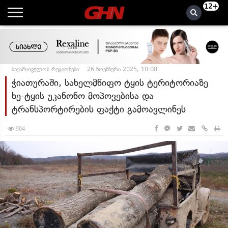
12+
საქართველოს რეგიონები
26 ნოემბერი 2025, 10:08
ჭიათურაში, სახელმწიფო ტყის ტერიტორიაზე
ხე-ტყის უკანონო მოპოვებისა და
ტრანსპორტირების ფაქტი გამოავლინეს
904