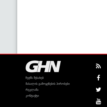
ჩვენს შესახებ
მასალის გამოყენების პირობები
რეკლამა
კონტაქტი