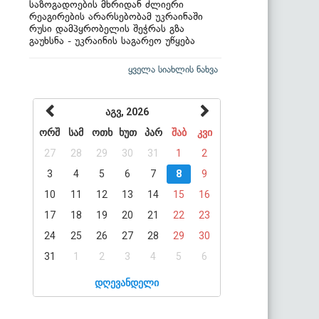
საზოგადოების მხრიდან ძლიერი
რეაგირების არარსებობამ უკრაინაში
რუსი დამპყრობელის შეჭრას გზა
გაუხსნა - უკრაინის საგარეო უწყება
ყველა სიახლის ნახვა
აგვ, 2026
ორშ
სამ
ოთხ
ხუთ
პარ
შაბ
კვი
27
28
29
30
31
1
2
3
4
5
6
7
8
9
10
11
12
13
14
15
16
17
18
19
20
21
22
23
24
25
26
27
28
29
30
31
1
2
3
4
5
6
დღევანდელი