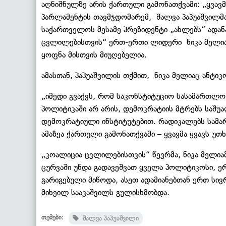
აღნიშნულზე არის ქართული გამონათქვამი: „ყვავმა 
პარლამენტის თავმჯდომარემ, შალვა პაპუაშვილმა
საქართველოს მესამე პრეზიდენტი „ახლებს“ ადან
ცვლილებისთვის“ ერთ-ერთი ლიდერი ნიკა მელია
ყოფნა მისთვის მიუღებელია.
ამასთან, პაპუაშვილის თქმით, ნიკა მელიაც ანტი
„იმედი გვაქვს, რომ საკონსტიტუციო სასამართლო
პოლიტიკაში არ არის, დემოკრატიის მტრებს საშუ
დემოკრატიული ინსტიტუტებით. რადიკალებს სამარ
ამაზეა ქართული გამონათქვამი – ყვავმა ყვავს უთხ
„კოალიცია ცვლილებისთვის“ წევრმა, ნიკა მელი
ცურვაში უნდა გადავეშვათ ყველა პოლიტიკოსი, 
გარიგებული მიწოდა, ასეთ ადამიანებთან ერთ სი
მიხეილ სააკაშვილს გულისხმობდა.
თემები:
შალვა პაპუაშვილი