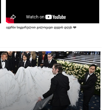
ავერსი სიყვარულით გილოცავთ დედის დღეს ❤️