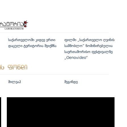
საქართველოში კიდევ ერთი
ფილმი „საქართველო ღვინის
დაცული ტერიტორია შეიქმნა
სამშობლო“ ნომინირებულია
საერთაშორისო ფესტივალზე
„Oenovideo“
შილეაჰ
შეგინდე