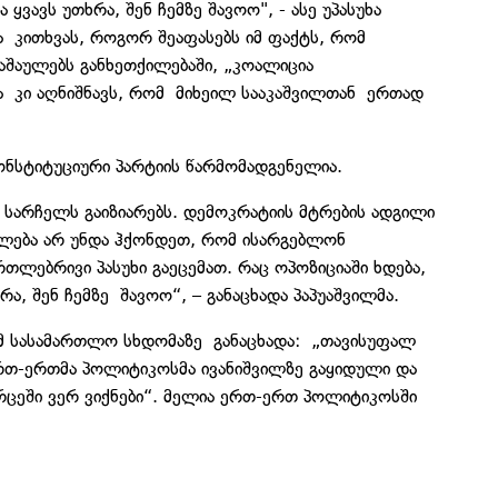
ყვავს უთხრა, შენ ჩემზე შავოო", - ასე უპასუხა
 კითხვას, როგორ შეაფასებს იმ ფაქტს, რომ
აშაულებს განხეთქილებაში, „კოალიცია
 კი აღნიშნავს, რომ მიხეილ სააკაშვილთან ერთად
კონსტიტუციური პარტიის წარმომადგენელია.
 სარჩელს გაიზიარებს. დემოკრატიის მტრების ადგილი
ალება არ უნდა ჰქონდეთ, რომ ისარგებლონ
თლებრივი პასუხი გაეცემათ. რაც ოპოზიციაში ხდება,
რა, შენ ჩემზე შავოო“, – განაცხადა პაპუაშვილმა.
ამ სასამართლო სხდომაზე განაცხადა: „თავისუფალ
ერთ-ერთმა პოლიტიკოსმა ივანიშვილზე გაყიდული და
ვრცეში ვერ ვიქნები“. მელია ერთ-ერთ პოლიტიკოსში