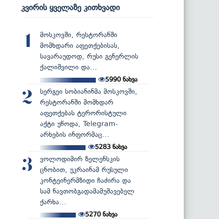
კვირის ყველაზე კითხვადი
მოსკოვში, რესტორანში
1
მომხდარი აფეთქებისას,
სავარაუდოდ, რუსი გენერლის
ქალიშვილი და...
5990
ნახვა
სერგეი სობიანინმა მოსკოვში,
2
რესტორანში მომხდარ
აფეთქებას ტერორისტული
აქტი უწოდა, Telegram-
არხების ინფორმაც...
5283
ნახვა
ვოლოდიმირ ზელენსკის
3
ცნობით, უკრაინამ რუსული
კონტეინერმზიდი ჩაძირა და
სამ ნავთობგადამამუშავებელ
ქარხა...
5270
ნახვა