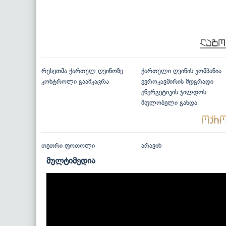
რუსეთმა ქართულ ღვინოზე
ქართული ღვინის კომპანია
კონტროლი გაამკაცრა
ევროკავშირის მდგრადი
ენერგეტიკის ჯილდოს
მფლობელი გახდა
თეთრი ფოთოლი
არავინ
მულტიმედია