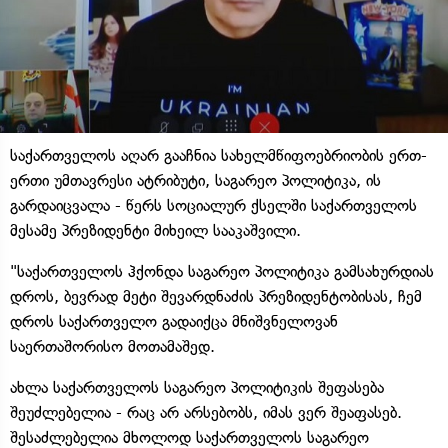
საქართველოს აღარ გააჩნია სახელმწიფოებრიობის ერთ-
ერთი უმთავრესი ატრიბუტი, საგარეო პოლიტიკა, ის
გარდაიცვალა - წერს სოციალურ ქსელში საქართველოს
მესამე პრეზიდენტი მიხეილ სააკაშვილი.
"საქართველოს ჰქონდა საგარეო პოლიტიკა გამსახურდიას
დროს, ბევრად მეტი შევარდნაძის პრეზიდენტობისას, ჩემ
დროს საქართველო გადაიქცა მნიშვნელოვან
საერთაშორისო მოთამაშედ.
ახლა საქართველოს საგარეო პოლიტიკის შეფასება
შეუძლებელია - რაც არ არსებობს, იმას ვერ შეაფასებ.
შესაძლებელია მხოლოდ საქართველოს საგარეო