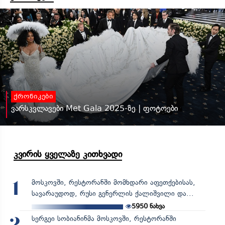
ქრონიკები
ვარსკვლავები Met Gala 2025-ზე | ფოტოები
კვირის ყველაზე კითხვადი
მოსკოვში, რესტორანში მომხდარი აფეთქებისას,
1
სავარაუდოდ, რუსი გენერლის ქალიშვილი და...
5950
ნახვა
სერგეი სობიანინმა მოსკოვში, რესტორანში