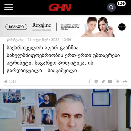
12+
კომენტარი
21 ოქტომბერი 2025, 10:59
საქართველოს აღარ გააჩნია
სახელმწიფოებრიობის ერთ-ერთი უმთავრესი
ატრიბუტი, საგარეო პოლიტიკა, ის
გარდაიცვალა - სააკაშვილი
1011