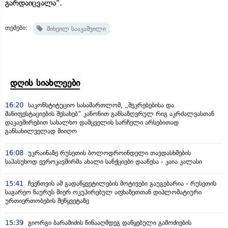
გარდაიცვალა".
თემები:
მიხეილ სააკაშვილი
დღის სიახლეები
16:20
საკონსტიტუციო სასამართლომ, „შეკრებებისა და
მანიფესტაციების შესახებ“ კანონით განსაზღვრულ რიგ აკრძალვასთან
დაკავშირებით სახალხო დამცველის სარჩელი არსებითად
განსახილველად მიიღო
16:08
უკრაინაზე რუსეთის ბოლოდროინდელი თავდასხმების
საპასუხოდ ევროკავშირმა ახალი სანქციები დააწესა - კაია კალასი
15:41
ჩვენთვის ამ გადაწყვეტილების მოტივები გაუგებარია - რუსეთის
საგარეო ნაურუს მიერ ოკუპირებულ აფხაზეთთან დიპლომატიური
ურთიერთობების შეწყვეტაზე
15:39
გიორგი ბარამიძის წინააღმდეგ დაწყებული გამოძიების