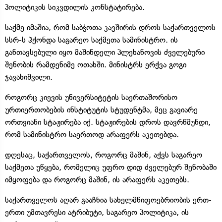
პოლიტიკის სიკვდილის კონსტატირება.
საქმე იმაშია, რომ საბჭოთა კავშირის დროს საქართველოს
სსრ-ს ჰქონდა საგარეო საქმეთა სამინისტრო. ის
განთავსებული იყო მაშინდელი პლეხანოვის ძველებური
შენობის რამდენიმე ოთახში. მინისტრს ერქვა გოგი
ჯავახიშვილი.
როგორც კიევის უნივერსიტეტის საერთაშორისო
ურთიერთობების ინსტიტუტის სტუდენტმა, მეც გავიარე
ორთვიანი სტაჟირება იქ. სტაჟირების დროს დავრწმუნდი,
რომ სამინისტრო საერთოდ არაფერს აკეთებდა.
დღესაც, საქართველოს, როგორც მაშინ, აქვს საგარეო
საქმეთა უწყება, რომელიც უფრო დიდ ძველებურ შენობაში
იმყოფება და როგორც მაშინ, ის არაფერს აკეთებს.
საქართველოს აღარ გააჩნია სახელმწიფოებრიობის ერთ-
ერთი უმთავრესი ატრიბუტი, საგარეო პოლიტიკა, ის