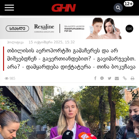
12+
პოლიტიკა
15 ოქტომბერი 2025, 15:32
თბილისის აეროპორტში გამაჩერეს და არ
მიშვებდნენ - გავერთიანდებით? - გავიმარჯვებთ.
არა? - დამყარდება დიქტატურა - თინა ბოკუჩავა
985