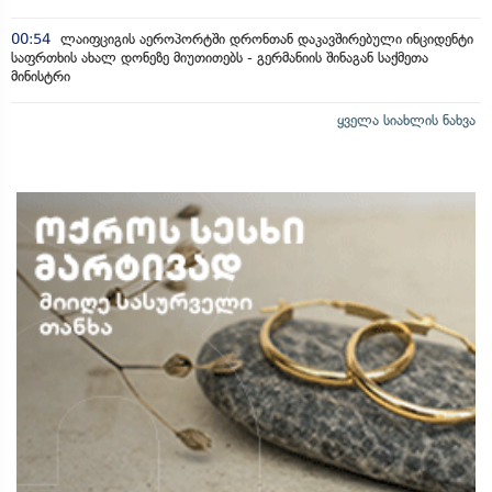
00:54
ლაიფციგის აეროპორტში დრონთან დაკავშირებული ინციდენტი
საფრთხის ახალ დონეზე მიუთითებს - გერმანიის შინაგან საქმეთა
მინისტრი
ყველა სიახლის ნახვა