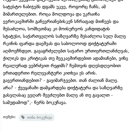
სატესტო ნაბიჯებს დგამს უკვე, როგორც ჩანს, ამ
მიმართულებით. როცა მოლდოვა და უკრაინა
ევროკავშირში გაწევრიანებისკენ სწრაფად მიიწევს და
შესაძლოა, სომხეთმაც კი მოისურვოს კანდიდატის
სტატუსი, საქართველოს საზღვარზე შესაძლოა სულ მალე
რკინის ფარდა დაეშვას და საბოლოოდ დიქტატურაში
აღმოვჩნდეთ. გავაგრძელებთ საჯარო ურთიერთლანძღვას,
ქილიკს და კრიტიკას თუ შევკავშირდებით ადამიანები, ვინც
რეალურად ვებრძვით რეჟიმს? ჩემთვის დღესდღეობით
ერთადერთი რელევანტური კითხვა ეს არის.
გავერთიანდებით? - გავიმარჯვებთ. თან ძალიან მალე.
არა? - ქვეყანაში დამყარდება დიქტატურა და საზღვარზე
გასვლასაც ვეღარ შევძლებთ მალე ან თუ გავალთ -
სამუდამოდ“,- წერს ბოკუჩავა.
თემები:
თინა ბოკუჩავა