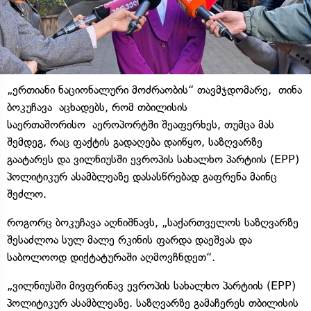
„ერთიანი ნაციონალური მოძრაობის“ თავმჯდომარე, თინა
ბოკუჩავა აცხადებს, რომ თბილისის
საერთაშორისო აეროპორტში შეაფერხეს, თუმცა მას
შემდეგ, რაც ფაქტის გადაღება დაიწყო, საზღვარზე
გაატარეს და ვილნიუსში ევროპის სახალხო პარტიის (EPP)
პოლიტიკურ ასამბლეაზე დასასწრებად გაფრენა მაინც
შეძლო.
როგორც ბოკუჩავა აღნიშნავს, „საქართველოს საზღვარზე
შესაძლოა სულ მალე რკინის ფარდა დაეშვას და
საბოლოოდ დიქტატურაში აღმოვჩნდეთ“.
„ვილნიუსში მივფრინავ ევროპის სახალხო პარტიის (EPP)
პოლიტიკურ ასამბლეაზე. საზღვარზე გამაჩერეს თბილისის