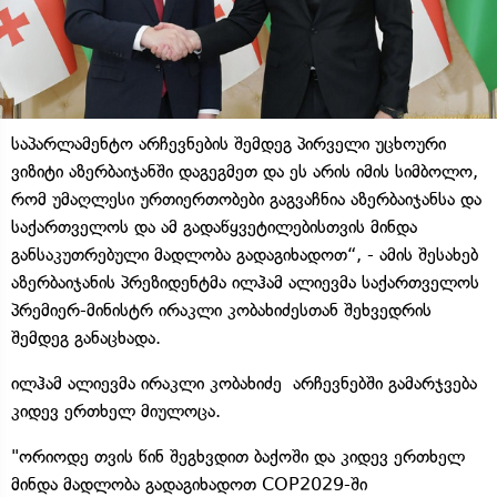
საპარლამენტო არჩევნების შემდეგ პირველი უცხოური
ვიზიტი აზერბაიჯანში დაგეგმეთ და ეს არის იმის სიმბოლო,
რომ უმაღლესი ურთიერთობები გაგვაჩნია აზერბაიჯანსა და
საქართველოს და ამ გადაწყვეტილებისთვის მინდა
განსაკუთრებული მადლობა გადაგიხადოთ“, - ამის შესახებ
აზერბაიჯანის პრეზიდენტმა ილჰამ ალიევმა საქართველოს
პრემიერ-მინისტრ ირაკლი კობახიძესთან შეხვედრის
შემდეგ განაცხადა.
ილჰამ ალიევმა ირაკლი კობახიძე არჩევნებში გამარჯვება
კიდევ ერთხელ მიულოცა.
"ორიოდე თვის წინ შეგხვდით ბაქოში და კიდევ ერთხელ
მინდა მადლობა გადაგიხადოთ COP2029-ში