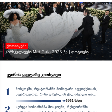
ქრონიკები
ვარსკვლავები Met Gala 2025-ზე | ფოტოები
კვირის ყველაზე კითხვადი
მოსკოვში, რესტორანში მომხდარი აფეთქებისას,
1
სავარაუდოდ, რუსი გენერლის ქალიშვილი და...
5951
ნახვა
სერგეი სობიანინმა მოსკოვში, რესტორანში
2