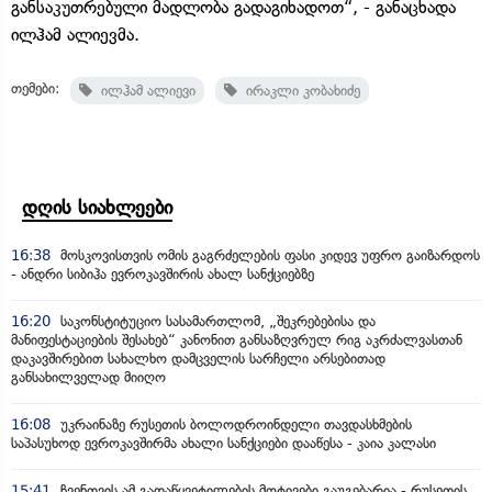
განსაკუთრებული მადლობა გადაგიხადოთ“, - განაცხადა
ილჰამ ალიევმა.
თემები:
ილჰამ ალიევი
ირაკლი კობახიძე
დღის სიახლეები
16:38
მოსკოვისთვის ომის გაგრძელების ფასი კიდევ უფრო გაიზარდოს
- ანდრი სიბიჰა ევროკავშირის ახალ სანქციებზე
16:20
საკონსტიტუციო სასამართლომ, „შეკრებებისა და
მანიფესტაციების შესახებ“ კანონით განსაზღვრულ რიგ აკრძალვასთან
დაკავშირებით სახალხო დამცველის სარჩელი არსებითად
განსახილველად მიიღო
16:08
უკრაინაზე რუსეთის ბოლოდროინდელი თავდასხმების
საპასუხოდ ევროკავშირმა ახალი სანქციები დააწესა - კაია კალასი
15:41
ჩვენთვის ამ გადაწყვეტილების მოტივები გაუგებარია - რუსეთის