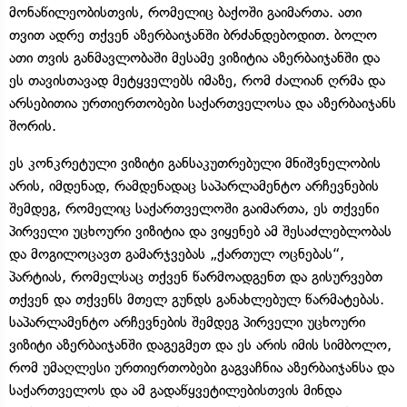
მონაწილეობისთვის, რომელიც ბაქოში გაიმართა. ათი
თვით ადრე თქვენ აზერბაიჯანში ბრძანდებოდით. ბოლო
ათი თვის განმავლობაში მესამე ვიზიტია აზერბაიჯანში და
ეს თავისთავად მეტყველებს იმაზე, რომ ძალიან ღრმა და
არსებითია ურთიერთობები საქართველოსა და აზერბაიჯანს
შორის.
ეს კონკრეტული ვიზიტი განსაკუთრებული მნიშვნელობის
არის, იმდენად, რამდენადაც საპარლამენტო არჩევნების
შემდეგ, რომელიც საქართველოში გაიმართა, ეს თქვენი
პირველი უცხოური ვიზიტია და ვიყენებ ამ შესაძლებლობას
და მოგილოცავთ გამარჯვებას „ქართულ ოცნებას“,
პარტიას, რომელსაც თქვენ წარმოადგენთ და გისურვებთ
თქვენ და თქვენს მთელ გუნდს განახლებულ წარმატებას.
საპარლამენტო არჩევნების შემდეგ პირველი უცხოური
ვიზიტი აზერბაიჯანში დაგეგმეთ და ეს არის იმის სიმბოლო,
რომ უმაღლესი ურთიერთობები გაგვაჩნია აზერბაიჯანსა და
საქართველოს და ამ გადაწყვეტილებისთვის მინდა