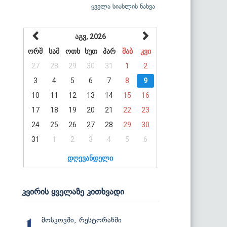
ყველა სიახლის ნახვა
აგვ, 2026
ორშ
სამ
ოთხ
ხუთ
პარ
შაბ
კვი
27
28
29
30
31
1
2
3
4
5
6
7
8
9
10
11
12
13
14
15
16
17
18
19
20
21
22
23
24
25
26
27
28
29
30
31
1
2
3
4
5
6
დღევანდელი
კვირის ყველაზე კითხვადი
მოსკოვში, რესტორანში