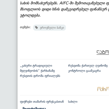
სახის მომსახურებებს. AIFC-ში შემოთავაზებული 
მსოფლიოს დიდი ხნის დამკვიდრებულ ფინანსურ ც
უტოლდება.
თემები:
ეროვნული ბანკი
„კახური ტრადიციული
რუსეთმა ქართულ ღვინოზე
მეღვინეობის“ ქარხანაზე
კონტროლი გაამკაცრა
რუსეთის დროშა ფრიალებს
ფიქრები თამარის ფრესკასთან
სახლი
მულტიმედია