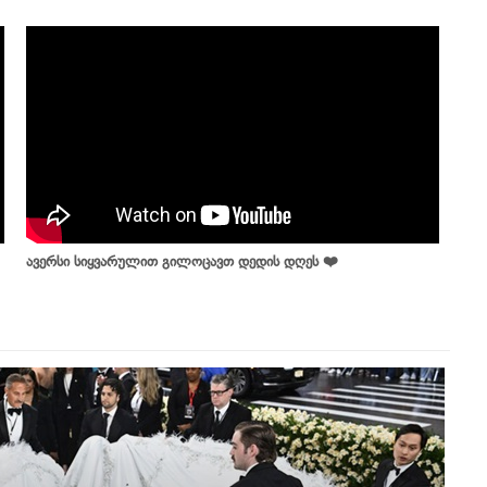
ავერსი სიყვარულით გილოცავთ დედის დღეს ❤️