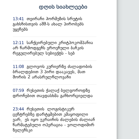
დღის სიახლეები
თეირანი ჰორმუზის სრუტის
13:41
გახსნისთვის აშშ-ს ახალ პირობებს
უყენებს
სანქცირებული კრიტპოკომპანია
12:11
არ წარმოდგენს ეროვნული ბანკის
რეგულირებულ სუბიექტს - სებ
გლოვოს კურიერზე ძალადობის
11:08
ბრალდებით 3 პირი დააკავეს, მათ
შორის 2 არასრულწლოვანი
რუსეთის ქალაქ ბელგოროდზე
07:59
დრონებით თავდასხმა განხორციელდა
რუსეთის ლოგისტიკურ
23:44
ცენტრებზე დარტყმებით კმაყოფილი
ვარ, ეს იყო უკრაინის ძალების ძალიან
წარმატებული ოპერაცია - ვოლოდიმირ
ზელენსკი