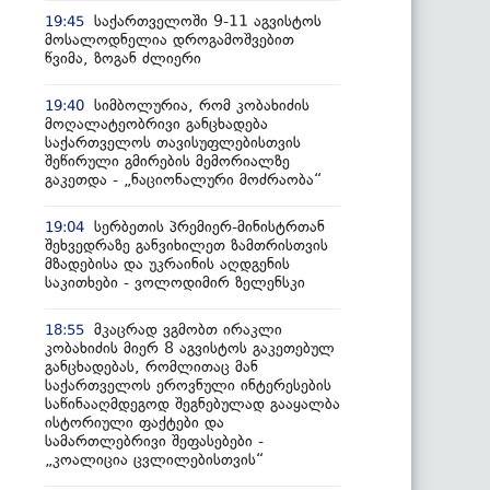
საქართველოში 9-11 აგვისტოს
19:45
მოსალოდნელია დროგამოშვებით
წვიმა, ზოგან ძლიერი
სიმბოლურია, რომ კობახიძის
19:40
მოღალატეობრივი განცხადება
საქართველოს თავისუფლებისთვის
შეწირული გმირების მემორიალზე
გაკეთდა - „ნაციონალური მოძრაობა“
სერბეთის პრემიერ-მინისტრთან
19:04
შეხვედრაზე განვიხილეთ ზამთრისთვის
მზადებისა და უკრაინის აღდგენის
საკითხები - ვოლოდიმირ ზელენსკი
მკაცრად ვგმობთ ირაკლი
18:55
კობახიძის მიერ 8 აგვისტოს გაკეთებულ
განცხადებას, რომლითაც მან
საქართველოს ეროვნული ინტერესების
საწინააღმდეგოდ შეგნებულად გააყალბა
ისტორიული ფაქტები და
სამართლებრივი შეფასებები -
„კოალიცია ცვლილებისთვის“