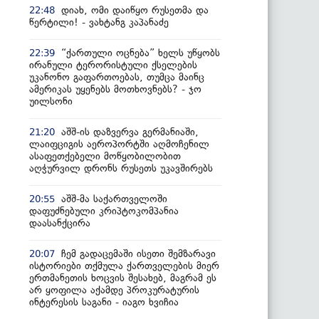
დიახ, ომი დაიწყო რუსეთმა და
22:48
წერტილი! - ვახტანგ კაპანაძე
“ქართული ოცნება” ხელს უწყობს
22:39
ირანული ტერორისტული ქსელების
უკანონო გაფართოებას, თუმცა მაინც
ამერიკას უყენებს მოთხოვნებს? - ჯო
უილსონი
აშშ-ის დაზვერვა გერმანიაში,
21:20
ლაიფციგის აეროპორტში აღმოჩენილ
ასაფეთქებელი მოწყობილობით
აღჭურვილ დრონს რუსეთს უკავშირებს
აშშ-მა საქართველოში
20:55
დაფუძნებული კრიპტოკომპანია
დაასანქცირა
ჩემ გადაცემაში ისეთი შემზარავი
20:07
ისტორიები თქმულა ქართველების მიერ
ერთმანეთის ხოცვის შესახებ, მაგრამ ეს
არ ყოფილა აქამდე პროკურატურის
ინტერესის საგანი - იაგო ხვიჩია