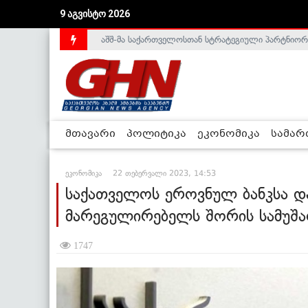
აშშ-მა საქართველოსთან სტრატეგიული პარტნიორ
9 აგვისტო 2026
საქართველოს დე-ფაქტო მთავრობა არალეგიტიმური
მთავარი
პოლიტიკა
ეკონომიკა
სამა
ეკონომიკა
22 თებერვალი 2023, 14:53
საქათველოს ეროვნულ ბანკსა და
მარეგულირებელს შორის სამუშა
1747