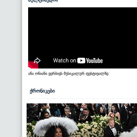
ანა ონიანი ვერბიეს მუსიკალურ ფესტივალზე
ქრონიკები