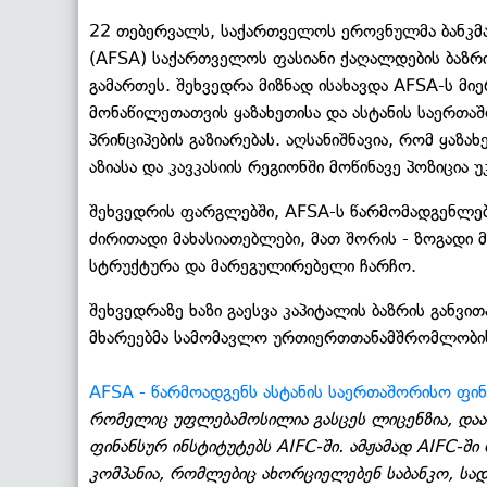
22 თებერვალს, საქართველოს ეროვნულმა ბანკმა
(AFSA) საქართველოს ფასიანი ქაღალდების ბაზრ
გამართეს. შეხვედრა მიზნად ისახავდა AFSA-ს მ
მონაწილეთათვის ყაზახეთისა და ასტანის საერთაშ
პრინციპების გაზიარებას. აღსანიშნავია, რომ ყა
აზიასა და კავკასიის რეგიონში მოწინავე პოზიცია უკ
შეხვედრის ფარგლებში, AFSA-ს წარმომადგენლებმ
ძირითადი მახასიათებლები, მათ შორის - ზოგადი 
სტრუქტურა და მარეგულირებელი ჩარჩო.
შეხვედრაზე ხაზი გაესვა კაპიტალის ბაზრის განვ
მხარეებმა სამომავლო ურთიერთთანამშრომლობის 
AFSA - წარმოადგენს ასტანის საერთაშორისო ფინ
რომელიც უფლებამოსილია გასცეს ლიცენზია, დაა
ფინანსურ ინსტიტუტებს AIFC-ში. ამჟამად AIFC-შ
კომპანია, რომლებიც ახორციელებენ საბანკო, სა