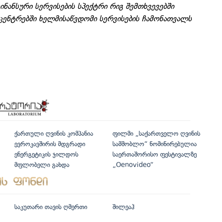
ფინანსური სერვისების სპექტრი რიგ შემთხვევებში
ენტრებში ხელმისაწვდომი სერვისების ჩამონათვალს
ქართული ღვინის კომპანია
ფილმი „საქართველო ღვინის
ევროკავშირის მდგრადი
სამშობლო“ ნომინირებულია
ენერგეტიკის ჯილდოს
საერთაშორისო ფესტივალზე
მფლობელი გახდა
„Oenovideo“
საკუთარი თავის ღმერთი
შილეაჰ