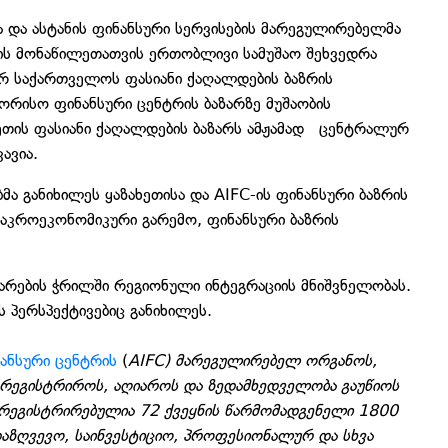
 და ასტანის ფინანსური სერვისების მარეგულირებელმა
ის მონაწილეთათვის ერთობლივი სამუშაო შეხვედრა
იერ საქართველოს ფასიანი ქაღალდების ბაზრის
ორისო ფინანსური ცენტრის ბაზარზე მუშაობის
ზახეთის ფასიანი ქაღალდების ბაზარს ამჟამად ცენტრალურ
ავია.
ა განიხილეს ყაზახეთისა და AIFC-ის ფინანსური ბაზრის
მაკროეკონომიკური გარემო, ფინანსური ბაზრის
ითარების ჭრილში რეგიონული ინტეგრაციის მნიშვნელობას.
პერსპექტივებიც განიხილეს.
ანსური ცენტრის
(
AIFC) მარეგულირებელ ორგანოს,
რეგისტრიროს, აღიაროს და ზედამხედველობა გაუწიოს
ი რეგისტრირებულია 72 ქვეყნის წარმომადგენელი 1800
დაზღვევო, საინვესტიციო, პროფესიონალურ და სხვა