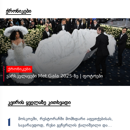
ქრონიკები
ქრონიკები
ვარსკვლავები Met Gala 2025-ზე | ფოტოები
კვირის ყველაზე კითხვადი
მოსკოვში, რესტორანში მომხდარი აფეთქებისას,
1
სავარაუდოდ, რუსი გენერლის ქალიშვილი და...