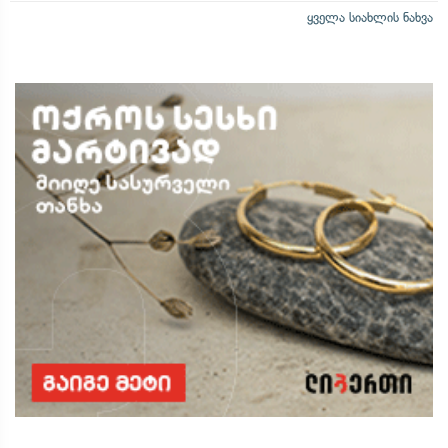
ყველა სიახლის ნახვა