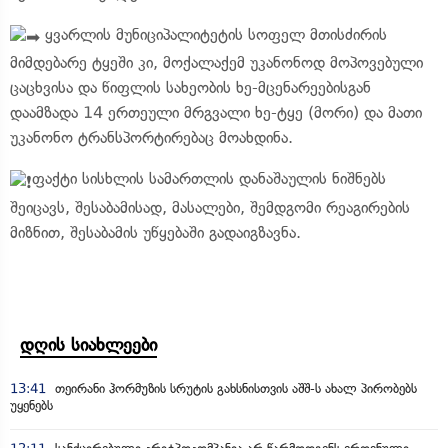
ყვარლის მუნიციპალიტეტის სოფელ მთისძირის
მიმდებარე ტყეში კი, მოქალაქემ უკანონოდ მოპოვებული
ცაცხვისა და წიფლის სახეობის ხე-მცენარეებისგან
დაამზადა 14 ერთეული მრგვალი ხე-ტყე (მორი) და მათი
უკანონო ტრანსპორტირებაც მოახდინა.
ფაქტი სისხლის სამართლის დანაშაულის ნიშნებს
შეიცავს, შესაბამისად, მასალები, შემდგომი რეაგირების
მიზნით, შესაბამის უწყებაში გადაიგზავნა.
დღის სიახლეები
13:41
თეირანი ჰორმუზის სრუტის გახსნისთვის აშშ-ს ახალ პირობებს
უყენებს