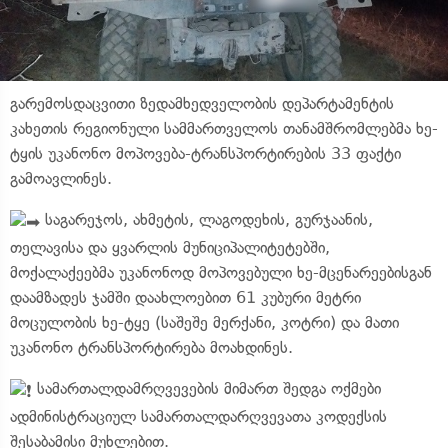
გარემოსდაცვითი ზედამხედველობის დეპარტამენტის
კახეთის რეგიონული სამმართველოს თანამშრომლებმა ხე-
ტყის უკანონო მოპოვება-ტრანსპორტირების 33 ფაქტი
გამოავლინეს.
საგარეჯოს, ახმეტის, ლაგოდეხის, გურჯაანის,
თელავისა და ყვარლის მუნიციპალიტეტებში,
მოქალაქეებმა უკანონოდ მოპოვებული ხე-მცენარეებისგან
დაამზადეს ჯამში დაახლოებით 61 კუბური მეტრი
მოცულობის ხე-ტყე (საშეშე მერქანი, კოტრი) და მათი
უკანონო ტრანსპორტირება მოახდინეს.
სამართალდამრღვევების მიმართ შედგა ოქმები
ადმინისტრაციულ სამართალდარღვევათა კოდექსის
შესაბამისი მუხლებით.