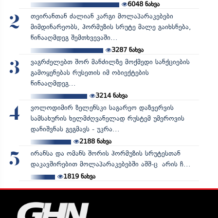
6048
ნახვა
თეირანთან ძალიან კარგი მოლაპარაკებები
2
მიმდინარეობს, ჰორმუზის სრუტე მალე გაიხსნება,
წინააღმდეგ შემთხვევაში...
3287
ნახვა
ვაგრძელებთ შორ მანძილზე მოქმედი სანქციების
3
გამოყენებას რუსეთის იმ ობიექტების
წინააღმდეგ...
3214
ნახვა
ვოლოდიმირ ზელენსკი საგარეო დაზვერვის
4
სამსახურის ხელმძღვანელად რუსტემ უმეროვის
დანიშვნას გეგმავს - უკრა...
2188
ნახვა
ირანსა და ომანს შორის ჰორმუზის სრუტესთან
5
დაკავშირებით მოლაპარაკებებში აშშ-ც არის ჩ...
1819
ნახვა