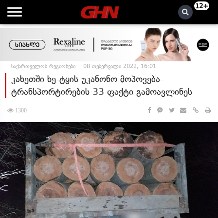
12+
საქართველოს რეგიონები
08 თებერვალი 2022, 16:01
კახეთში ხე-ტყის უკანონო მოპოვება-
ტრანსპორტირების 33 ფაქტი გამოავლინეს
1300