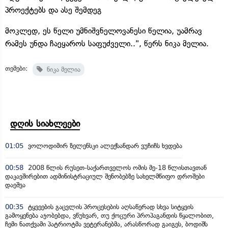
პროექტებს და ასე შემდეგ
მოკლედ, ეს წელი უმნიშვნელოვანესი წელია, უამრავ
რამეს უნდა ჩაეყაროს საფუძველი..", წერს ნიკა მელია.
თემები:
ნიკა მელია
დღის სიახლეები
01:05
ვოლოდიმირ ზელენსკი ალექსანდარ ვუჩიჩს ხვდება
00:58
2008 წლის რუსეთ-საქართველოს ომის მე-18 წლისთავთან
დაკავშირებით ადმინისტრაციულ შენობებზე სახელმწიფო დროშები
დაეშვა
00:35
ტყვეების გაცვლის პროცესების აღსაწერად სხვა სიტყვის
გამოყენება აჯობებდა, ვწუხვარ, თუ ქოცური პროპაგანდის წყალობით,
ჩემი ნათქვამი პატრიოტმა ვეტერანებმა, არასწორად გაიგეს, ბოდიშს