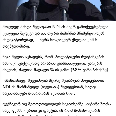
მოკლედ მინდა შევაფასო NDI-ის მიერ გამოქვეყნებული
კვლევის შედეგი და ის, თუ რა მიმაჩნია მნიშვნელოვან
ინდიკატორებად, - წერს სოციალურ ქსელში ენმ-ს
თავმჯდომარე.
ნიკა მელია აცხადებს, რომ პოლიტიკური რეიტინგების
ნაწილი ფაქტიურად არ არის განსახილველი, უარების
ძალიან, ძალიან მაღალი % ის გამო (58% უარი პასუხზე).
"ამასთანავე, შეგვიძლია მცირე შედარება მოვიყვანოთ
NDI-ის შარშანდელ (ივლისის) შედეგებთან, სადაც
ნაციონალურ მოძრაობას ჰქონდა 6% .
ტექნიკურ თუ მეთოდოლოგიურ საკითხებზე საუბარი შორს
წაგვიყვანს - ერთი კი ფაქტია, ის რომ მოსახლეობის