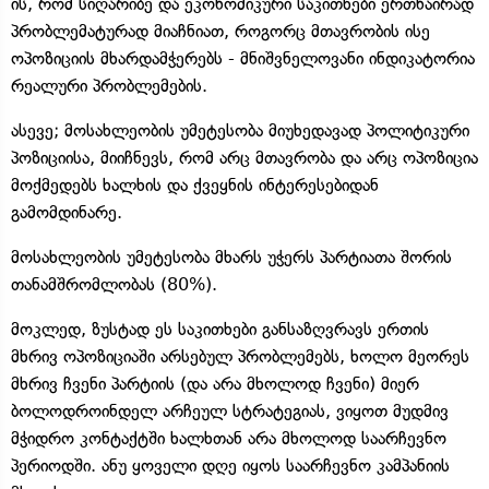
ის, რომ სიღარიბე და ეკონომიკური საკითხები ერთნაირად
პრობლემატურად მიაჩნიათ, როგორც მთავრობის ისე
ოპოზიციის მხარდამჭერებს - მნიშვნელოვანი ინდიკატორია
რეალური პრობლემების.
ასევე; მოსახლეობის უმეტესობა მიუხედავად პოლიტიკური
პოზიციისა, მიიჩნევს, რომ არც მთავრობა და არც ოპოზიცია
მოქმედებს ხალხის და ქვეყნის ინტერესებიდან
გამომდინარე.
მოსახლეობის უმეტესობა მხარს უჭერს პარტიათა შორის
თანამშრომლობას (80%).
მოკლედ, ზუსტად ეს საკითხები განსაზღვრავს ერთის
მხრივ ოპოზიციაში არსებულ პრობლემებს, ხოლო მეორეს
მხრივ ჩვენი პარტიის (და არა მხოლოდ ჩვენი) მიერ
ბოლოდროინდელ არჩეულ სტრატეგიას, ვიყოთ მუდმივ
მჭიდრო კონტაქტში ხალხთან არა მხოლოდ საარჩევნო
პერიოდში. ანუ ყოველი დღე იყოს საარჩევნო კამპანიის