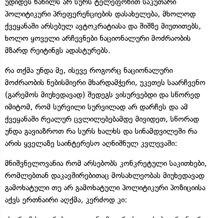
უდიდეს ნაწილს არ სურს ტელეფონით საკუთარი
პოლიტიკური პრეფერენციების დასახელება, მხოლოდ
ქვეყანაში არსებულ ავტოკრატიასა და შიშზე მიუთითებს,
ხოლო ყოველი არჩევნები ნაციონალური მოძრაობის
მზარდ რეიტინგს ადასტურებს.
რა თქმა უნდა მე, ისევე როგორც ნაციონალური
მოძრაობის ნებისმიერი მხარდამჭერი, უკეთეს საარჩვენო
(გარემოს მიუხედავად) შედეგს ვისურვებდი და სწორედ
იმიტომ, რომ სურვილი სურვილად არ დარჩეს და ამ
ქვეყანაში რეალურ ცვლილებებამდე მივიდეთ, სწორად
უნდა გავიაზროთ რა სურს ხალხს და სინამდვილეში რა
არის ყველაზე საინტერესო აღნიშნულ კვლევაში:
მნიშვნელოვანია რომ არსებობს კონკრეტული საკითხები,
რომლებთან დაკავშირებითაც მოსახლეობას მიუხედავად
გამოხატული თუ არ გამოხატული პოლიტიკური პოზიციისა
აქვს ერთნაირი აღქმა, კერძოდ კი: