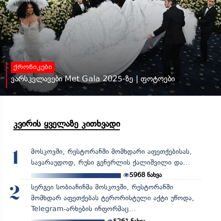
ქრონიკები
ვარსკვლავები Met Gala 2025-ზე | ფოტოები
კვირის ყველაზე კითხვადი
მოსკოვში, რესტორანში მომხდარი აფეთქებისას,
1
სავარაუდოდ, რუსი გენერლის ქალიშვილი და...
5968
ნახვა
სერგეი სობიანინმა მოსკოვში, რესტორანში
2
მომხდარ აფეთქებას ტერორისტული აქტი უწოდა,
Telegram-არხების ინფორმაც...