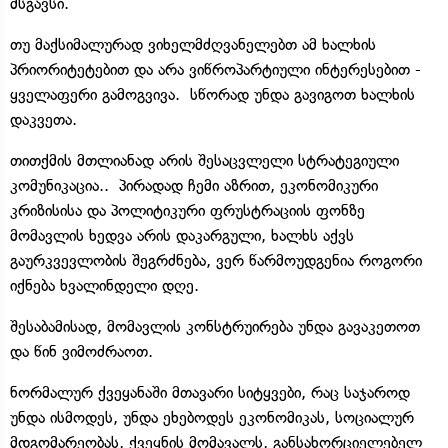
მსგავსი.
თუ მაქსიმალურად ვიხელმძღვანელებთ ამ ხალხის
პრიორიტეტებით და არა ვიწროპარტიული ინტერესებით -
ყველაფერი გამოგვივა. სწორად უნდა გავიგოთ ხალხის
დაკვეთა.
თითქმის მთლიანად არის შესაცვლელი სტრატეგიული
კომუნიკაცია.. პირადად ჩემი აზრით, ეკონომიკური
კრიზისისა და პოლიტიკური ფრუსტრაციის ფონზე
მომავლის ხედვა არის დაკარგული, ხალხს აქვს
გაურკვევლობის შეგრძნება, ვერ წარმოუდგენია როგორი
იქნება ხვალინდელი დღე.
შესაბამისად, მომავლის კონსტრუირება უნდა გავაკეთოთ
და წინ ვიმოძრაოთ.
ნორმალურ ქვეყანაში მთავარი სიტყვები, რაც საჯაროდ
უნდა ისმოდეს, უნდა ეხებოდეს ეკონომიკას, სოციალურ
მდგომარეობას, ქვეყნის მომავალს, განსახორციელებელ