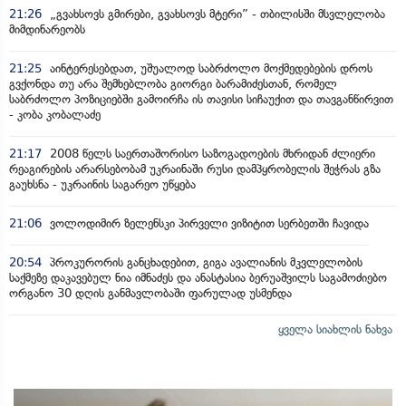
21:26
„გვახსოვს გმირები, გვახსოვს მტერი” - თბილისში მსვლელობა
მიმდინარეობს
21:25
აინტერესებდათ, უშუალოდ საბრძოლო მოქმედებების დროს
გვქონდა თუ არა შემხებლობა გიორგი ბარამიძესთან, რომელ
საბრძოლო პოზიციებში გამოირჩა ის თავისი სიჩაუქით და თავგანწირვით
- კობა კობალაძე
21:17
2008 წელს საერთაშორისო საზოგადოების მხრიდან ძლიერი
რეაგირების არარსებობამ უკრაინაში რუსი დამპყრობელის შეჭრას გზა
გაუხსნა - უკრაინის საგარეო უწყება
21:06
ვოლოდიმირ ზელენსკი პირველი ვიზიტით სერბეთში ჩავიდა
20:54
პროკურორის განცხადებით, გიგა ავალიანის მკვლელობის
საქმეზე დაკავებულ ნია იმნაძეს და ანასტასია ბერუაშვილს საგამოძიებო
ორგანო 30 დღის განმავლობაში ფარულად უსმენდა
ყველა სიახლის ნახვა