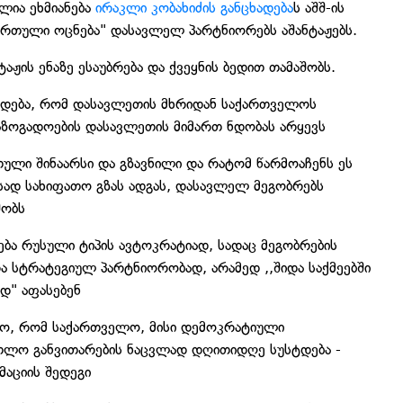
ლია ეხმიანება
ირაკლი კობახიძის განცხადება
ს აშშ-ის
ართული ოცნება" დასავლელ პარტნიორებს აშანტაჟებს.
ჟის ენაზე ესაუბრება და ქვეყნის ბედით თამაშობს.
ხადება, რომ დასავლეთის მხრიდან საქართველოს
ზოგადოების დასავლეთის მიმართ ნდობას არყევს
უთული შინაარსი და გზავნილი და რატომ წარმოაჩენს ეს
სად სახიფათო გზას ადგას, დასავლელ მეგობრებს
შობს
ა რუსული ტიპის ავტოკრატიად, სადაც მეგობრების
ა სტრატეგიულ პარტნიორობად, არამედ ,,შიდა საქმეებში
დ" აფასებენ
მო, რომ საქართველო, მისი დემოკრატიული
ართლო განვითარების ნაცვლად დღითიდღე სუსტდება -
მაციის შედეგი