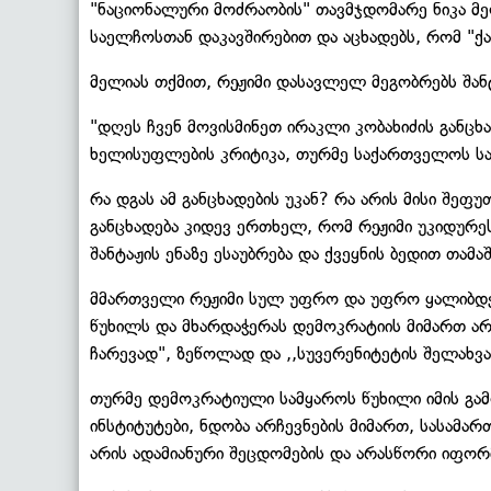
"ნაციონალური მოძრაობის" თავმჯდომარე ნიკა მე
საელჩოსთან დაკავშირებით და აცხადებს, რომ "ქ
მელიას თქმით, რეჟიმი დასავლელ მეგობრებს შანტა
"დღეს ჩვენ მოვისმინეთ ირაკლი კობახიძის განც
ხელისუფლების კრიტიკა, თურმე საქართველოს სა
რა დგას ამ განცხადების უკან? რა არის მისი შეფ
განცხადება კიდევ ერთხელ, რომ რეჟიმი უკიდურე
შანტაჟის ენაზე ესაუბრება და ქვეყნის ბედით თამა
მმართველი რეჟიმი სულ უფრო და უფრო ყალიბდებ
წუხილს და მხარდაჭერას დემოკრატიის მიმართ არ
ჩარევად", ზეწოლად და ,,სუვერენიტეტის შელახვა
თურმე დემოკრატიული სამყაროს წუხილი იმის გა
ინსტიტუტები, ნდობა არჩევნების მიმართ, სასამ
არის ადამიანური შეცდომების და არასწორი იფორ