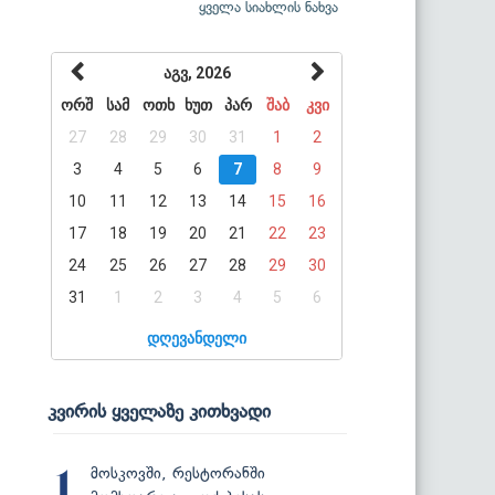
ყველა სიახლის ნახვა
აგვ, 2026
ორშ
სამ
ოთხ
ხუთ
პარ
შაბ
კვი
27
28
29
30
31
1
2
3
4
5
6
7
8
9
10
11
12
13
14
15
16
17
18
19
20
21
22
23
24
25
26
27
28
29
30
31
1
2
3
4
5
6
დღევანდელი
კვირის ყველაზე კითხვადი
მოსკოვში, რესტორანში
1