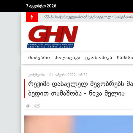
აშშ-მა საქართველოსთან სტრატეგიული პარტნიორ
7 აგვისტო 2026
საქართველოს დე-ფაქტო მთავრობა არალეგიტიმური
მთავარი
პოლიტიკა
ეკონომიკა
სამა
კომენტარი
04 იანვარი 2022, 16:32
რეჟიმი დასავლელ მეგობრებს შან
ბედით თამაშობს - ნიკა მელია
1425