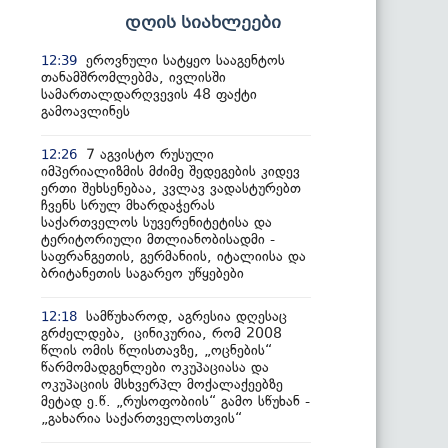
დღის სიახლეები
ეროვნული სატყეო სააგენტოს
12:39
თანამშრომლებმა, ივლისში
სამართალდარღვევის 48 ფაქტი
გამოავლინეს
7 აგვისტო რუსული
12:26
იმპერიალიზმის მძიმე შედეგების კიდევ
ერთი შეხსენებაა, კვლავ ვადასტურებთ
ჩვენს სრულ მხარდაჭერას
საქართველოს სუვერენიტეტისა და
ტერიტორიული მთლიანობისადმი -
საფრანგეთის, გერმანიის, იტალიისა და
ბრიტანეთის საგარეო უწყებები
სამწუხაროდ, აგრესია დღესაც
12:18
გრძელდება, ცინიკურია, რომ 2008
წლის ომის წლისთავზე, „ოცნების“
წარმომადგენლები ოკუპაციასა და
ოკუპაციის მსხვერპლ მოქალაქეებზე
მეტად ე.წ. „რუსოფობიის“ გამო სწუხან -
„გახარია საქართველოსთვის“