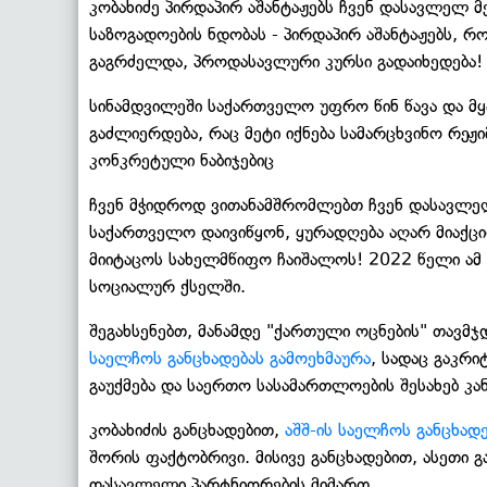
კობახიძე პირდაპირ აშანტაჟებს ჩვენ დასავლელ მე
საზოგადოების ნდობას - პირდაპირ აშანტაჟებს, 
გაგრძელდა, პროდასავლური კურსი გადაიხედება!
სინამდვილეში საქართველო უფრო წინ წავა და მ
გაძლიერდება, რაც მეტი იქნება სამარცხვინო რეჟი
კონკრეტული ნაბიჯებიც
ჩვენ მჭიდროდ ვითანამშრომლებთ ჩვენ დასავლელ 
საქართველო დაივიწყონ, ყურადღება აღარ მიაქც
მიიტაცოს სახელმწიფო ჩაიშალოს! 2022 წელი ამ 
სოციალურ ქსელში.
შეგახსენებთ, მანამდე "ქართული ოცნების" თავ
საელჩოს განცხადებას გამოეხმაურა
, სადაც გაკრ
გაუქმება და საერთო სასამართლოების შესახებ კ
კობახიძის განცხადებით,
აშშ-ის საელჩოს განცხადე
შორის ფაქტობრივი. მისივე განცხადებით, ასეთი 
დასავლელი პარტნიორების მიმართ.