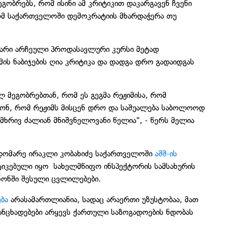
გობრებს, რომ ისინი ამ კრიტიკით დაკარგავენ ჩვენი
რომ საქართველოში დემოკრატიის მხარდაჭერა თუ
ყარი არჩეული პროდასავლური კურსი მეტად
მის ნაბიჯების ღია კრიტიკა და დადგა დრო გადაიდგას
მეგობრებთან, რომ ეს გეგმა რეჟიმისა, რომ
იონ, რომ რეჟიმს მისცენ დრო და საშუალება საბოლოოდ
მხრივ ძალიან მნიშვნელოვანი წელია", - წერს მელია
მჯდომარე ირაკლი კობახიძე საქართველოში
აშშ-ის
იტიკებული იყო სახელმწიფო ინსპექტორის სამსახურის
ანონში შესული ცვლილებები.
ბა
არასამართლიანია, სადაც არაერთი უზუსტობაა, მათ
განცხადებები არყევს ქართული საზოგადოების ნდობას