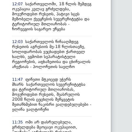
საქართველოში, 18 წლის შემდეგ
12:07
ოკუპაცია კვლავ გრძელდება,
მოვუწოდებთ რუსეთს, პატივი სცეს
მეზობელი ქვეყნების სუვერენიტეტსა და
ტერიტორიულ მთლიანობას -
ნორვეგიის საგარეო უწყება
საქართველოს წინააღმდეგ
12:03
რუსეთის აგრესიის მე-18 წლისთავზე,
სოლიდარობას ვუცხადებთ ქართველ
ხალხს, ვგმობთ სეპარატისტული
რეგიონების, აფხაზეთისა და ცხინვალის
ანექსიას - პოლონეთის საელჩო
ფინეთი მტკიცედ უჭერს
11:47
მხარს საქართველოს სუვერენიტეტსა
და ტერიტორიულ მთლიანობას,
მოვუწოდებთ რუსეთს, შეასრულოს
2008 წლის ცეცხლის შეწყვეტის
შეთანხმებით ნაკისრი ვალდებულებები -
ელინა ვალტონენი
ომი არ დასრულებულა,
11:35
გრძელდება მცოცავი ოკუპაციით,