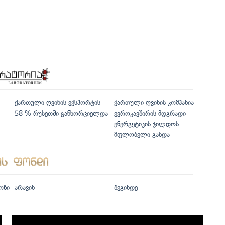
ქართული ღვინის ექსპორტის
ქართული ღვინის კომპანია
58 % რუსეთში განხორციელდა
ევროკავშირის მდგრადი
ენერგეტიკის ჯილდოს
მფლობელი გახდა
ოზი
არავინ
შეგინდე