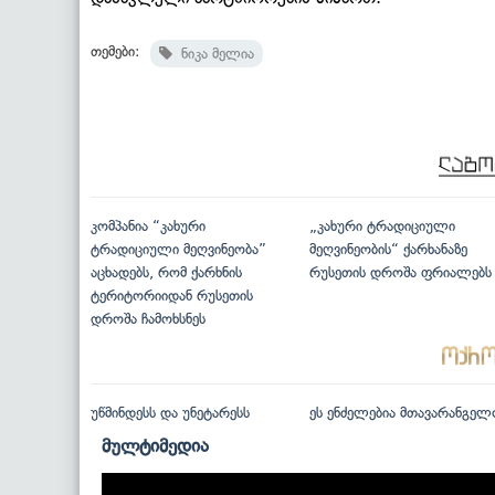
თემები:
ნიკა მელია
კომპანია “კახური
„კახური ტრადიციული
ტრადიციული მეღვინეობა”
მეღვინეობის“ ქარხანაზე
აცხადებს, რომ ქარხნის
რუსეთის დროშა ფრიალებს
ტერიტორიიდან რუსეთის
დროშა ჩამოხსნეს
უწმინდესს და უნეტარესს
ეს ენძელებია მთავარანგელ
მულტიმედია