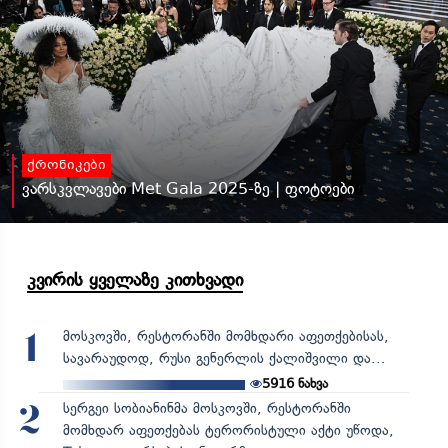
ქრონიკები
ვარსკვლავები Met Gala 2025-ზე | ფოტოები
კვირის ყველაზე კითხვადი
მოსკოვში, რესტორანში მომხდარი აფეთქებისას,
1
სავარაუდოდ, რუსი გენერლის ქალიშვილი და...
5916
ნახვა
სერგეი სობიანინმა მოსკოვში, რესტორანში
2
მომხდარ აფეთქებას ტერორისტული აქტი უწოდა,