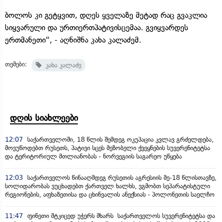
ბოლოს კი გეტყვით, დღეს ყველაზე მეტად რაც გვაკლია
სიყვარული და ურთიერთპატივისცემაა. გვიყვარდეს
ერთმანეთი“, - აღნიშნა კახა კალაძემ.
თემები:
კახა კალაძე
დღის სიახლეები
12:07
საქართველოში, 18 წლის შემდეგ ოკუპაცია კვლავ გრძელდება,
მოვუწოდებთ რუსეთს, პატივი სცეს მეზობელი ქვეყნების სუვერენიტეტსა
და ტერიტორიულ მთლიანობას - ნორვეგიის საგარეო უწყება
12:03
საქართველოს წინააღმდეგ რუსეთის აგრესიის მე-18 წლისთავზე,
სოლიდარობას ვუცხადებთ ქართველ ხალხს, ვგმობთ სეპარატისტული
რეგიონების, აფხაზეთისა და ცხინვალის ანექსიას - პოლონეთის საელჩო
11:47
ფინეთი მტკიცედ უჭერს მხარს საქართველოს სუვერენიტეტსა და