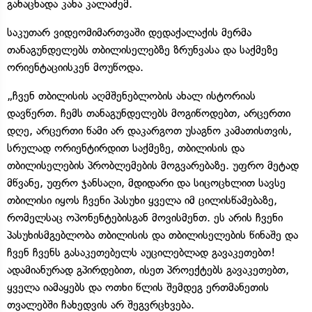
განაცხადა კახა კალაძემ.
საკუთარ ვიდეომიმართვაში დედაქალაქის მერმა
თანაგუნდელებს თბილისელებზე ზრუნვასა და საქმეზე
ორიენტაციისკენ მოუწოდა.
„ჩვენ თბილისის აღმშენებლობის ახალ ისტორიას
დავწერთ. ჩემს თანაგუნდელებს მოგიწოდებთ, არცერთი
დღე, არცერთი წამი არ დაკარგოთ უსაგნო კამათისთვის,
სრულად ორიენტირდით საქმეზე, თბილისის და
თბილისელების პრობლემების მოგვარებაზე. უფრო მეტად
მწვანე, უფრო ჯანსაღი, მდიდარი და სიცოცხლით სავსე
თბილისი იყოს ჩვენი პასუხი ყველა იმ ცილისწამებაზე,
რომელსაც ოპონენტებისგან მოვისმენთ. ეს არის ჩვენი
პასუხისმგებლობა თბილისის და თბილისელების წინაშე და
ჩვენ ჩვენს გასაკეთებელს აუცილებლად გავაკეთებთ!
ადამიანურად გპირდებით, ისეთ პროექტებს გავაკეთებთ,
ყველა იამაყებს და ოთხი წლის შემდეგ ერთმანეთის
თვალებში ჩახედვის არ შეგვრცხვება.