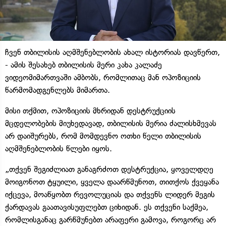
ჩვენ თბილისის აღმშენებლობის ახალ ისტორიას დავწერთ,
- ამის შესახებ თბილისის მერი კახა კალაძე
ვიდეომიმართვაში ამბობს, რომლითაც მან ოპოზიციის
წარმომადგენლებს მიმართა.
მისი თქმით, ოპოზიციის მხრიდან დესტრუქციის
მცდელობების მიუხედავად, თბილისის მერია ძალისხმევას
არ დაიშურებს, რომ მომდევნო ოთხი წელი თბილისის
აღმშენებლობის წლები იყოს.
„თქვენ შეგიძლიათ განაგრძოთ დესტრუქცია, ყოველდღე
მოიგონოთ ტყუილი, ყველა დაარწმუნოთ, თითქოს ქვეყანა
იქცევა, მოაწყობთ რევოლუციას და თქვენს ლიდერ მეგის
ქარდავას გაათავისუფლებთ ციხიდან. ეს თქვენი საქმეა,
რომლისგანაც გარწმუნებთ არაფერი გამოვა, როგორც არ