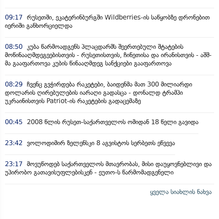
09:17
რუსეთში, ეკატერინბურგში Wildberries-ის საწყობზე დრონებით
იერიში განხორციელდა
08:50
კუბა წარმოადგენს პლაცდარმს შეერთებული შტატების
მოწინააღმდეგეებისთვის - რუსეთისთვის, ჩინეთისა და ირანისთვის - აშშ-
მა გააფართოვა კუბის წინააღმდეგ სანქციები გააფართოვა
08:29
ჩვენც გვჭირდება რაკეტები, ბაიდენმა მათ 300 მილიარდი
დოლარის ღირებულების იარაღი გადასცა - დონალდ ტრამპი
უკრაინისთვის Patriot-ის რაკეტების გადაცემაზე
00:45
2008 წლის რუსეთ-საქართველოს ომიდან 18 წელი გავიდა
23:42
ვოლოდიმირ ზელენსკი 8 აგვისტოს სერბეთს ეწვევა
23:17
მოვუწოდებ საქართველოს მთავრობას, მისი დაუყოვნებლივი და
უპირობო გათავისუფლებისკენ - ეუთო-ს წარმომადგენელი
ყველა სიახლის ნახვა