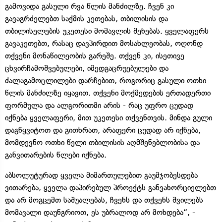
გამოვიდა გასული რვა წლის მანძილზე. ჩვენ კი
გავაგრძელებთ საქმის კეთებას, თბილისის და
თბილისელების უკეთესი მომავლის შენებას. ყველაფერს
გავაკეთებთ, რასაც დავპირდით მოსახლეობას, ოღონდ
თქვენი მონაწილეობის გარეშე. თქვენ კი, ისეთივე
ცხვირჩამოშვებულები, იმედგაცრუებულები და
ძალაგამოცლილები დარჩებით, როგორიც გასული ოთხი
წლის მანძილზე იყავით. თქვენი მოქმედების ერთადერთი
ფორმულა და ალგორითმი არის - რაც უფრო ცუდად
იქნება ყველაფერი, მით უკეთესი თქვენთვის. მინდა გული
დაგწყვიტოთ და გითხრათ, არაფერი ცუდად არ იქნება,
მომდევნო ოთხი წელი თბილისის აღმშენებლობისა და
განვითარების წლები იქნება.
აბსოლუტურად ყველა მიმართულებით გაუმჯობესდება
ვითარება, ყველა დაპირებულ პროექტს განვახორციელებთ
და არ მოგცემთ საშუალებას, ჩვენს და თქვენს შვილებს
მომავალი დაუნგრიოთ, ეს უბრალოდ არ მოხდება“, -