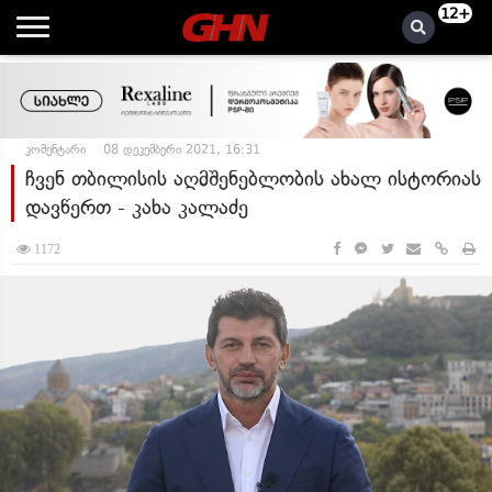
12+
კომენტარი
08 დეკემბერი 2021, 16:31
ჩვენ თბილისის აღმშენებლობის ახალ ისტორიას
დავწერთ - კახა კალაძე
1172