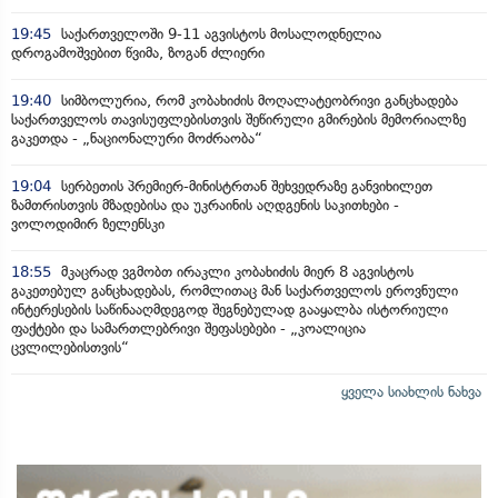
19:45
საქართველოში 9-11 აგვისტოს მოსალოდნელია
დროგამოშვებით წვიმა, ზოგან ძლიერი
19:40
სიმბოლურია, რომ კობახიძის მოღალატეობრივი განცხადება
საქართველოს თავისუფლებისთვის შეწირული გმირების მემორიალზე
გაკეთდა - „ნაციონალური მოძრაობა“
19:04
სერბეთის პრემიერ-მინისტრთან შეხვედრაზე განვიხილეთ
ზამთრისთვის მზადებისა და უკრაინის აღდგენის საკითხები -
ვოლოდიმირ ზელენსკი
18:55
მკაცრად ვგმობთ ირაკლი კობახიძის მიერ 8 აგვისტოს
გაკეთებულ განცხადებას, რომლითაც მან საქართველოს ეროვნული
ინტერესების საწინააღმდეგოდ შეგნებულად გააყალბა ისტორიული
ფაქტები და სამართლებრივი შეფასებები - „კოალიცია
ცვლილებისთვის“
ყველა სიახლის ნახვა