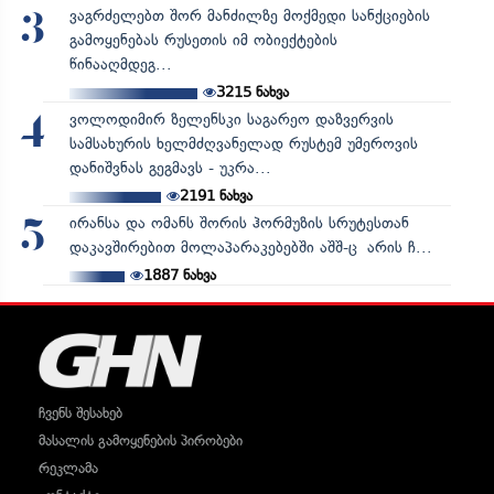
ვაგრძელებთ შორ მანძილზე მოქმედი სანქციების
3
გამოყენებას რუსეთის იმ ობიექტების
წინააღმდეგ...
3215
ნახვა
ვოლოდიმირ ზელენსკი საგარეო დაზვერვის
4
სამსახურის ხელმძღვანელად რუსტემ უმეროვის
დანიშვნას გეგმავს - უკრა...
2191
ნახვა
ირანსა და ომანს შორის ჰორმუზის სრუტესთან
5
დაკავშირებით მოლაპარაკებებში აშშ-ც არის ჩ...
1887
ნახვა
ჩვენს შესახებ
მასალის გამოყენების პირობები
რეკლამა