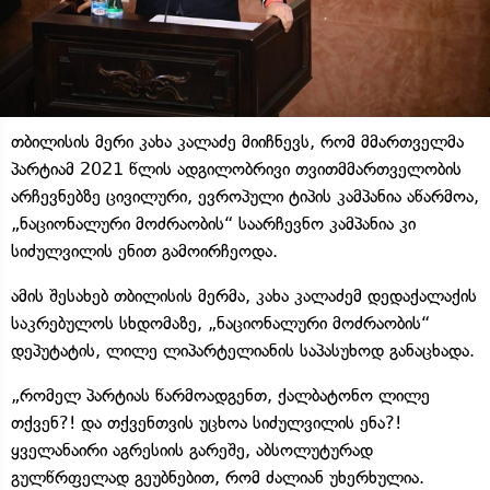
თბილისის მერი კახა კალაძე მიიჩნევს, რომ მმართველმა
პარტიამ 2021 წლის ადგილობრივი თვითმმართველობის
არჩევნებზე ცივილური, ევროპული ტიპის კამპანია აწარმოა,
„ნაციონალური მოძრაობის“ საარჩევნო კამპანია კი
სიძულვილის ენით გამოირჩეოდა.
ამის შესახებ თბილისის მერმა, კახა კალაძემ დედაქალაქის
საკრებულოს სხდომაზე, „ნაციონალური მოძრაობის“
დეპუტატის, ლილე ლიპარტელიანის საპასუხოდ განაცხადა.
„რომელ პარტიას წარმოადგენთ, ქალბატონო ლილე
თქვენ?! და თქვენთვის უცხოა სიძულვილის ენა?!
ყველანაირი აგრესიის გარეშე, აბსოლუტურად
გულწრფელად გეუბნებით, რომ ძალიან უხერხულია.