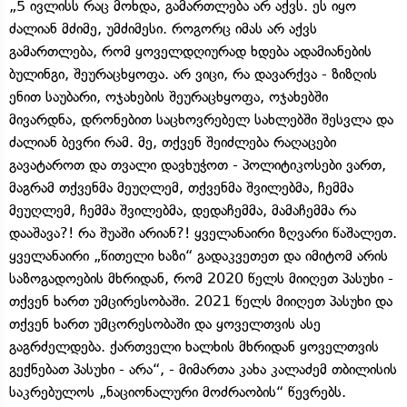
„5 ივლისს რაც მოხდა, გამართლება არ აქვს. ეს იყო
ძალიან მძიმე, უმძიმესი. როგორც იმას არ აქვს
გამართლება, რომ ყოველდღიურად ხდება ადამიანების
ბულინგი, შეურაცხყოფა. არ ვიცი, რა დავარქვა - ზიზღის
ენით საუბარი, ოჯახების შეურაცხყოფა, ოჯახებში
მივარდნა, დრონებით საცხოვრებელ სახლებში შესვლა და
ძალიან ბევრი რამ. მე, თქვენ შეიძლება რაღაცები
გავატაროთ და თვალი დავხუჭოთ - პოლიტიკოსები ვართ,
მაგრამ თქვენმა მეუღლემ, თქვენმა შვილებმა, ჩემმა
მეუღლემ, ჩემმა შვილებმა, დედაჩემმა, მამაჩემმა რა
დააშავა?! რა შუაში არიან?! ყველანაირი ზღვარი წაშალეთ.
ყველანაირი „წითელი ხაზი“ გადაკვეთეთ და იმიტომ არის
საზოგადოების მხრიდან, რომ 2020 წელს მიიღეთ პასუხი -
თქვენ ხართ უმცირესობაში. 2021 წელს მიიღეთ პასუხი და
თქვენ ხართ უმცორესობაში და ყოველთვის ასე
გაგრძელდება. ქართველი ხალხის მხრიდან ყოველთვის
გექნებათ პასუხი - არა“, - მიმართა კახა კალაძემ თბილისის
საკრებულოს „ნაციონალური მოძრაობის“ წევრებს.