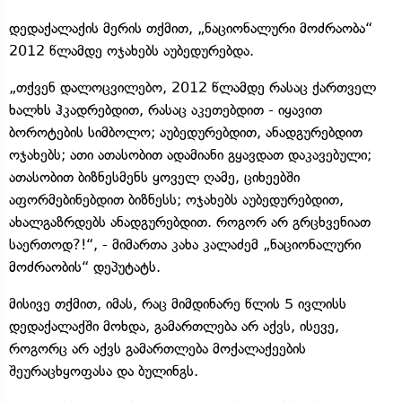
დედაქალაქის მერის თქმით, „ნაციონალური მოძრაობა“
2012 წლამდე ოჯახებს აუბედურებდა.
„თქვენ დალოცვილებო, 2012 წლამდე რასაც ქართველ
ხალხს ჰკადრებდით, რასაც აკეთებდით - იყავით
ბოროტების სიმბოლო; აუბედურებდით, ანადგურებდით
ოჯახებს; ათი ათასობით ადამიანი გყავდათ დაკავებული;
ათასობით ბიზნესმენს ყოველ ღამე, ციხეებში
აფორმებინებდით ბიზნესს; ოჯახებს აუბედურებდით,
ახალგაზრდებს ანადგურებდით. როგორ არ გრცხვენიათ
საერთოდ?!“, - მიმართა კახა კალაძემ „ნაციონალური
მოძრაობის“ დეპუტატს.
მისივე თქმით, იმას, რაც მიმდინარე წლის 5 ივლისს
დედაქალაქში მოხდა, გამართლება არ აქვს, ისევე,
როგორც არ აქვს გამართლება მოქალაქეების
შეურაცხყოფასა და ბულინგს.