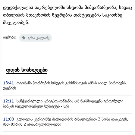
დედაქალაქის საკრებულოში სხდომა მიმდინარეობს, სადაც
თბილისის მთავრობის წევრების დამტკიცების საკითხზე
მსჯელობენ.
თემები:
კახა კალაძე
დღის სიახლეები
13:41
თეირანი ჰორმუზის სრუტის გახსნისთვის აშშ-ს ახალ პირობებს
უყენებს
12:11
სანქცირებული კრიტპოკომპანია არ წარმოდგენს ეროვნული
ბანკის რეგულირებულ სუბიექტს - სებ
11:08
გლოვოს კურიერზე ძალადობის ბრალდებით 3 პირი დააკავეს,
მათ შორის 2 არასრულწლოვანი