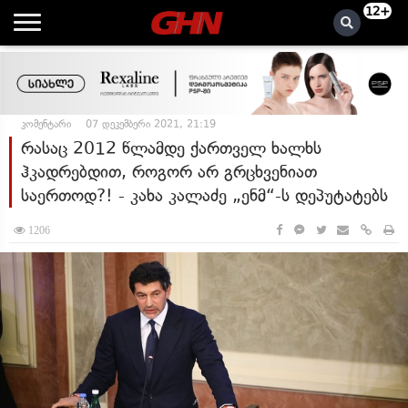
12+
კომენტარი
07 დეკემბერი 2021, 21:19
რასაც 2012 წლამდე ქართველ ხალხს
ჰკადრებდით, როგორ არ გრცხვენიათ
საერთოდ?! - კახა კალაძე „ენმ“-ს დეპუტატებს
1206