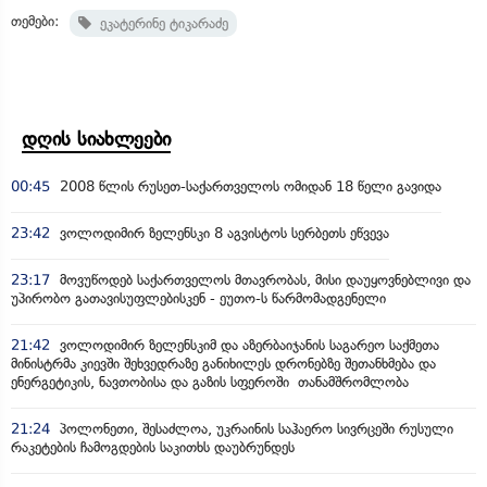
თემები:
ეკატერინე ტიკარაძე
დღის სიახლეები
00:45
2008 წლის რუსეთ-საქართველოს ომიდან 18 წელი გავიდა
23:42
ვოლოდიმირ ზელენსკი 8 აგვისტოს სერბეთს ეწვევა
23:17
მოვუწოდებ საქართველოს მთავრობას, მისი დაუყოვნებლივი და
უპირობო გათავისუფლებისკენ - ეუთო-ს წარმომადგენელი
21:42
ვოლოდიმირ ზელენსკიმ და აზერბაიჯანის საგარეო საქმეთა
მინისტრმა კიევში შეხვედრაზე განიხილეს დრონებზე შეთანხმება და
ენერგეტიკის, ნავთობისა და გაზის სფეროში თანამშრომლობა
21:24
პოლონეთი, შესაძლოა, უკრაინის საჰაერო სივრცეში რუსული
რაკეტების ჩამოგდების საკითხს დაუბრუნდეს