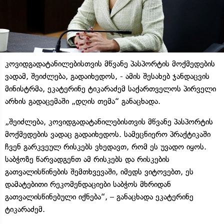
კოვიდგადატანილებისთვის მწვანე პასპორტის მოქმედების
ვადამ, შეიძლება, გადაიხედოს, - ამის შესახებ ჯანდაცვის
მინისტრმა, ეკატერინე ტიკარაძემ საქართველოს პირველი
არხის გადაცემაში „დღის თემა“ განაცხადა.
„შეიძლება, კოვიდგადატანილებისთვის მწვანე პასპორტის
მოქმედების ვადაც გადაიხედოს. სამეცნიერო პრაქტიკაში
ჩვენ გარკვეულ რისკებს ვხედავთ, რომ ეს უვადო იყოს.
საბჭოზე წარვადგენთ ამ რისკებს და რისკების
გათვალისწინების შემთხვევაში, იმედს ვიტოვებთ, ეს
დამატებითი რეკომენდაციები საბჭოს მხრიდან
გათვალისწინებული იქნება“, – განაცხადა ეკატერინე
ტიკარაძემ.