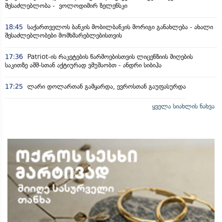
შესაძლებლობა - ვოლოდიმირ ზელენსკი
18:45
საქართველოს ბანკის მობილბანკის მორიგი განახლება - ახალი
შესაძლებლობები მომხმარებლებისთვის
17:36
Patriot-ის რაკეტების წარმოებისთვის ლიცენზიის მიღების
საკითზე აშშ-სთან აქტიურად ვმუშაობთ - ანდრი სიბიჰა
17:25
ლარი დოლართან გამყარდა, ევროსთან გაუფასურდა
ყველა სიახლის ნახვა