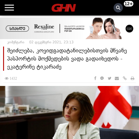
12+
კომენტარი
02 დეკემბერი 2021, 23:13
შეიძლება, კოვიდგადატანილებისთვის მწვანე
პასპორტის მოქმედების ვადა გადაიხედოს -
ეკატერინე ტიკარაძე
1432