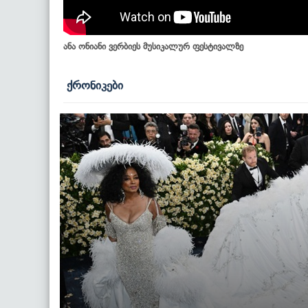
ანა ონიანი ვერბიეს მუსიკალურ ფესტივალზე
ქრონიკები