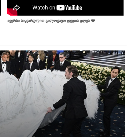
ავერსი სიყვარულით გილოცავთ დედის დღეს ❤️