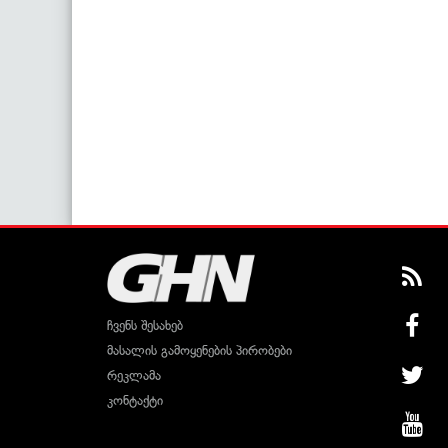
ჩვენს შესახებ
მასალის გამოყენების პირობები
რეკლამა
კონტაქტი