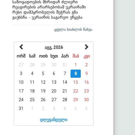
საზოგადოების მხრიდან ძლიერი
რეაგირების არარსებობამ უკრაინაში
რუსი დამპყრობელის შეჭრას გზა
გაუხსნა - უკრაინის საგარეო უწყება
ყველა სიახლის ნახვა
აგვ, 2026
ორშ
სამ
ოთხ
ხუთ
პარ
შაბ
კვი
27
28
29
30
31
1
2
3
4
5
6
7
8
9
10
11
12
13
14
15
16
17
18
19
20
21
22
23
24
25
26
27
28
29
30
31
1
2
3
4
5
6
დღევანდელი