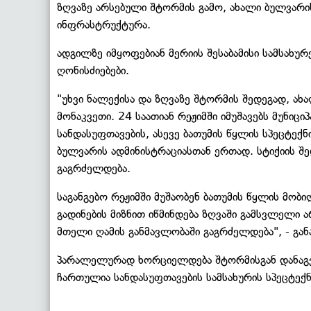
ზღვაზე არსებული შტორმის გამო, ახალი ბულვარი
ინფრასტრუქტურა.
ადგილზე იმყოფებიან მერიის შესაბამისი სამსახუ
ღონისძიებები.
"უხვი ნალექისა და ზღვაზე შტორმის შედეგად, ა
მონაკვეთი. 24 საათიან რეჟიმში იმუშავებს მუნი
სანდასუფთავების, ასევე ბათუმის წყლის სპეცტექ
ბულვარის ადმინისტრაციასთან ერთად. სტიქიის შე
გაგრძელდება.
საგანგებო რეჟიმში მუშაობენ ბათუმის წყლის მო
გადინების მიზნით იწმინდება ზღვაში გამსვლელი ა
მთელი ღამის განმავლობაში გაგრძელდება", - გან
პარალელურად ხორციელდება შტორმისგან დანაგვი
ჩართულია სანდასუფთავების სამსახურის სპეცტექნ