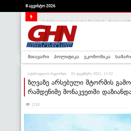
8 აგვისტო 2026
საქართველოს დე-ფაქტო მთავრობა არალეგიტიმური
მთავარი
პოლიტიკა
ეკონომიკა
სამა
საქართველოს რეგიონები
01 დეკემბერი 2021, 17:52
ზღვაზე არსებული შტორმის გამ
რამდენიმე მონაკვეთში დაზიან
1224