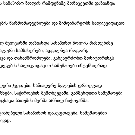
ს სანაპირო ზოლის რამდენიმე მონაკვეთში დაზიანდა
რების წარმომადგენლები და მიმდინარეობს სალიკვიდაციო
ხალ ბულვარში დაზიანდა სანაპირო ზოლის რამდენიმე
ციპალური სამსახურები, ადგილზეა როგორც
ნიკა და თანამშრომლები. განვაგრძობთ მონიტორინგს
დეგების სალიკვიდაციო სამუშაოები ინტენსიურად
ბილური ჯგუფები. სანიაღვრე წყლების დროულად
რხები. საჭიროების შემთხვევაში, გაწმენდითი სამუშაოები
აცხადა ბათუმის მერმა არჩილ ჩიქოვანმა.
ანებული სანაპიროს დასუფთავება. სამუშაოებში
იკაც.