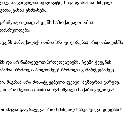
ილ სააკაშვილის ადვოკატი, ნიკა გვარამია მიხეილ
ადაყვანას ეხმიანება.
ივანიშვილი ღიად ახდენს სამოქალაქო ომის
 დასრულდება.
 ახდენს სამოქალაქო ომის პროვოცირებას, რაც თბილისში
ს და არ წამოვეგოთ პროვოკაციებს. ჩვენი ქვეყნის
ობაშია. ბრძოლა ბოლომდე! ბრძოლა გამარჯვებამდე!
 მაგრამ არა მოსატყუებელი ფეიკი, მგზავრის გარეშე.
ნი, რომლითაც ბიძინა ივანიშვილი საქართველოდან
ფორმაცია გაავრცელა, რომ მიხეილ სააკაშვილი გლდანის