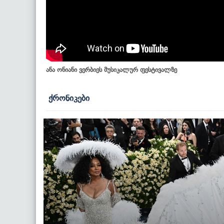
ანა ონიანი ვერბიეს მუსიკალურ ფესტივალზე
ქრონიკები