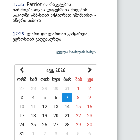
Patriot-ის რაკეტების
17:36
წარმოებისთვის ლიცენზიის მიღების
საკითზე აშშ-სთან აქტიურად ვმუშაობთ -
ანდრი სიბიჰა
ლარი დოლართან გამყარდა,
17:25
ევროსთან გაუფასურდა
ყველა სიახლის ნახვა
აგვ, 2026
ორშ
სამ
ოთხ
ხუთ
პარ
შაბ
კვი
27
28
29
30
31
1
2
3
4
5
6
7
8
9
10
11
12
13
14
15
16
17
18
19
20
21
22
23
24
25
26
27
28
29
30
31
1
2
3
4
5
6