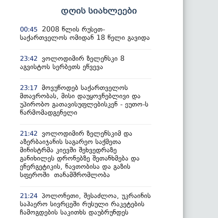
დღის სიახლეები
2008 წლის რუსეთ-
00:45
საქართველოს ომიდან 18 წელი გავიდა
ვოლოდიმირ ზელენსკი 8
23:42
აგვისტოს სერბეთს ეწვევა
მოვუწოდებ საქართველოს
23:17
მთავრობას, მისი დაუყოვნებლივი და
უპირობო გათავისუფლებისკენ - ეუთო-ს
წარმომადგენელი
ვოლოდიმირ ზელენსკიმ და
21:42
აზერბაიჯანის საგარეო საქმეთა
მინისტრმა კიევში შეხვედრაზე
განიხილეს დრონებზე შეთანხმება და
ენერგეტიკის, ნავთობისა და გაზის
სფეროში თანამშრომლობა
პოლონეთი, შესაძლოა, უკრაინის
21:24
საჰაერო სივრცეში რუსული რაკეტების
ჩამოგდების საკითხს დაუბრუნდეს