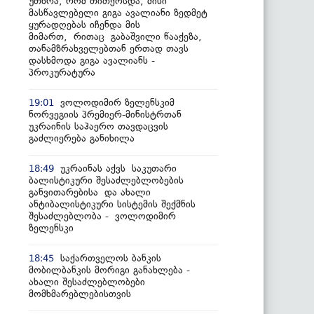
უთხრა, რომ თითქოსდა, მისი
მასწავლებელი გიგა ავალიანი ზედმეტ
ყურადღებას იჩენდა მის
მიმართ, რითაც გაბაშვილი წააქეზა,
თანამზრახველებთან ერთად თავს
დასხმოდა გიგა ავალიანს -
პროკურატურა
ვოლოდიმირ ზელენსკიმ
19:01
ნორვეგიის პრემიერ-მინისტრთან
უკრაინის საჰაერო თავდაცვის
გაძლიერება განიხილა
უკრაინას აქვს საკუთარი
18:49
ბალისტიკური შესაძლებლობების
განვითარებისა და ახალი
ანტიბალისტიკური სისტემის შექმნის
შესაძლებლობა - ვოლოდიმირ
ზელენსკი
საქართველოს ბანკის
18:45
მობილბანკის მორიგი განახლება -
ახალი შესაძლებლობები
მომხმარებლებისთვის