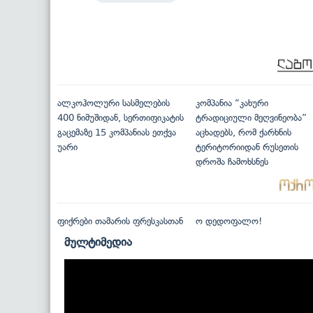
ალკოჰოლური სასმელების
კომპანია “კახური
400 ნიმუშიდან, სერთიფიკატის
ტრადიციული მეღვინეობა”
გაცემაზე 15 კომპანიას ეთქვა
აცხადებს, რომ ქარხნის
უარი
ტერიტორიიდან რუსეთის
დროშა ჩამოხსნეს
ფიქრები თამარის ფრესკასთან
ო დედოფალო!
მულტიმედია