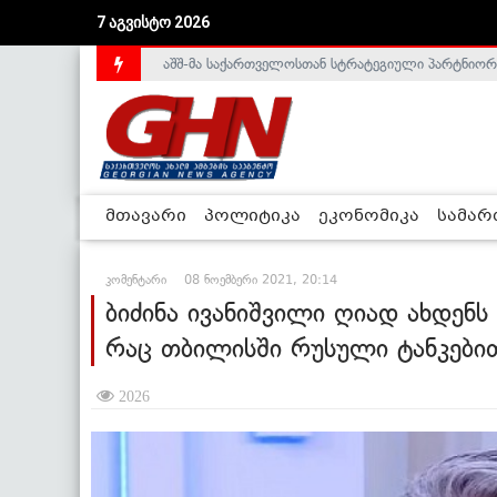
აშშ-მა საქართველოსთან სტრატეგიული პარტნიორ
7 აგვისტო 2026
საქართველოს დე-ფაქტო მთავრობა არალეგიტიმური
მთავარი
პოლიტიკა
ეკონომიკა
სამა
კომენტარი
08 ნოემბერი 2021, 20:14
ბიძინა ივანიშვილი ღიად ახდენ
რაც თბილისში რუსული ტანკებით
2026