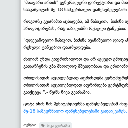
"მთავარი არხის" გენერალური დირექტორი და მიხე
სააკაშვილის მე-18 სამკურნალო დაწესებულებაში გ
როგორც გვარამია აცხადებს, ამ ნაბიჯით, ბიძინა 
პროვოცირებას, რაც თბილისში რუსული ტანკებით
"დღევანდელი ნაბიჯით, ბიძინა ივანიშვილი ღიად
რუსული ტანკებით დასრულდება.
ძალიან უნდა ვიფრთხილოთ და არ ავყვეთ ემოციებ
გადარჩენის გზა მხოლოდ მშვიდობასა და ერთიან
თბილისიდან აუცილებლად აფრინდება ვერტმფრენი,
თბილისიდან აუცილებლდად აფრინდება ვერტმფრე
გაიქცევა!",- წერს ნიკა გვარამია.
ცოტა ხნის წინ პენიტენციურმა დაწესებულებამ ინ
მე-18 სამკურნალო დაწესებულებაში გადაიყვანეს.
თემები:
ნიკა გვარამია