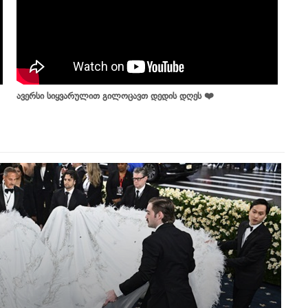
ავერსი სიყვარულით გილოცავთ დედის დღეს ❤️