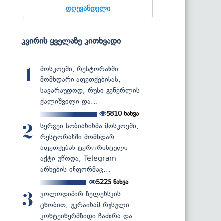
დღევანდელი
კვირის ყველაზე კითხვადი
მოსკოვში, რესტორანში
1
მომხდარი აფეთქებისას,
სავარაუდოდ, რუსი გენერლის
ქალიშვილი და...
5810
ნახვა
სერგეი სობიანინმა მოსკოვში,
2
რესტორანში მომხდარ
აფეთქებას ტერორისტული
აქტი უწოდა, Telegram-
არხების ინფორმაც...
5225
ნახვა
ვოლოდიმირ ზელენსკის
3
ცნობით, უკრაინამ რუსული
კონტეინერმზიდი ჩაძირა და