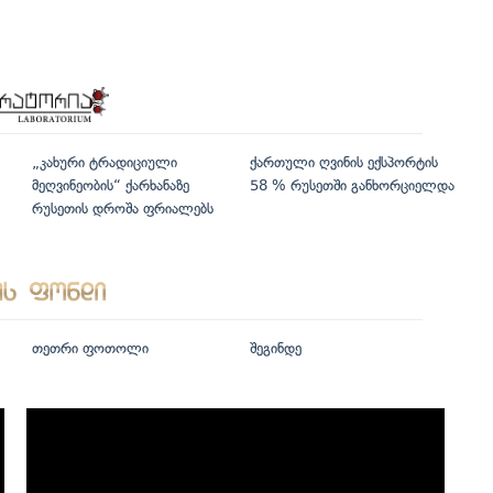
„კახური ტრადიციული
ქართული ღვინის ექსპორტის
მეღვინეობის“ ქარხანაზე
58 % რუსეთში განხორციელდა
რუსეთის დროშა ფრიალებს
თეთრი ფოთოლი
შეგინდე