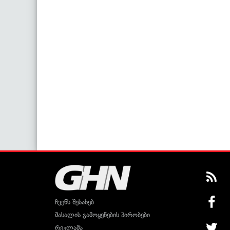
ჩვენს შესახებ
მასალის გამოყენების პირობები
რეკლამა