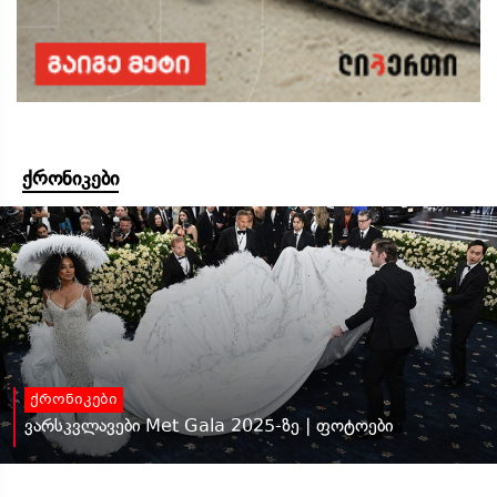
ქრონიკები
ქრონიკები
ვარსკვლავები Met Gala 2025-ზე | ფოტოები