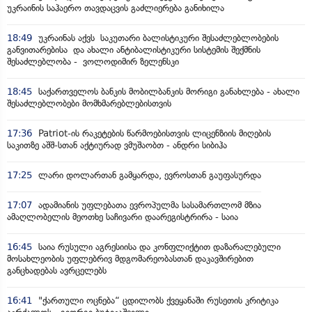
უკრაინის საჰაერო თავდაცვის გაძლიერება განიხილა
18:49
უკრაინას აქვს საკუთარი ბალისტიკური შესაძლებლობების
განვითარებისა და ახალი ანტიბალისტიკური სისტემის შექმნის
შესაძლებლობა - ვოლოდიმირ ზელენსკი
18:45
საქართველოს ბანკის მობილბანკის მორიგი განახლება - ახალი
შესაძლებლობები მომხმარებლებისთვის
17:36
Patriot-ის რაკეტების წარმოებისთვის ლიცენზიის მიღების
საკითზე აშშ-სთან აქტიურად ვმუშაობთ - ანდრი სიბიჰა
17:25
ლარი დოლართან გამყარდა, ევროსთან გაუფასურდა
17:07
ადამიანის უფლებათა ევროპულმა სასამართლომ მზია
ამაღლობელის მეოთხე საჩივარი დაარეგისტრირა - საია
16:45
საია რუსული აგრესიისა და კონფლიქტით დაზარალებული
მოსახლეობის უფლებრივ მდგომარეობასთან დაკავშირებით
განცხადებას ავრცელებს
16:41
"ქართული ოცნება“ ცდილობს ქვეყანაში რუსეთის კრიტიკა