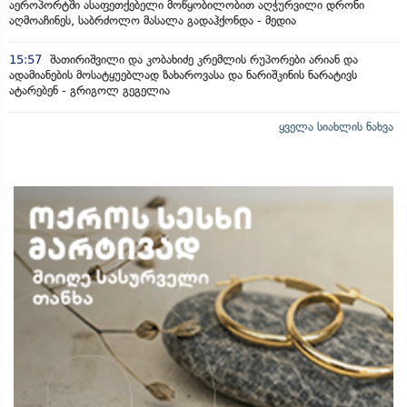
აეროპორტში ასაფეთქებელი მოწყობილობით აღჭურვილი დრონი
აღმოაჩინეს, საბრძოლო მასალა გადაჰქონდა - მედია
15:57
შათირიშვილი და კობახიძე კრემლის რუპორები არიან და
ადამიანების მოსატყუებლად ზახაროვასა და ნარიშკინის ნარატივს
ატარებენ - გრიგოლ გეგელია
ყველა სიახლის ნახვა