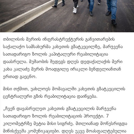
თბილისის მერიის ინფრასტრუქტურის განვითარების
საქალაქო სამსახურმა კახეთის გზატკეცილზე, მარჯვენა
სათადარიგო ზოლის კაპიტალური რეაბილიტაცია
დაასრულა. მუშაობის შედეგს დღეს დედაქალაქის მერი
კახა კალაძე მერის მოადგილე ირაკლი ბენდელიანთან
ერთად გაეცნო.
მისი თქმით, უახლოეს მომავალში კახეთის გზატკეცილის
ცენტრალური გზის რეაბილიტაცია დაიწყება.
„ჩვენ დავასრულეთ კახეთის გზატკეცილის მარჯვენა
სათადარიგო ზოლის რეაბილიტაციის პროექტი. 7
კილომეტრზე მეტია მისი სიგრძე. მთლიანად მოწესრიგდა
მიწისქვეშა კომუნიკაციები. დღეს უკვე მოასფალტებულია