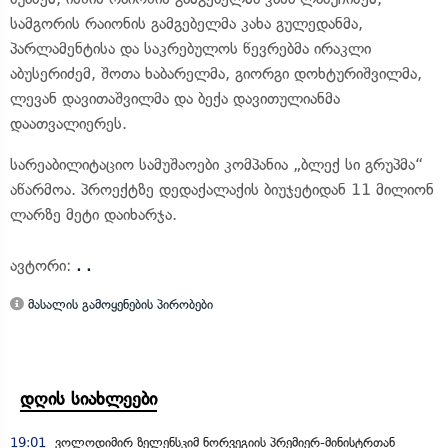
სამგორის რაიონის გამგებელმა კახა გულედანმა,
პარლამენტისა და საკრებულოს წევრებმა ირაკლი
აბუსერიძემ, შოთა ხაბარელმა, გიორგი დოხტურიშვილმა,
ლევან დავითაშვილმა და ბექა დავითულიანმა
დაათვალიერეს.
სარეაბილიტაციო სამუშაოები კომპანია „ბლექ სი გრუპმა“
აწარმოა. პროექტზე დედაქალაქის ბიუჯეტიდან 11 მილიონ
ლარზე მეტი დაიხარჯა.
ავტორი:
. .
მასალის გამოყენების პირობები
დღის სიახლეები
19:01
ვოლოდიმირ ზელენსკიმ ნორვეგიის პრემიერ-მინისტრთან