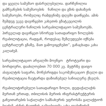
და ყველა სამუშაო დასრულებულია. დარჩენილია
გამწვანების სამუშაოების ნაწილი და გზის დახაზვის
სამუშაოები, რომელიც რამდენიმე დღეში დაიწყება. ამის
შემდეგ უკვე დავიწყებთ კახეთის გზატკეცილის
ცენტრალური ნაწილის სარეაბილიტაციო სამუშაოებს.
პირველად დავიწყეთ სწორედ სათადარიგო ზოლების
რეაბილიტაცია, რადგან, როდესაც შეზღუდვები იქნება
ცენტრალურ გზაზე, მათ გამოვიყენებთ“, განაცხადა კახა
კალაძემ.
სარეაბილიტაციო არეალში მოეწყო ტროტუარი და
ბორდიური, დაახლოებით 70 000 კვ. მეტრზე დაიგო
ასფალტის საფარი, მოწესრიგდა საკომუნიკაციო ქსელი და
რეაბილიტაცია ჩაუტარდა დაზიანებულ სანიაღვრე ქსელს.
რეაბილიტირებული სათადარიგო ზოლი, დედაქალაქის
მერთან ერთად, თბილისის მერიის ინფრასტრუქტურის
განვითარების საქალაქო სამსახურის უფროსმა გალაქტიონ
ბუაძემ, ისნის რაიონის გამგებელმა კახა ლაბუჩიძემ,