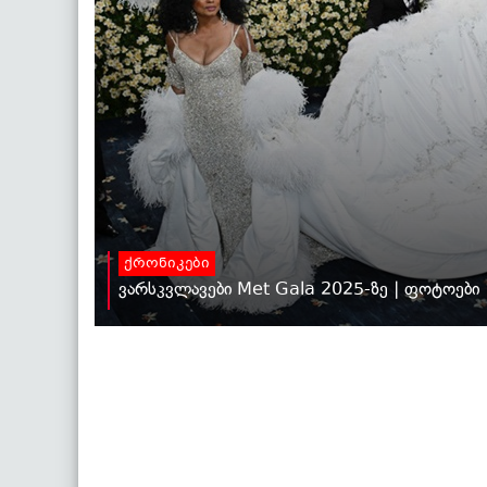
ქრონიკები
ვარსკვლავები Met Gala 2025-ზე | ფოტოები