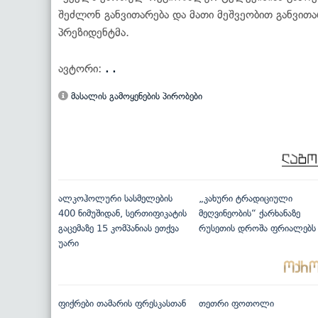
შეძლონ განვითარება და მათი მეშვეობით განვით
პრეზიდენტმა.
ავტორი:
. .
მასალის გამოყენების პირობები
ალკოჰოლური სასმელების
„კახური ტრადიციული
400 ნიმუშიდან, სერთიფიკატის
მეღვინეობის“ ქარხანაზე
გაცემაზე 15 კომპანიას ეთქვა
რუსეთის დროშა ფრიალებს
უარი
ფიქრები თამარის ფრესკასთან
თეთრი ფოთოლი