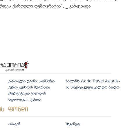
არდეს ქართული დემოკრატია", _ განაცხადა
ქართული ღვინის კომპანია
ბათუმმა World Travel Awards-
ევროკავშირის მდგრადი
ის პრესტიჟული ჯილდო მიიღო
ენერგეტიკის ჯილდოს
მფლობელი გახდა
არავინ
შეგინდე