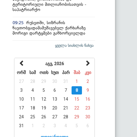
ტერიტორიული მთლიანობისათვის -
საპატრიარქო
რუსეთში, სიზრანის
09:25
ნავთობგადამამუშავებელ ქარხანაზე
მორიგი დარტყმები განხორციელდა
ყველა სიახლის ნახვა
აგვ, 2026
ორშ
სამ
ოთხ
ხუთ
პარ
შაბ
კვი
27
28
29
30
31
1
2
3
4
5
6
7
8
9
10
11
12
13
14
15
16
17
18
19
20
21
22
23
24
25
26
27
28
29
30
31
1
2
3
4
5
6
დღევანდელი