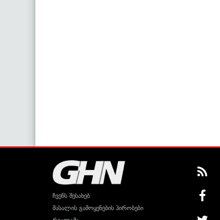
ჩვენს შესახებ
მასალის გამოყენების პირობები