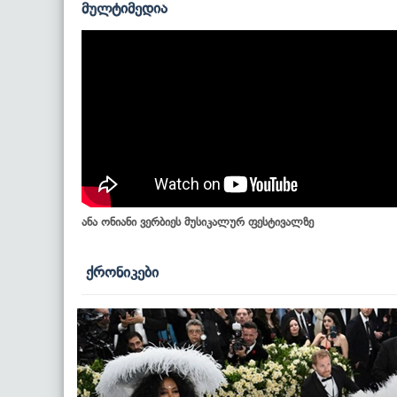
მულტიმედია
ანა ონიანი ვერბიეს მუსიკალურ ფესტივალზე
ქრონიკები