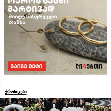
ქრონიკები