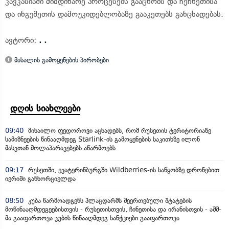
კავკასიაში მიმდინარე პროცესებს გააცნობს და ჩეჩნეთისა
და ინგუშეთის დამოუკიდებლობაზე გააკეთებს განცხადებას.
ავტორი:
. .
მასალის გამოყენების პირობები
დღის სიახლეები
09:40
მიხაილო ფედოროვი აცხადებს, რომ რუსეთის ტერიტორიაზე
სამიზნეების წინააღმდეგ Starlink-ის გამოყენების საკითხზე ილონ
მასკთან მოლაპარაკებებს აწარმოებს
09:17
რუსეთში, ეკატერინბურგში Wildberries-ის საწყობზე დრონებით
იერიში განხორციელდა
08:50
კუბა წარმოადგენს პლაცდარმს შეერთებული შტატების
მოწინააღმდეგეებისთვის - რუსეთისთვის, ჩინეთისა და ირანისთვის - აშშ-
მა გააფართოვა კუბის წინააღმდეგ სანქციები გააფართოვა