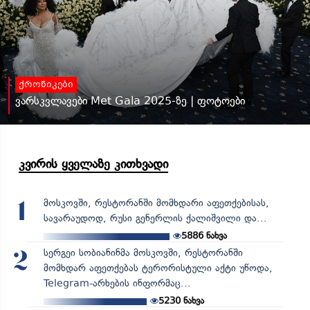
ქრონიკები
ვარსკვლავები Met Gala 2025-ზე | ფოტოები
კვირის ყველაზე კითხვადი
მოსკოვში, რესტორანში მომხდარი აფეთქებისას,
1
სავარაუდოდ, რუსი გენერლის ქალიშვილი და...
5886
ნახვა
სერგეი სობიანინმა მოსკოვში, რესტორანში
2
მომხდარ აფეთქებას ტერორისტული აქტი უწოდა,
Telegram-არხების ინფორმაც...
5230
ნახვა