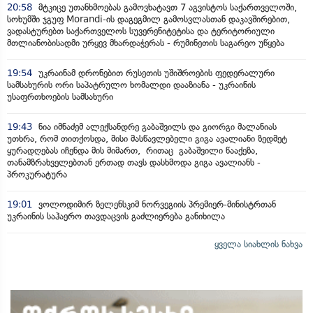
20:58
მტკიცე უთანხმოებას გამოვხატავთ 7 აგვისტოს საქართველოში,
სოხუმში ჯგუფ Morandi-ის დაგეგმილ გამოსვლასთან დაკავშირებით,
ვადასტურებთ საქართველოს სუვერენიტეტისა და ტერიტორიული
მთლიანობისადმი ურყევ მხარდაჭერას - რუმინეთის საგარეო უწყება
19:54
უკრაინამ დრონებით რუსეთის უშიშროების ფედერალური
სამსახურის ორი საპატრულო ხომალდი დააზიანა - უკრაინის
უსაფრთხოების სამსახური
19:43
ნია იმნაძემ ალექსანდრე გაბაშვილს და გიორგი მალანიას
უთხრა, რომ თითქოსდა, მისი მასწავლებელი გიგა ავალიანი ზედმეტ
ყურადღებას იჩენდა მის მიმართ, რითაც გაბაშვილი წააქეზა,
თანამზრახველებთან ერთად თავს დასხმოდა გიგა ავალიანს -
პროკურატურა
19:01
ვოლოდიმირ ზელენსკიმ ნორვეგიის პრემიერ-მინისტრთან
უკრაინის საჰაერო თავდაცვის გაძლიერება განიხილა
ყველა სიახლის ნახვა