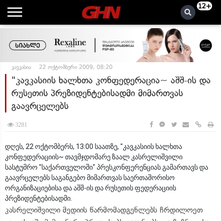
12+
კავკასია
22 ოქტომბერი 2009, 08:20
"კავკასიის ხალხთა კონფედერაცია~ აშშ-ის და
რუსეთის პრეზიდენტებისადმი მიმართვას
გაავრცელებს
3281
დღეს, 22 ოქტომბერს, 13:00 საათზე, "კავკასიის ხალხთა
კონფედერაციის~ თავმჯდომარე ზაალ კასრელიშვილი
სასტუმრო "საქართველოში" პრესკონფერენციას გამართავს და
გაავრცელებს საგანგებო მიმართვას საერთაშორისო
ორგანიზაციებისა და აშშ-ის და რუსეთის ფედერაციის
პრეზიდენტებისადმი.
კასრელიშვილი მედიის წარმომადგენლებს ჩრდილოეთ