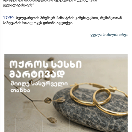
ფაქტები და სამართლებრივი შეფასებები - „კოალიცია
ცვლილებისთვის“
17:39
ბულგარეთის პრემიერ-მინისტრის განცხადებით, რუმინეთთან
საზღვარის სიახლოვეს დრონი აფეთქდა
ყველა სიახლის ნახვა