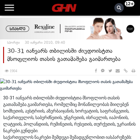
12+
სპორტი
30 იანვარი 2010, 09:40
30-31 იანვარს თბილისში ძიუდოისტთა
მსოფლიოს თასის გათამაშება გაიმართება
1904
30-31 იანვარს თბილისში ძიუდოისტთა მსოფლიოს თასის
გათამაშება გაიმართება, რომელშიც მონაწილეობას მიიღებენ
სომხეთის, ავსტრიის, აზერბაიჯანის, ხორვატიის, საფრანგეთის,
საქართველოს, საბერძნეთის, უნგრეთის, ისრაელის, იაპონიის,
ლატვიის, ჰოლანდიის, რუმინეთის, რუსეთის, თურქეთის, უკრაინის
ნაკრები გუნდები.
საქართველოს ნაკრები შემდეგი შემადგენლობით იასპარეზებს: