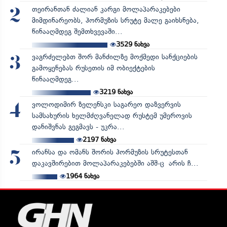
თეირანთან ძალიან კარგი მოლაპარაკებები
2
მიმდინარეობს, ჰორმუზის სრუტე მალე გაიხსნება,
წინააღმდეგ შემთხვევაში...
3529
ნახვა
ვაგრძელებთ შორ მანძილზე მოქმედი სანქციების
3
გამოყენებას რუსეთის იმ ობიექტების
წინააღმდეგ...
3219
ნახვა
ვოლოდიმირ ზელენსკი საგარეო დაზვერვის
4
სამსახურის ხელმძღვანელად რუსტემ უმეროვის
დანიშვნას გეგმავს - უკრა...
2197
ნახვა
ირანსა და ომანს შორის ჰორმუზის სრუტესთან
5
დაკავშირებით მოლაპარაკებებში აშშ-ც არის ჩ...
1964
ნახვა