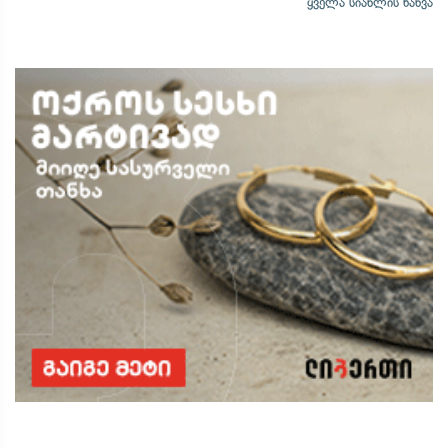
ყველა სიახლის ნახვა