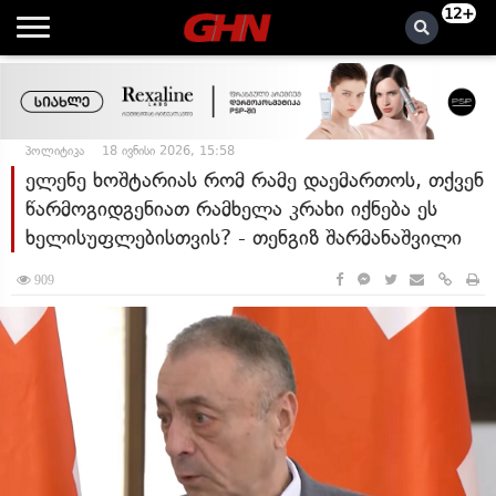
12+
პოლიტიკა
18 ივნისი 2026, 15:58
ელენე ხოშტარიას რომ რამე დაემართოს, თქვენ
წარმოგიდგენიათ რამხელა კრახი იქნება ეს
ხელისუფლებისთვის? - თენგიზ შარმანაშვილი
909