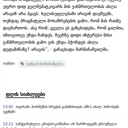
უფრო დიდ გულშემატკივარს მის ჯანმრთელობას ახლა
არავინ არა ჰყავს. ხელისუფლებაში არავინ დაუშვებს,
თუნდაც პრაგმატული მოსაზრებების გამო, რომ მას რაიმე
დაემართოს. ასე რომ, ყველა ეს განცხადება, რომ ყალბია,
იმთავითვე უნდა ჩანდეს. ჩვენზე დიდი ინტერესი მისი
ჯანმრთელობის გამო ვის უნდა ჰქონდეს ახლა
დედამიწაზე? არავის”, - განაცხადა შარმანაშვილმა.
თემები:
თენგიზ შარმანაშვილი
დღის სიახლეები
13:41
თეირანი ჰორმუზის სრუტის გახსნისთვის აშშ-ს ახალ პირობებს
უყენებს
12:11
სანქცირებული კრიტპოკომპანია არ წარმოდგენს ეროვნული