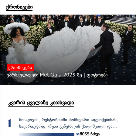
ქრონიკები
ქრონიკები
ვარსკვლავები Met Gala 2025-ზე | ფოტოები
კვირის ყველაზე კითხვადი
მოსკოვში, რესტორანში მომხდარი აფეთქებისას,
1
სავარაუდოდ, რუსი გენერლის ქალიშვილი და...
6055
ნახვა