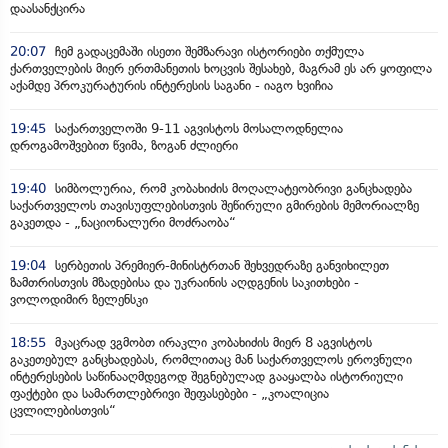
დაასანქცირა
20:07
ჩემ გადაცემაში ისეთი შემზარავი ისტორიები თქმულა
ქართველების მიერ ერთმანეთის ხოცვის შესახებ, მაგრამ ეს არ ყოფილა
აქამდე პროკურატურის ინტერესის საგანი - იაგო ხვიჩია
19:45
საქართველოში 9-11 აგვისტოს მოსალოდნელია
დროგამოშვებით წვიმა, ზოგან ძლიერი
19:40
სიმბოლურია, რომ კობახიძის მოღალატეობრივი განცხადება
საქართველოს თავისუფლებისთვის შეწირული გმირების მემორიალზე
გაკეთდა - „ნაციონალური მოძრაობა“
19:04
სერბეთის პრემიერ-მინისტრთან შეხვედრაზე განვიხილეთ
ზამთრისთვის მზადებისა და უკრაინის აღდგენის საკითხები -
ვოლოდიმირ ზელენსკი
18:55
მკაცრად ვგმობთ ირაკლი კობახიძის მიერ 8 აგვისტოს
გაკეთებულ განცხადებას, რომლითაც მან საქართველოს ეროვნული
ინტერესების საწინააღმდეგოდ შეგნებულად გააყალბა ისტორიული
ფაქტები და სამართლებრივი შეფასებები - „კოალიცია
ცვლილებისთვის“