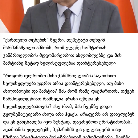
"ქართული ოცნების" წევრი, დეპუტატი თენგიზ
შარმანაშვილი ამბობს, რომ ელენე ხოშტარიას
ჯანმრთელობის მდგომარეობით ახლობლებზე და მის
პარტიაზე მეტად ხელისუფლებაა დაინტერესებული
"როგორ ფიქრობთ მისი ჯანმრთელობის საკითხით
ხელისუფლება უფრო არის დაინტერესებული, თუ მისი
ახლობლები და პარტია? მას რომ რამე დაემართოს, თქვენ
წარმოგიდგენიათ რამხელა კრახი იქნება ეს
ხელისუფლებისთვის? ასე რომ, მას ჩვენზე დიდი
გულშემატკივარი ახლა არა ჰყავს. არაფერს არ დააკლებენ
და ეს განცხადება იყო ზუსტად. დავანებოთ ქრისტიანობას,
ადამიანის უფლებებს, ჰუმანიზმს და ყველაფერს თავი -
წმინდა პრაგმატული მოსაზრებიდან გამომდინარე, ჩვენზე