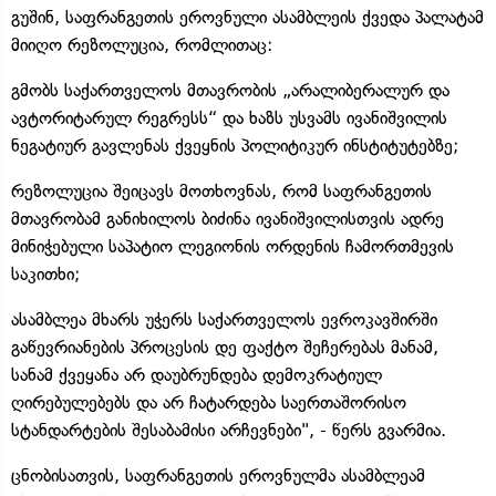
გუშინ, საფრანგეთის ეროვნული ასამბლეის ქვედა პალატამ
მიიღო რეზოლუცია, რომლითაც:
გმობს საქართველოს მთავრობის „არალიბერალურ და
ავტორიტარულ რეგრესს“ და ხაზს უსვამს ივანიშვილის
ნეგატიურ გავლენას ქვეყნის პოლიტიკურ ინსტიტუტებზე;
რეზოლუცია შეიცავს მოთხოვნას, რომ საფრანგეთის
მთავრობამ განიხილოს ბიძინა ივანიშვილისთვის ადრე
მინიჭებული საპატიო ლეგიონის ორდენის ჩამორთმევის
საკითხი;
ასამბლეა მხარს უჭერს საქართველოს ევროკავშირში
გაწევრიანების პროცესის დე ფაქტო შეჩერებას მანამ,
სანამ ქვეყანა არ დაუბრუნდება დემოკრატიულ
ღირებულებებს და არ ჩატარდება საერთაშორისო
სტანდარტების შესაბამისი არჩევნები", - წერს გვარმია.
ცნობისათვის, საფრანგეთის ეროვნულმა ასამბლეამ