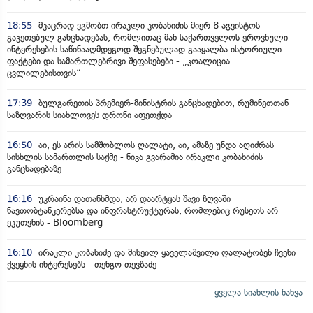
18:55
მკაცრად ვგმობთ ირაკლი კობახიძის მიერ 8 აგვისტოს
გაკეთებულ განცხადებას, რომლითაც მან საქართველოს ეროვნული
ინტერესების საწინააღმდეგოდ შეგნებულად გააყალბა ისტორიული
ფაქტები და სამართლებრივი შეფასებები - „კოალიცია
ცვლილებისთვის“
17:39
ბულგარეთის პრემიერ-მინისტრის განცხადებით, რუმინეთთან
საზღვარის სიახლოვეს დრონი აფეთქდა
16:50
აი, ეს არის სამშობლოს ღალატი, აი, ამაზე უნდა აღიძრას
სისხლის სამართლის საქმე - ნიკა გვარამია ირაკლი კობახიძის
განცხადებაზე
16:16
უკრაინა დათანხმდა, არ დაარტყას შავი ზღვაში
ნავთობტანკერებსა და ინფრასტრუქტურას, რომლებიც რუსეთს არ
ეკუთვნის - Bloomberg
16:10
ირაკლი კობახიძე და მიხეილ ყაველაშვილი ღალატობენ ჩვენი
ქვეყნის ინტერესებს - თენგო თევზაძე
ყველა სიახლის ნახვა