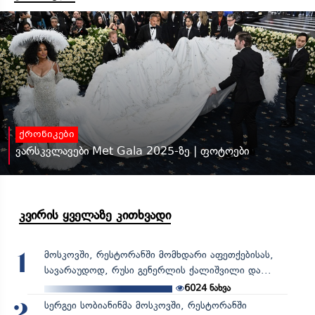
ქრონიკები
ვარსკვლავები Met Gala 2025-ზე | ფოტოები
კვირის ყველაზე კითხვადი
მოსკოვში, რესტორანში მომხდარი აფეთქებისას,
1
სავარაუდოდ, რუსი გენერლის ქალიშვილი და...
6024
ნახვა
სერგეი სობიანინმა მოსკოვში, რესტორანში