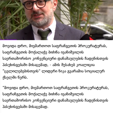
მოვიდა დრო, მივმართოთ საფრანგეთის პროკურატურას,
საფრანგეთის მოქალაქე ბიძინა ივანიშვილის
საერთაშორისო კონვენციური დანაშაულების ჩადენისთვის
პასუხისგებაში მისაცემად, - ამის შესახებ კოალიცია
"ცვლილებებისთვის" ლიდერი ნიკა გვარამია სოციალურ
ქსელში წერს.
"მოვიდა დრო, მივმართოთ საფრანგეთის პროკურატურას,
საფრანგეთის მოქალაქე ბიძინა ივანიშვილის
საერთაშორისო კონვენციური დანაშაულების ჩადენისთვის
პასუხისგებაში მისაცემად.