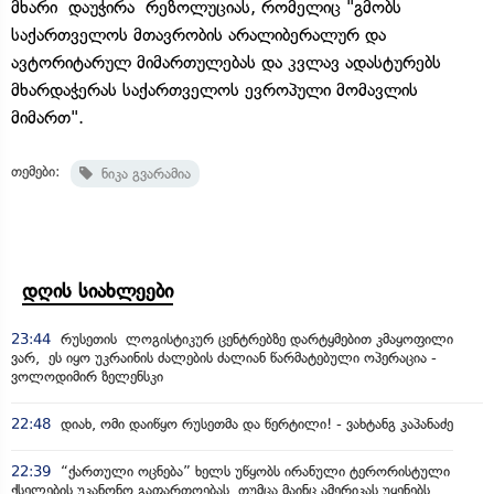
მხარი დაუჭირა რეზოლუციას, რომელიც "გმობს
საქართველოს მთავრობის არალიბერალურ და
ავტორიტარულ მიმართულებას და კვლავ ადასტურებს
მხარდაჭერას საქართველოს ევროპული მომავლის
მიმართ".
თემები:
ნიკა გვარამია
დღის სიახლეები
23:44
რუსეთის ლოგისტიკურ ცენტრებზე დარტყმებით კმაყოფილი
ვარ, ეს იყო უკრაინის ძალების ძალიან წარმატებული ოპერაცია -
ვოლოდიმირ ზელენსკი
22:48
დიახ, ომი დაიწყო რუსეთმა და წერტილი! - ვახტანგ კაპანაძე
22:39
“ქართული ოცნება” ხელს უწყობს ირანული ტერორისტული
ქსელების უკანონო გაფართოებას, თუმცა მაინც ამერიკას უყენებს