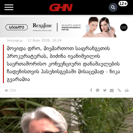
12+
პოლიტიკა
12 მაისი 2026, 16:24
მოვიდა დრო, მივმართოთ საფრანგეთის
პროკურატურას, ბიძინა ივანიშვილის
საერთაშორისო კონვენციური დანაშაულების
ჩადენისთვის პასუხისგებაში მისაცემად - ნიკა
გვარამია
1591