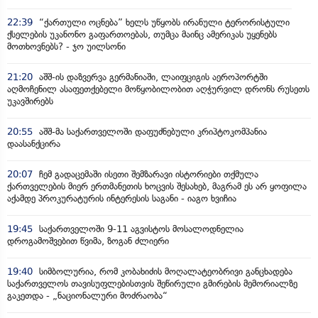
22:39
“ქართული ოცნება” ხელს უწყობს ირანული ტერორისტული
ქსელების უკანონო გაფართოებას, თუმცა მაინც ამერიკას უყენებს
მოთხოვნებს? - ჯო უილსონი
21:20
აშშ-ის დაზვერვა გერმანიაში, ლაიფციგის აეროპორტში
აღმოჩენილ ასაფეთქებელი მოწყობილობით აღჭურვილ დრონს რუსეთს
უკავშირებს
20:55
აშშ-მა საქართველოში დაფუძნებული კრიპტოკომპანია
დაასანქცირა
20:07
ჩემ გადაცემაში ისეთი შემზარავი ისტორიები თქმულა
ქართველების მიერ ერთმანეთის ხოცვის შესახებ, მაგრამ ეს არ ყოფილა
აქამდე პროკურატურის ინტერესის საგანი - იაგო ხვიჩია
19:45
საქართველოში 9-11 აგვისტოს მოსალოდნელია
დროგამოშვებით წვიმა, ზოგან ძლიერი
19:40
სიმბოლურია, რომ კობახიძის მოღალატეობრივი განცხადება
საქართველოს თავისუფლებისთვის შეწირული გმირების მემორიალზე
გაკეთდა - „ნაციონალური მოძრაობა“