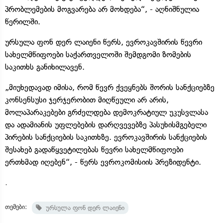
პრობლემების მოგვარება არ მოხდება“, - აღნიშნულია
წერილში.
ურსულა ფონ დერ ლაიენი წერს, ევროკავშირის წევრი
სახელმწიფოები საქართველოში შემდგომი ზომების
საკითხს განიხილავენ.
„მიუხედავად იმისა, რომ წევრ ქვეყნებს შორის სანქციებზე
კონსენსუსი ჯერჯერობით მიღწეული არ არის,
მოლაპარაკებები გრძელდება დემოკრატიულ უკუსვლასა
და ადამიანის უფლებების დარღვევებზე პასუხისმგებელი
პირების სანქციების საკითხზე. ევროკავშირის სანქციების
შესახებ გადაწყვეტილებას წევრი სახელმწიფოები
ერთხმად იღებენ“, - წერს ევროკომისიის პრეზიდენტი.
.
თემები:
ურსულა ფონ დერ ლაიენი