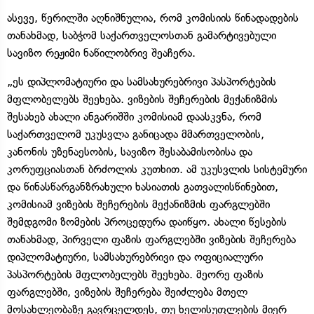
ასევე, წერილში აღნიშნულია, რომ კომისიის წინადადების
თანახმად, საბჭომ საქართველოსთან გამარტივებული
სავიზო რეჟიმი ნაწილობრივ შეაჩერა.
„ეს დიპლომატიური და სამსახურებრივი პასპორტების
მფლობელებს შეეხება. ვიზების შეჩერების მექანიზმის
შესახებ ახალი ანგარიშში კომისიამ დაასკვნა, რომ
საქართველომ უკუსვლა განიცადა მმართველობის,
კანონის უზენაესობის, სავიზო შესაბამისობისა და
კორუფციასთან ბრძოლის კუთხით. ამ უკუსვლის სისტემური
და წინასწარგანზრახული ხასიათის გათვალისწინებით,
კომისიამ ვიზების შეჩერების მექანიზმის ფარგლებში
შემდგომი ზომების პროცედურა დაიწყო. ახალი წესების
თანახმად, პირველი ფაზის ფარგლებში ვიზების შეჩერება
დიპლომატიური, სამსახურებრივი და ოფიციალური
პასპორტების მფლობელებს შეეხება. მეორე ფაზის
ფარგლებში, ვიზების შეჩერება შეიძლება მთელ
მოსახლეობაზე გავრცელდეს, თუ ხელისუფლების მიერ