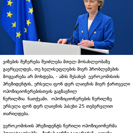
ვიზების შეჩერება შეიძლება მთელ მოსახლეობაზე
გავრცელდეს, თუ ხელისუფლების მიერ პრობლემების
მოგვარება არ მოხდება, - ამის შესახებ ევროკომისიის
პრეზიდენტის, ურსულა ფონ დერ ლაიენის მიერ ქართველი
ოპოზიციონერებისთვის გაგზავნილ
წერილშია ნათქვამი. ოპოზიციონერების წერილზე
ურსულა ფონ დერ ლაიენის პასუხი 25 თებერვლით
თარიღდება.
ევროკომისიის პრეზიდენტს წერილი ოპოზიციონერმა