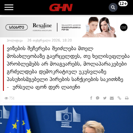
12+
პოლიტიკა
26 თებერვალი 2026, 18:20
ვიზების შეჩერება შეიძლება მთელ
მოსახლეობაზე გავრცელდეს, თუ ხელისუფლება
პრობლემებს არ მოაგვარებს, მოლაპარაკებები
გრძელდება დემოკრატიულ უკუსვლაზე
პასუხისმგებელი პირების სანქციების საკითხზე
- ურსულა ფონ დერ ლაიენი
751