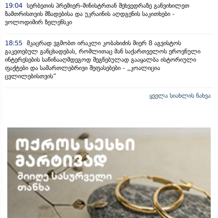
19:04
სერბეთის პრემიერ-მინისტრთან შეხვედრაზე განვიხილეთ
ზამთრისთვის მზადებისა და უკრაინის აღდგენის საკითხები -
ვოლოდიმირ ზელენსკი
18:55
მკაცრად ვგმობთ ირაკლი კობახიძის მიერ 8 აგვისტოს
გაკეთებულ განცხადებას, რომლითაც მან საქართველოს ეროვნული
ინტერესების საწინააღმდეგოდ შეგნებულად გააყალბა ისტორიული
ფაქტები და სამართლებრივი შეფასებები - „კოალიცია
ცვლილებისთვის“
ყველა სიახლის ნახვა