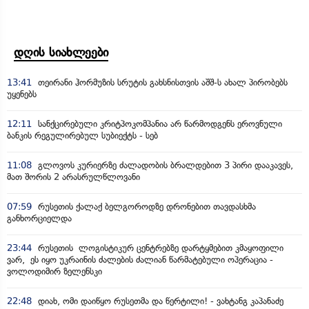
დღის სიახლეები
13:41
თეირანი ჰორმუზის სრუტის გახსნისთვის აშშ-ს ახალ პირობებს
უყენებს
12:11
სანქცირებული კრიტპოკომპანია არ წარმოდგენს ეროვნული
ბანკის რეგულირებულ სუბიექტს - სებ
11:08
გლოვოს კურიერზე ძალადობის ბრალდებით 3 პირი დააკავეს,
მათ შორის 2 არასრულწლოვანი
07:59
რუსეთის ქალაქ ბელგოროდზე დრონებით თავდასხმა
განხორციელდა
23:44
რუსეთის ლოგისტიკურ ცენტრებზე დარტყმებით კმაყოფილი
ვარ, ეს იყო უკრაინის ძალების ძალიან წარმატებული ოპერაცია -
ვოლოდიმირ ზელენსკი
22:48
დიახ, ომი დაიწყო რუსეთმა და წერტილი! - ვახტანგ კაპანაძე