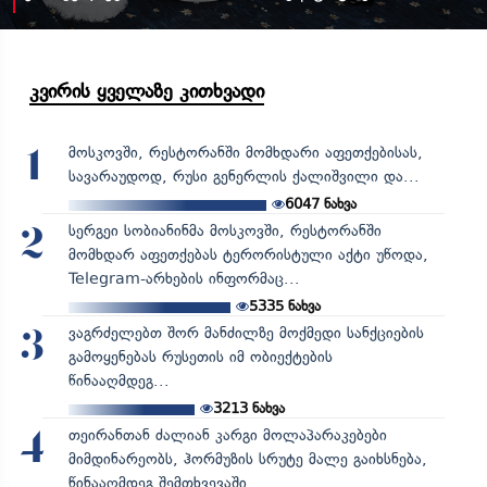
კვირის ყველაზე კითხვადი
მოსკოვში, რესტორანში მომხდარი აფეთქებისას,
1
სავარაუდოდ, რუსი გენერლის ქალიშვილი და...
6047
ნახვა
სერგეი სობიანინმა მოსკოვში, რესტორანში
2
მომხდარ აფეთქებას ტერორისტული აქტი უწოდა,
Telegram-არხების ინფორმაც...
5335
ნახვა
ვაგრძელებთ შორ მანძილზე მოქმედი სანქციების
3
გამოყენებას რუსეთის იმ ობიექტების
წინააღმდეგ...
3213
ნახვა
თეირანთან ძალიან კარგი მოლაპარაკებები
4
მიმდინარეობს, ჰორმუზის სრუტე მალე გაიხსნება,
წინააღმდეგ შემთხვევაში...