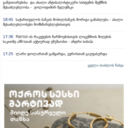
განვითარებისა და ახალი ანტიბალისტიკური სისტემის შექმნის
შესაძლებლობა - ვოლოდიმირ ზელენსკი
18:45
საქართველოს ბანკის მობილბანკის მორიგი განახლება - ახალი
შესაძლებლობები მომხმარებლებისთვის
17:36
Patriot-ის რაკეტების წარმოებისთვის ლიცენზიის მიღების
საკითზე აშშ-სთან აქტიურად ვმუშაობთ - ანდრი სიბიჰა
17:25
ლარი დოლართან გამყარდა, ევროსთან გაუფასურდა
ყველა სიახლის ნახვა