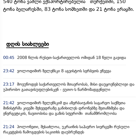
540 ტონა ვაშლი ექსპორტირებულია თურქეთში, 150
ტონა ბელარუსში, 83 ტონა სომხეთში და 21 ტონა ერაყში.
დღის სიახლეები
00:45
2008 წლის რუსეთ-საქართველოს ომიდან 18 წელი გავიდა
23:42
ვოლოდიმირ ზელენსკი 8 აგვისტოს სერბეთს ეწვევა
23:17
მოვუწოდებ საქართველოს მთავრობას, მისი დაუყოვნებლივი და
უპირობო გათავისუფლებისკენ - ეუთო-ს წარმომადგენელი
21:42
ვოლოდიმირ ზელენსკიმ და აზერბაიჯანის საგარეო საქმეთა
მინისტრმა კიევში შეხვედრაზე განიხილეს დრონებზე შეთანხმება და
ენერგეტიკის, ნავთობისა და გაზის სფეროში თანამშრომლობა
21:24
პოლონეთი, შესაძლოა, უკრაინის საჰაერო სივრცეში რუსული
რაკეტების ჩამოგდების საკითხს დაუბრუნდეს