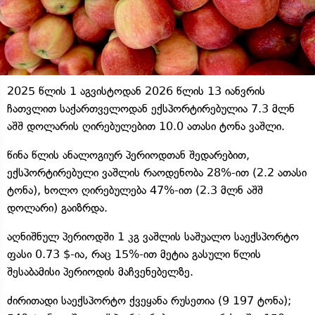
2025 წლის 1 აგვისტოდან 2026 წლის 13 იანვრის
ჩათვლით საქართველოდან ექსპორტირებულია 7.3 მლნ
აშშ დოლარის ღირებულებით 10.0 ათასი ტონა ვაშლი.
წინა წლის ანალოგიურ პერიოდთან შედარებით,
ექსპორტირებული ვაშლის რაოდენობა 28%-ით (2.2 ათასი
ტონა), ხოლო ღირებულება 47%-ით (2.3 მლნ აშშ
დოლარი) გაიზრდა.
აღნიშნულ პერიოდში 1 კგ ვაშლის საშუალო საექსპორტო
ფასი 0.73 $-ია, რაც 15%-ით მეტია გასული წლის
შესაბამისი პერიოდის მაჩვენებელზე.
ძირითადი საექსპორტო ქვეყანა რუსეთია (9 197 ტონა);