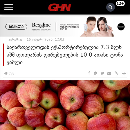
12+
ეკონომიკა
16 იანვარი 2026, 12:03
საქართველოდან ექსპორტირებულია 7.3 მლნ
აშშ დოლარის ღირებულების 10.0 ათასი ტონა
ვაშლი
778